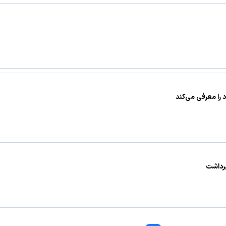
 را معرفی می‌کند