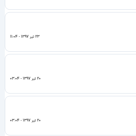
23 تیر 1397 - 11:04
20 تیر 1397 - 03:04
20 تیر 1397 - 03:04