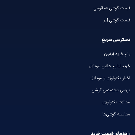
قیمت گوشی شیائومی
قیمت گوشی آنر
دسترسی سریع
وام خرید آیفون
خرید لوازم جانبی موبایل
اخبار تکنولوژی و موبایل
بررسی تخصصی گوشی
مقالات تکنولوژی
مقایسه گوشی‌ها
راهنمای قیمت خرید