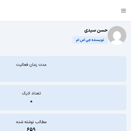
حسن سیدی
نویسنده جی اس ام
مدت زمان فعالیت
تعداد لایک
0
مطالب نوشته شده
659