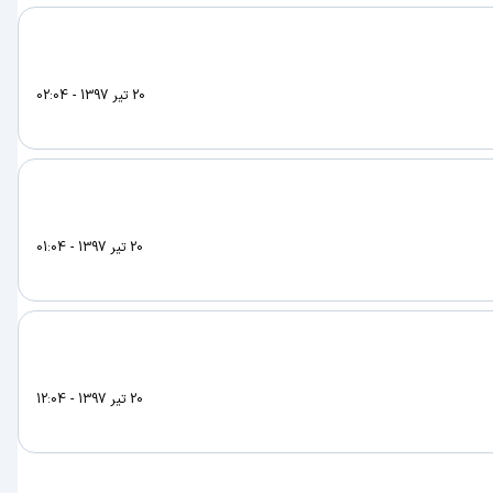
20 تیر 1397 - 02:04
20 تیر 1397 - 01:04
20 تیر 1397 - 12:04