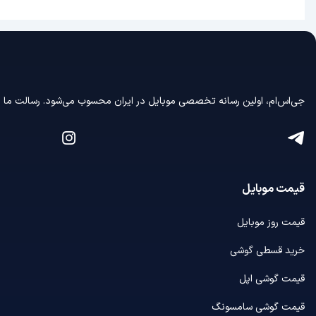
جی‌اس‌ام، اولین رسانه‌ تخصصی موبایل در ایران محسوب می‌شود. رسالت ما در
قیمت موبایل
قیمت روز موبایل
خرید قسطی گوشی
قیمت گوشی اپل
قیمت گوشی سامسونگ