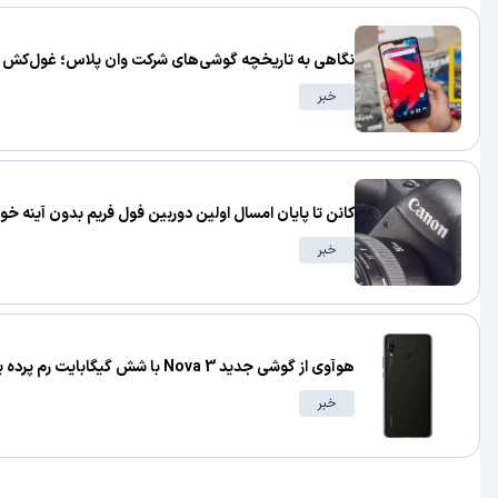
نگاهی به تاریخچه گوشی‌های شرکت وان ‌پلاس؛ غول‌کش
خبر
کانن تا پایان امسال اولین دوربین فول فریم بدون آینه خود
خبر
هوآوی از گوشی جدید Nova 3 با شش گیگابایت رم پرده برداشت
خبر