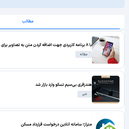
مطالب
با ۸ برنامه کاربردی جهت اضافه کردن متن به تصاویر برای اشتراک‌گذاری در اینستاگرام آشنا شوید!
مقاله
هندزفری بی‌سیم تسکو وارد بازار شد
خبر
متراژ؛ سامانه آنلاین درخواست قرارداد مسکن