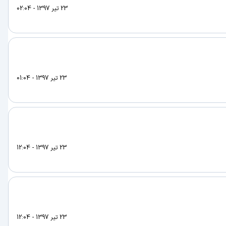
23 تیر 1397 - 02:04
23 تیر 1397 - 01:04
23 تیر 1397 - 12:04
23 تیر 1397 - 12:04