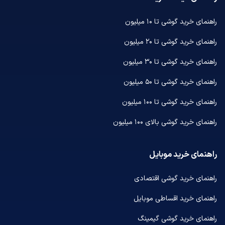
راهنمای خرید گوشی تا ۱۰ میلیون
راهنمای خرید گوشی تا ۲۰ میلیون
راهنمای خرید گوشی تا ۳۰ میلیون
راهنمای خرید گوشی تا ۵۰ میلیون
راهنمای خرید گوشی تا ۱۰۰ میلیون
راهنمای خرید گوشی بالای ۱۰۰ میلیون
راهنمای خرید موبایل
راهنمای خرید گوشی اقتصادی
راهنمای خرید اقساطی موبایل
راهنمای خرید گوشی گیمینگ