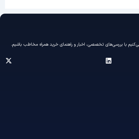
ی‌کنیم با بررسی‌های تخصصی، اخبار و راهنمای خرید همراه مخاطب باشیم.