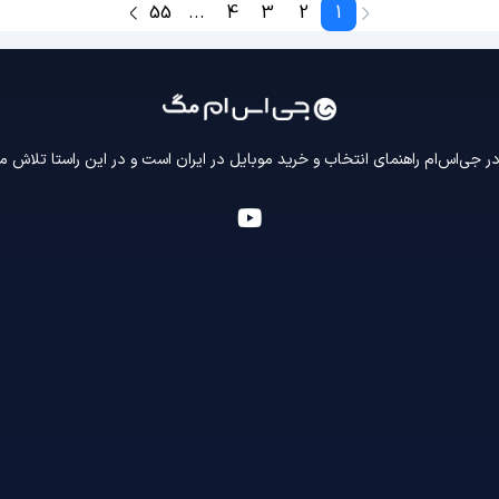
55
...
4
3
2
1
 جی‌اس‌ام راهنمای انتخاب و خرید موبایل در ایران است و در این راستا تلاش م