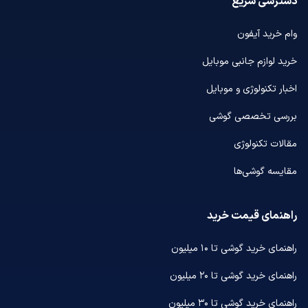
دسترسی سریع
وام خرید آیفون
خرید لوازم جانبی موبایل
اخبار تکنولوژی و موبایل
بررسی تخصصی گوشی
مقالات تکنولوژی
مقایسه گوشی‌ها
راهنمای قیمت خرید
راهنمای خرید گوشی تا ۱۰ میلیون
راهنمای خرید گوشی تا ۲۰ میلیون
راهنمای خرید گوشی تا ۳۰ میلیون