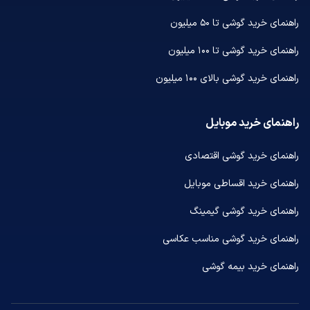
راهنمای خرید گوشی تا ۵۰ میلیون
راهنمای خرید گوشی تا ۱۰۰ میلیون
راهنمای خرید گوشی بالای ۱۰۰ میلیون
راهنمای خرید موبایل
راهنمای خرید گوشی اقتصادی
راهنمای خرید اقساطی موبایل
راهنمای خرید گوشی گیمینگ
راهنمای خرید گوشی مناسب عکاسی
راهنمای خرید بیمه گوشی