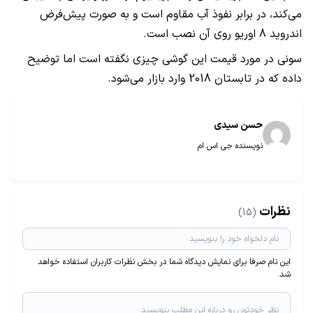
می‌کند، در برابر نفوذ آب مقاوم است و به صورت پیش‌فرض
اندروید 8 اوریو روی آن نصب است.
سونی در مورد قیمت این گوشی چیزی نگفته است اما توضیح
داده که در تابستان 2018 وارد بازار می‌‏شود.
حسن سیدی
نویسنده جی اس ام
نظرات
(15)
این نام صرفا برای نمایش دیدگاه شما در بخش نظرات کاربران استفاده خواهد
شد.