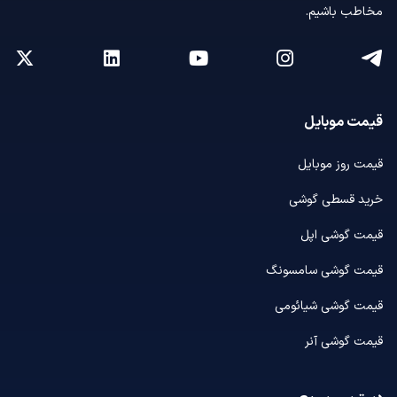
مخاطب باشیم.
قیمت موبایل
قیمت روز موبایل
خرید قسطی گوشی
قیمت گوشی اپل
قیمت گوشی سامسونگ
قیمت گوشی شیائومی
قیمت گوشی آنر