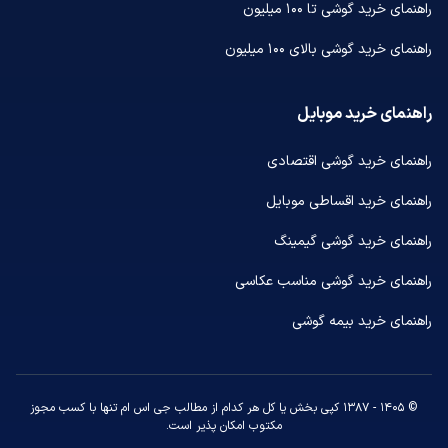
راهنمای خرید گوشی تا ۱۰۰ میلیون
راهنمای خرید گوشی بالای ۱۰۰ میلیون
راهنمای خرید موبایل
راهنمای خرید گوشی اقتصادی
راهنمای خرید اقساطی موبایل
راهنمای خرید گوشی گیمینگ
راهنمای خرید گوشی مناسب عکاسی
راهنمای خرید بیمه گوشی
© ۱۴۰۵ - ۱۳۸۷ کپی بخش یا کل هر کدام از مطالب جی اس ام تنها با کسب مجوز
مکتوب امکان پذیر است.