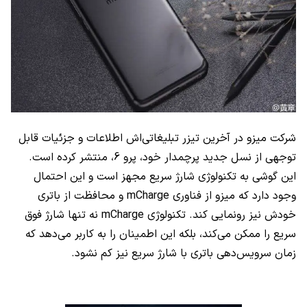
شرکت میزو در آخرین تیزر تبلیغاتی‌اش اطلاعات و جزئیات قابل
توجهی از نسل جدید پرچمدار خود، پرو 6، منتشر کرده است.
این گوشی به تکنولوژی شارژ سریع مجهز است و این احتمال
وجود دارد که میزو از فناوری
mCharge
و محافظت از باتری
خودش نیز رونمایی کند. تکنولوژی
mCharge
نه تنها شارژ فوق
سریع را ممکن می‌کند، بلکه این اطمینان را به کاربر می‌دهد که
زمان سرویس‌دهی باتری با شارژ سریع نیز کم نشود.