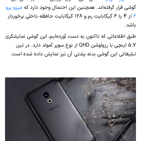
گوشی قرار گرفته‌اند. همچنین این احتمال وجود دارد که
میزو پرو
6
از 4 یا 6 گیگابایت رم و 128 گیگابایت حافظه داخلی برخوردار
باشد.
طبق اطلاعاتی که تاکنون به دست آورده‌ایم، این گوشی نمایشگری
5.7 اینچی با رزولوشن
QHD
از نوع سوپر آمولد دارد. در تیزر
تبلیغاتی این گوشی بدنه پشتی آن نیز نمایش داده شده است.