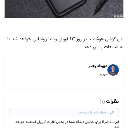
این گوشی هوشمند در روز 13 آوریل رسما رونمایی خواهد شد تا
به شایعات پایان دهد.
مهرداد رجبی
سردبیر
نظرات
(0)
این نام صرفا برای نمایش دیدگاه شما در بخش نظرات کاربران استفاده خواهد
شد.