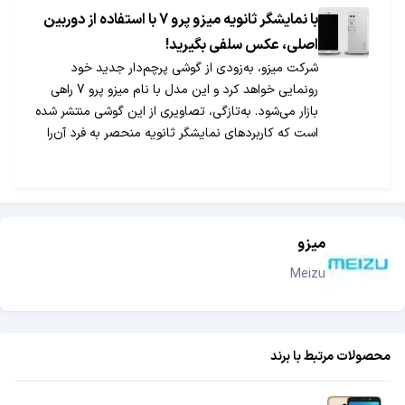
با نمایشگر ثانویه میزو پرو 7 با استفاده از دوربین
اصلی، عکس سلفی بگیرید!
شرکت میزو، به‌زودی از گوشی پرچم‎دار جدید خود
رونمایی خواهد کرد و این مدل با نام میزو پرو 7 راهی
بازار می‎شود. به‎تازگی، تصاویری از این گوشی منتشر شده
است که کاربردهای نمایشگر ثانویه منحصر به فرد آن‎را
نشان می‌دهد.
میزو
Meizu
محصولات مرتبط با برند