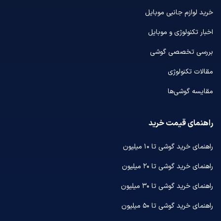
خرید لوازم جانبی موبایل
اخبار تکنولوژی و موبایل
بررسی تخصصی گوشی
مقالات تکنولوژی
مقایسه گوشی‌ها
راهنمای قیمت خرید
راهنمای خرید گوشی تا ۱۰ میلیون
راهنمای خرید گوشی تا ۲۰ میلیون
راهنمای خرید گوشی تا ۳۰ میلیون
راهنمای خرید گوشی تا ۵۰ میلیون