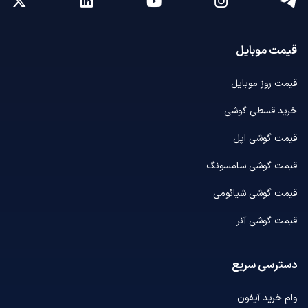
قیمت موبایل
قیمت روز موبایل
خرید قسطی گوشی
قیمت گوشی اپل
قیمت گوشی سامسونگ
قیمت گوشی شیائومی
قیمت گوشی آنر
دسترسی سریع
وام خرید آیفون