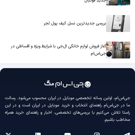
جدید فوتبال
بررسی جدیدترین نسل کیف پول لجر
آغاز فروش لوازم خانگی ال‌جی با شرایط ویژه و اقساطی در
جی‌اس‌ام
جی‌اس‌ام، اولین رسانه‌ تخصصی موبایل در ایران محسوب می‌شود. رسالت
ما در جی‌اس‌ام راهنمای انتخاب و خرید موبایل در ایران است و در این
راستا تلاش می‌کنیم با بررسی‌های تخصصی، اخبار و راهنمای خرید همراه
مخاطب باشیم.