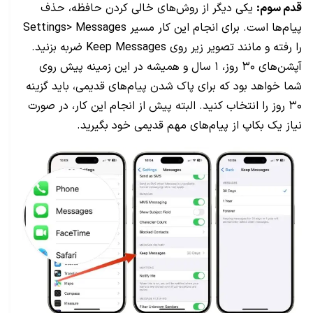
قدم سوم:
یکی دیگر از روش‌های خالی کردن حافظه، حذف
پیام‌ها است. برای انجام این کار مسیر Settings> Messages
را رفته و مانند تصویر زیر روی Keep Messages ضربه بزنید.
آپشن‌های ۳۰ روز، ۱ سال و همیشه در این زمینه پیش روی
شما خواهد بود که برای پاک شدن پیام‌های قدیمی، باید گزینه
۳۰ روز را انتخاب کنید. البته پیش از انجام این کار، در صورت
نیاز یک بکاپ از پیام‌های مهم قدیمی خود بگیرید.