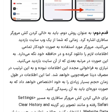
قدم دوم:
به عنوان روش دوم، باید به خالی کردن کش مرورگر
سافاری اشاره کرد. زمانی که شما از یک وب سایت بازدید
می‌کنید، مرورگر مورد استفاده به صورت خودکار تمامی
اطلاعات لازم را دانلود کرده و در حافظه خود نگه می‌دارد. به
این صورت در مرتبه بعدی که از آن سایت بازدید می‌کنید،
نیازی به فراخوانی مجدد این اطلاعات نبوده و به این ترتیب در
مصرف دیتا صرفه‌جویی خواهد شد. اما این اطلاعات در طول
زمان حجم بسیار زیادی را به خود اختصاص خواهد داد که به
صورت دوره‌ای باید به آن رسیدگی کنید.
برای خالی کردن کش مرورگر سافاری به مسیر Settings>
Safari رفته و مانند تصویر زیر گزینه Clear History and