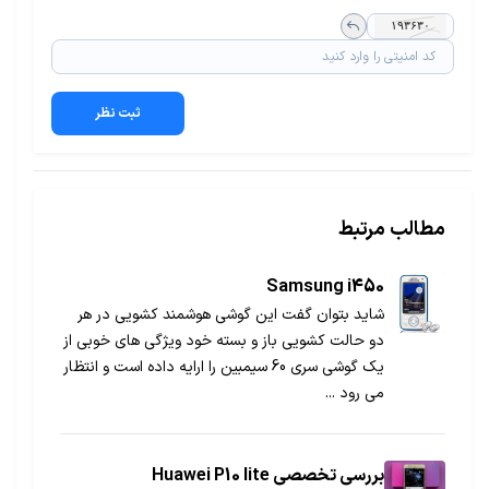
ثبت نظر
مطالب مرتبط
Samsung i450
شاید بتوان گفت این گوشی هوشمند کشویی در هر
دو حالت کشویی باز و بسته خود ویژگی های خوبی از
یک گوشی سری 60 سیمبین را ارایه داده است و انتظار
می رود ...
بررسی تخصصی Huawei P10 lite