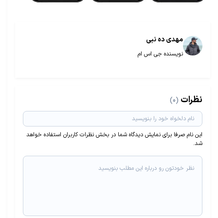
مهدی ده نبی
نویسنده جی اس ام
نظرات
(0)
این نام صرفا برای نمایش دیدگاه شما در بخش نظرات کاربران استفاده خواهد
شد.