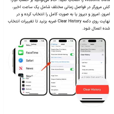
Website Data را انتخاب کنید. حالا می‌توانید بر حسب نیاز،
کش مرورگر در فواصل زمانی مختلف شامل یک ساعت اخیر،
امروز، امروز و دیروز یا به صورت کامل را انتخاب کرده و در
نهایت روی دکمه Clear History ضربه بزنید تا تغییرات انتخاب
شده اعمال شود.