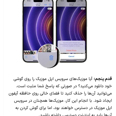
قدم پنجم:
آیا موزیک‌های سرویس اپل موزیک را روی گوشی
خود دانلود می‌کنید؟ در صورتی که پاسخ شما مثبت است،
می‌توانید آن‌ها را حذف کنید تا فضای خالی روی حافظه آیفون
ایجاد شود. با انجام این کار، موزیک‌ها همچنان در سرویس
اپل موزیک در دسترس خواهند بود، اما برای گوش کردن به
آن‌ها باید به اینترنت دسترسی داشته باشید.