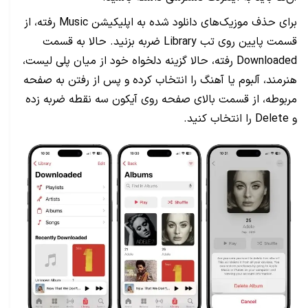
برای حذف موزیک‌های دانلود شده به اپلیکیشن Music رفته، از
قسمت پایین روی تب Library ضربه بزنید. حالا به قسمت
Downloaded رفته، حالا گزینه دلخواه خود از میان پلی لیست،
هنرمند، آلبوم یا آهنگ را انتخاب کرده و پس از رفتن به صفحه
مربوطه، از قسمت بالای صفحه روی آیکون سه نقطه ضربه زده
و Delete را انتخاب کنید.