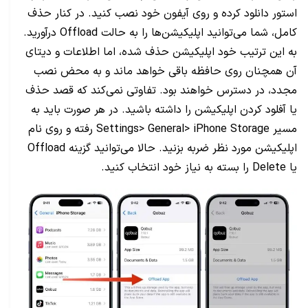
استور دانلود کرده و روی آیفون خود نصب کنید. در کنار حذف
کامل، شما می‌توانید اپلیکیشن‌ها را به حالت Offload درآورید.
به این ترتیب خود اپلیکیشن حذف شده، اما اطلاعات و دیتای
آن همچنان روی حافظه باقی خواهد ماند و به محض نصب
مجدد، در دسترس خواهند بود. تفاوتی نمی‌کند که قصد حذف
یا آفلود کردن اپلیکیشن را داشته باشید. در هر صورت باید به
مسیر Settings> General> iPhone Storage رفته و روی نام
اپلیکیشن مورد نظر ضربه بزنید. حالا می‌توانید گزینه Offload
یا Delete را بسته به نیاز خود انتخاب کنید.