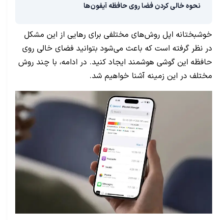
نحوه خالی کردن فضا روی حافظه آیفون‌ها
خوشبختانه اپل روش‌های مختلفی برای رهایی از این مشکل
در نظر گرفته است که باعث می‌شود بتوانید فضای خالی روی
حافظه این گوشی هوشمند ایجاد کنید. در ادامه، با چند روش
مختلف در این زمینه آشنا خواهیم شد.