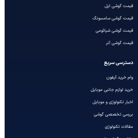
قیمت گوشی اپل
قیمت گوشی سامسونگ
قیمت گوشی شیائومی
قیمت گوشی آنر
دسترسی سریع
وام خرید آیفون
خرید لوازم جانبی موبایل
اخبار تکنولوژی و موبایل
بررسی تخصصی گوشی
مقالات تکنولوژی