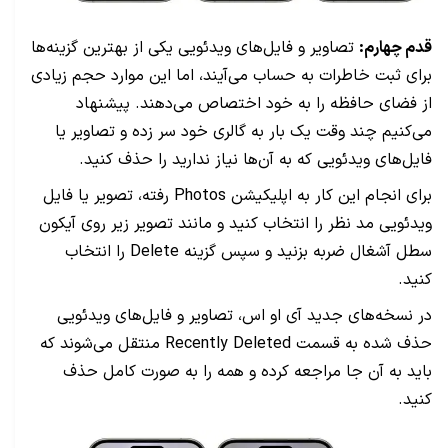
قدم چهارم:
تصاویر و فایل‌های ویدئویی یکی از بهترین گزینه‌ها
برای ثبت خاطرات به حساب می‌آیند، اما این موارد حجم زیادی
از فضای حافظه را به خود اختصاص می‌دهند. پیشنهاد
می‌کنیم چند وقت یک بار به گالری خود سر زده و تصاویر یا
فایل‌های ویدئویی که به آن‌ها نیاز ندارید را حذف کنید.
برای انجام این کار به اپلیکیشن Photos رفته، تصویر یا فایل
ویدئویی مد نظر را انتخاب کنید و مانند تصویر زیر روی آیکون
سطل آشغال ضربه بزنید و سپس گزینه Delete را انتخاب
کنید.
در نسخه‌های جدید آی او اس، تصاویر و فایل‌های ویدئویی
حذف شده به قسمت Recently Deleted منتقل می‌شوند که
باید به آن جا مراجعه کرده و همه را به صورت کامل حذف
کنید.