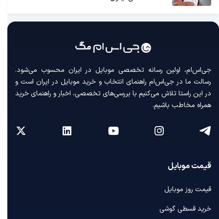
جی‌اس‌ام، اولین رسانه‌ تخصصی موبایل در ایران محسوب می‌شود.
رسالت ما در جی‌اس‌ام راهنمای انتخاب و خرید موبایل در ایران است و
در این راستا تلاش می‌کنیم با بررسی‌های تخصصی، اخبار و راهنمای خرید
همراه مخاطب باشیم.
قیمت موبایل
قیمت روز موبایل
خرید قسطی گوشی