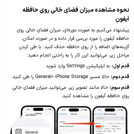
نحوه مشاهده میزان فضای خالی روی حافظه
آیفون
پیشنهاد می‌کنیم به صورت دوره‌ای، میزان فضای خالی روی
حافظه آیفون را مورد بررسی قرار داده و در صورت امکان،
گزینه‌های اضافه را از روی حافظه حذف کنید. با طی کردن
مراحل زیر، می‌توانید این کار را به راحتی انجام دهید:
قدم اول:
به اپلیکیشن Settings وارد شوید.
قدم دوم:
حالا مسیر General> iPhone Storage را طی کنید.
قدم سوم:
حالا مانند تصویر زیر، می‌توانید میزان فضای خالی
روی حافظه آیفون را مشاهده کنید.