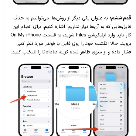
قدم ششم:
به عنوان یکی دیگر از روش‌ها، می‌توانیم به حذف
فایل‌هایی که به آن‌ها نیاز نداریم، اشاره کنیم. برای انجام این
کار باید وارد اپلیکیشن Files شوید، به قسمت On My iPhone
بروید. حالا انگشت خود را روی فایل یا فولدر مورد نظر کمی
فشار داده و از منوی ظاهر شده گزینه Delete را انتخاب کنید.