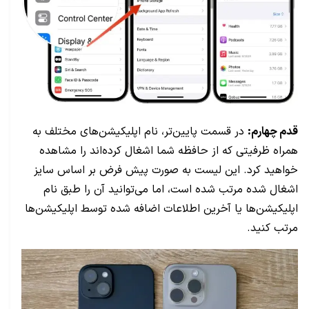
قدم چهارم:
در قسمت پایین‌تر، نام اپلیکیشن‌های مختلف به
همراه ظرفیتی که از حافظه شما اشغال کرده‌اند را مشاهده
خواهید کرد. این لیست به صورت پیش فرض بر اساس سایز
اشغال شده مرتب شده است، اما می‌توانید آن را طبق نام
اپلیکیشن‌ها یا آخرین اطلاعات اضافه شده توسط اپلیکیشن‌ها
مرتب کنید.