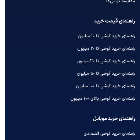
مقایسه گوشی‌ها
راهنمای قیمت خرید
راهنمای خرید گوشی تا ۱۰ میلیون
راهنمای خرید گوشی تا ۲۰ میلیون
راهنمای خرید گوشی تا ۳۰ میلیون
راهنمای خرید گوشی تا ۵۰ میلیون
راهنمای خرید گوشی تا ۱۰۰ میلیون
راهنمای خرید گوشی بالای ۱۰۰ میلیون
راهنمای خرید موبایل
راهنمای خرید گوشی اقتصادی