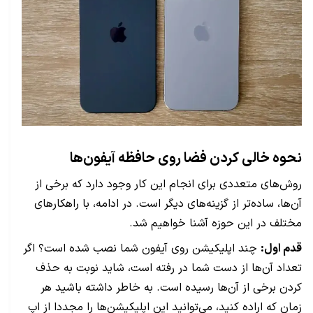
نحوه خالی کردن فضا روی حافظه آیفون‌ها
روش‌های متعددی برای انجام این کار وجود دارد که برخی از
آن‌ها، ساده‌تر از گزینه‌های دیگر است. در ادامه، با راهکارهای
مختلف در این حوزه آشنا خواهیم شد.
قدم اول:
چند اپلیکیشن روی آیفون شما نصب شده است؟ اگر
تعداد آن‌ها از دست شما در رفته است، شاید نوبت به حذف
کردن برخی از آن‌ها رسیده است. به خاطر داشته باشید هر
زمان که اراده کنید، می‌توانید این اپلیکیشن‌ها را مجددا از اپ