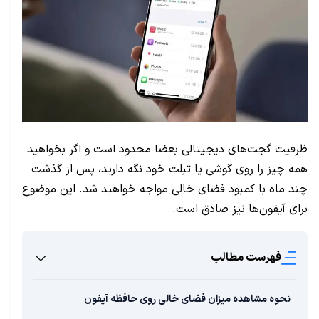
ظرفیت گجت‌های دیجیتالی بعضا محدود است و اگر بخواهید
همه چیز را روی گوشی یا تبلت خود نگه دارید، پس از گذشت
چند ماه با کمبود فضای خالی مواجه خواهید شد. این موضوع
برای آیفون‌ها نیز صادق است.
فهرست مطالب
نحوه مشاهده میزان فضای خالی روی حافظه آیفون