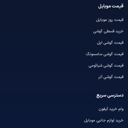
قیمت موبایل
قیمت روز موبایل
خرید قسطی گوشی
قیمت گوشی اپل
قیمت گوشی سامسونگ
قیمت گوشی شیائومی
قیمت گوشی آنر
دسترسی سریع
وام خرید آیفون
خرید لوازم جانبی موبایل