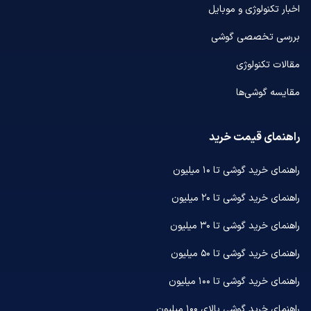
اخبار تکنولوژی و موبایل
بررسی تخصصی گوشی
مقالات تکنولوژی
مقایسه گوشی‌ها
راهنمای قیمت خرید
راهنمای خرید گوشی تا ۱۰ میلیون
راهنمای خرید گوشی تا ۲۰ میلیون
راهنمای خرید گوشی تا ۳۰ میلیون
راهنمای خرید گوشی تا ۵۰ میلیون
راهنمای خرید گوشی تا ۱۰۰ میلیون
راهنمای خرید گوشی بالای ۱۰۰ میلیون