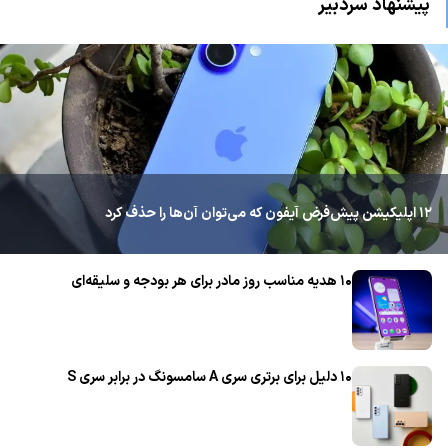
پیشنهاد سردبیر
۱۲ اپلیکیشن پیش‌فرض آیفون که می‌توان آن‌ها را حذف کرد
۱۰ هدیه مناسب روز مادر برای هر بودجه و سلیقه‌ای
۱۰ دلیل برای برتری سری A سامسونگ در برابر سری S