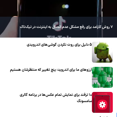
۷ روش کارآمد برای رفع مشکل عدم اتصال به اینترنت در تیک‌تاک
5 دلیل برای روت نکردن گوشی‌های اندرویدی
آرزوهای ما برای اندروید: پنج تغییر که منتظرشان هستیم
۱۰ ترفند برای نمایش تمام عکس‌ها در برنامه گالری
سامسونگ