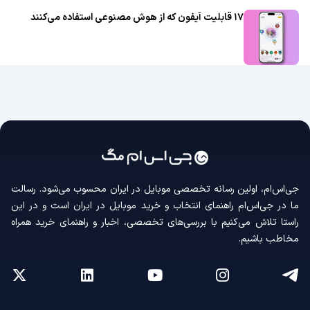
۱۷ قابلیت آیفون که از هوش مصنوعی استفاده می‌کنند
جی‌اس‌ام، اولین رسانه‌ تخصصی موبایل در ایران محسوب می‌شود. رسالت
ما در جی‌اس‌ام راهنمای انتخاب و خرید موبایل در ایران است و در این
راستا تلاش می‌کنیم با بررسی‌های تخصصی، اخبار و راهنمای خرید همراه
مخاطب باشیم.