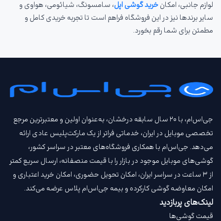
لوازم جانبی، امکان
خرید گوشی اپل
، سامسونگ، شیائومی، هواوی و
سایر برندها نیز در این فروشگاه فراهم است تا تجربه خریدی کامل و
مطمئن برای شما رقم بخورد.
جی‌اس‌ام، با ۲۰ سال سابقه درخشان، به‌عنوان اولین و معتبرترین مرجع
تخصصی موبایل در ایران، خدماتی فراتر از یک مارکت‌پلیس عادی ارائه
می‌دهد. جی‌اس‌ام با همکاری فروشگاه‌های معتبر در سراسر کشور،
گوشی‌های موبایل موجود در بازار را با قیمت‌ منصفانه، ارسال سریع کمتر
از ۳ ساعت در سراسر ایران، امکان تحویل حضوری، امکان خرید اعتباری و
امکان معاوضه گوشی کارکرده و بیمه جی‌اس‌ام‌ پلاس عرضه می‌کند.
لینک‌های پربازدید
قیمت گوشی‌ها