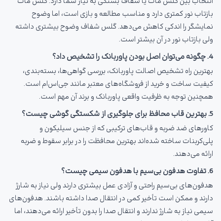
انتخاب بین گلس مات یا شفاف بستگی به نیاز شما دارد. گلس مات
بازتاب نور کمتری دارد و مناسب مطالعه و بازی است، اما وضوح
نمایشگر را اندکی کاهش می‌دهد. گلس شفاف وضوح بیشتری داشته
ولی بازتاب نور در آن بیشتر است.
4. چگونه می‌توان اصل بودن پاوربانک را تشخیص داد؟
بهترین راه تشخیص اصالت پاوربانک، بررسی گواهی‌ها، بسته‌بندی،
کیفیت ساخت و خرید از فروشگاه‌های معتبر مانند جی‌اس‌ام است.
همچنین توجه به ظرفیت واقعی پاوربانک و برند آن مهم است.
5. بهترین قاب محافظ برای جلوگیری از شکستگی گوشی چیست؟
کاورهای ضد ضربه و قاب‌های ترکیبی که از جنس سیلیکون و
پلی‌کربنات ساخته شده‌اند بهترین محافظت را در برابر سقوط و ضربه
ارائه می‌دهند.
6. تفاوت هدفون بی‌سیم با هدفون سیمی چیست؟
هدفون‌های بی‌سیم راحتی و آزادی عمل بیشتری دارند ولی نیاز به شارژ
دارند و ممکن است تأخیر کمی در انتقال صدا داشته باشند. هدفون‌های
سیمی نیاز به شارژ ندارند و انتقال صدا را بدون تأخیر ارائه می‌دهند، اما