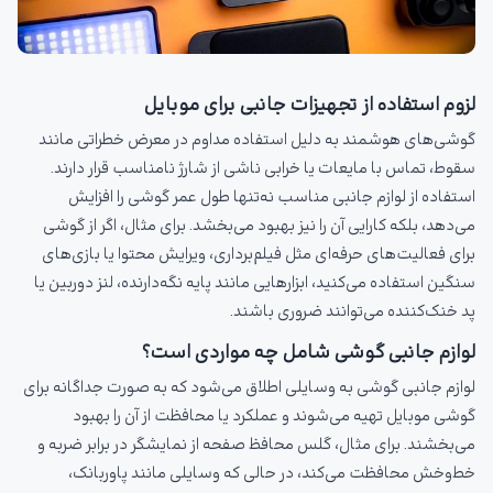
لزوم استفاده از تجهیزات جانبی برای موبایل
گوشی‌های هوشمند به دلیل استفاده مداوم در معرض خطراتی مانند
سقوط، تماس با مایعات یا خرابی ناشی از شارژ نامناسب قرار دارند.
استفاده از لوازم جانبی مناسب نه‌تنها طول عمر گوشی را افزایش
می‌دهد، بلکه کارایی آن را نیز بهبود می‌بخشد. برای مثال، اگر از گوشی
برای فعالیت‌های حرفه‌ای مثل فیلم‌برداری، ویرایش محتوا یا بازی‌های
سنگین استفاده می‌کنید، ابزارهایی مانند پایه نگه‌دارنده، لنز دوربین یا
پد خنک‌کننده می‌توانند ضروری باشند.
لوازم جانبی گوشی شامل چه مواردی است؟
لوازم جانبی گوشی به وسایلی اطلاق می‌شود که به صورت جداگانه برای
گوشی موبایل تهیه می‌شوند و عملکرد یا محافظت از آن را بهبود
می‌بخشند. برای مثال، گلس محافظ صفحه از نمایشگر در برابر ضربه و
خط‌وخش محافظت می‌کند، در حالی که وسایلی مانند پاوربانک،