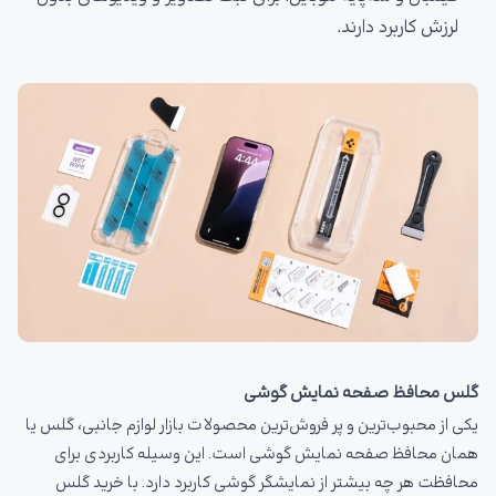
لرزش کاربرد دارند.
گلس محافظ صفحه نمایش گوشی
یکی از محبوب‌ترین و پر فروش‌ترین محصولات بازار لوازم جانبی، گلس یا
همان محافظ صفحه نمایش گوشی است. این وسیله کاربردی برای
محافظت هر چه بیشتر از نمایشگر گوشی کاربرد دارد. با خرید گلس