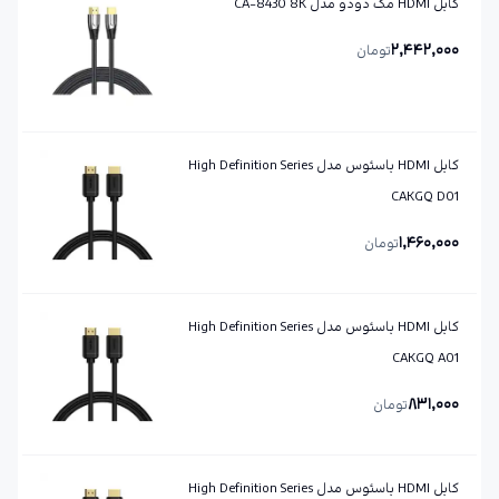
کابل HDMI مک دودو مدل CA-8430 8K
2,442,000
تومان
کابل HDMI باسئوس مدل High Definition Series
CAKGQ D01
1,460,000
تومان
کابل HDMI باسئوس مدل High Definition Series
CAKGQ A01
831,000
تومان
کابل HDMI باسئوس مدل High Definition Series