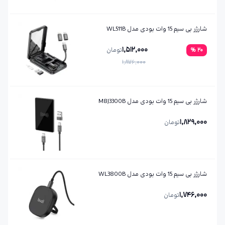
شارژر بی سیم 15 وات بودی مدل WL511B
1,512,000
20
%
تومان
1,876,000
شارژر بی سیم 15 وات بودی مدل M8J3300B
1,829,000
تومان
شارژر بی سیم 15 وات بودی مدل WL3800B
1,746,000
تومان