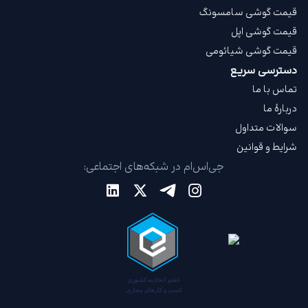
قیمت گوشی سامسونگ
قیمت گوشی اپل
قیمت گوشی شیائومی
دسترسی سریع
تماس با ما
دربارهٔ ما
سوالات متداول
شرایط و قوانین
جی‌اس‌ام در شبکه‌های اجتماعی: