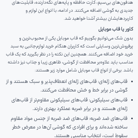
هدفون‌های بی‌سیم، کارت حافظه و پایه‌های نگه‌دارنده، قابلیت‌های
جدیدی به گوشی اضافه می‌کنند. در ادامه، با انواع این لوازم و
کاربردهایشان بیشتر آشنا خواهید شد.
کاور یا قاب موبایل
بدون شک می‌توانیم بگوییم که قاب موبایل یکی از محبوب‌ترین و
پرفروش‌ترین وسایلی است که کاربران هنگام خرید لوازم‌جانبی به سبد
خرید خود اضافه می‌کنند. همچنین این نکته را در نظر بگیرید که یک قاب
مناسب باید علاوه‌بر محافظت از گوشی، ظاهری زیبا و جذاب نیز داشته
باشد. برخی از انواع قاب موبایل شامل موارد زیر هستند:
قاب‌های ژله‌ای: قاب‌های ژله‌ای انعطاف‌پذیر و سبک هستند و از
گوشی در برابر خط و خش محافظت می‌کنند.
قاب‌های سیلیکونی: قاب‌های سیلیکونی مقاوم‌تر از قاب‌های
ژله‌ای هستند و در برابر ضربه عملکرد بهتری دارند.
قاب‌های ضد ضربه: قاب‌های ضد ضربه از جنس مواد مقاوم
ساخته شده‌اند و برای افرادی که گوشی آن‌ها در معرض خطر
سقوط است، انتخاب مناسبی هستند.