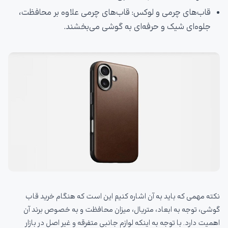
قاب‌های چرمی و لوکس: قاب‌های چرمی علاوه بر محافظت،
جلوه‌ای شیک و حرفه‌ای به گوشی می‌بخشند.
نکته مهمی که باید به آن اشاره کنیم این است که هنگام خرید قاب
گوشی، توجه به ابعاد، متریال، میزان محافظت و به خصوص برند آن
اهمیت دارد. با توجه به اینکه لوازم جانبی متفرقه و غیر اصل در بازار