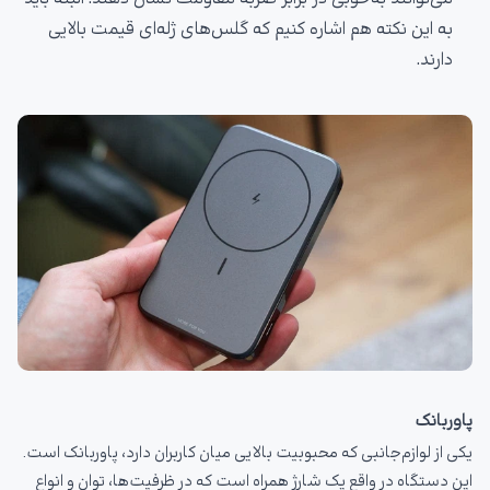
به این نکته هم اشاره کنیم که گلس‌های ژله‌ای قیمت بالایی
دارند.
پاوربانک
یکی از لوازم‌جانبی که محبوبیت بالایی میان کاربران دارد، پاوربانک است.
این دستگاه در واقع یک شارژ همراه است که در ظرفیت‌ها، توان و انواع