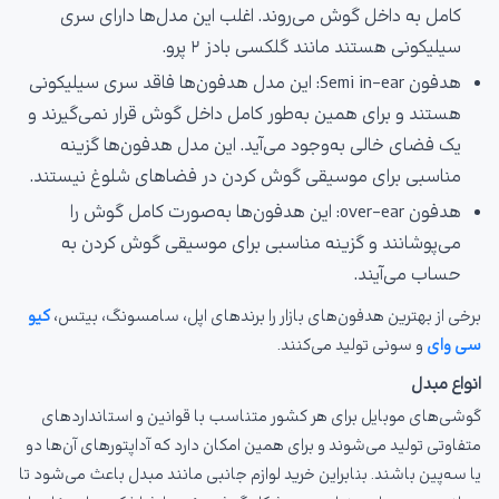
کامل به داخل گوش می‌روند. اغلب این مدل‌ها دارای سری
سیلیکونی هستند مانند گلکسی بادز ۲ پرو.
هدفون Semi in-ear: این مدل هدفون‌ها فاقد سری سیلیکونی
هستند و برای همین به‌طور کامل داخل گوش قرار نمی‌گیرند و
یک فضای خالی به‌وجود می‌آید. این مدل هدفون‌ها گزینه
مناسبی برای موسیقی گوش کردن در فضاهای شلوغ نیستند.
هدفون over-ear: این هدفون‌ها به‌صورت کامل گوش را
می‌پوشانند و گزینه مناسبی برای موسیقی گوش کردن به
حساب می‌آیند.
برخی از بهترین هدفون‌های بازار را برندهای اپل، سامسونگ، بیتس،
کیو
سی وای
و سونی تولید می‌کنند.
انواع مبدل
گوشی‌های موبایل برای هر کشور متناسب با قوانین و استانداردهای
متفاوتی تولید می‌شوند و برای همین امکان دارد که آداپتورهای آن‌ها دو
یا سه‌پین باشند. بنابراین خرید لوازم جانبی مانند مبدل باعث می‌شود تا