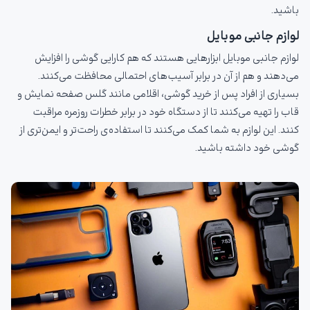
باشید.
لوازم جانبی موبایل
لوازم جانبی موبایل ابزارهایی هستند که هم کارایی گوشی را افزایش
می‌دهند و هم از آن در برابر آسیب‌های احتمالی محافظت می‌کنند.
بسیاری از افراد پس از خرید گوشی، اقلامی مانند گلس صفحه نمایش و
قاب را تهیه می‌کنند تا از دستگاه خود در برابر خطرات روزمره مراقبت
کنند. این لوازم به شما کمک می‌کنند تا استفاده‌ی راحت‌تر و ایمن‌تری از
گوشی خود داشته باشید.