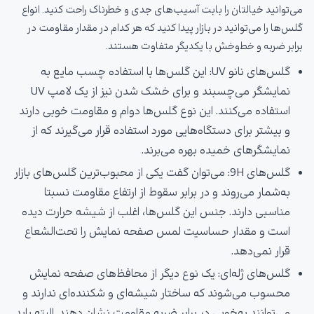
می‌توانید خیالتان را بابت آسیب‌های جدی و خطرناک راحت کنید. انواع
گلس‌ها را می‌توانید در بازار پیدا کنید که هر کدام در مقدار مقاومت در
برابر ضربه و خط‌وخش با یکدیگر متفاوت هستند.
گلس‌های نانو UV: این گلس‌ها با استفاده چسب مایع به
نمایشگر می‌چسبند و برای خشک شدن نیز از یک لامپ UV
استفاده می‌کنند. این نوع گلس‌ها دوام و مقاومت خوبی دارند
و بیشتر برای دستگاه‌هایی مورد استفاده قرار می‌گیرند که از
نمایشگرهای خمیده بهره می‌برند.
گلس‌های 9H: می‌توان گفت یکی از محبوب‌ترین گلس‌های بازار
به‌شمار می‌روند و در برابر سقوط از ارتفاع مقاومت نسبتا
مناسبی دارند. جنس این گلس‌ها، اغلب از شیشه حرارت دیده
است و مقدار حساسیت لمس صفحه نمایش را تحت‌الشعاع
قرار نمی‌دهد.
گلس‌های ژله‌ای: یک نوع دیگر از محافظ‌های صفحه نمایش
محسوب می‌شوند که ساختار شیشه‌ای و شکننده‌ای ندارند و
می‌توانند به‌خوبی در برابر ضربه مقاومت نشان دهند. البته باید