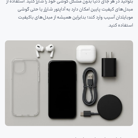
بتوانید در هر جای دنیا بدون مشکل گوشی خود را شارژ کنید. استفاده از
مبدل‌های کیفیت پایین امکان دارد به آداپتور شارژر یا حتی گوشی
موبایلتان آسیب وارد کند؛ بنابراین همیشه از مبدل‌های باکیفیت
استفاده کنید.