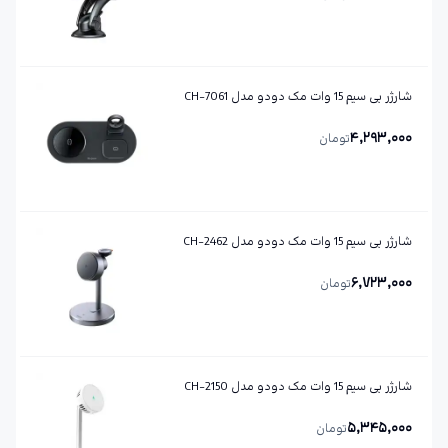
شارژر بی سیم 15 وات مک دودو مدل CH-7061
4,293,000
تومان
شارژر بی سیم 15 وات مک دودو مدل CH-2462
6,723,000
تومان
شارژر بی سیم 15 وات مک دودو مدل CH-2150
5,345,000
تومان