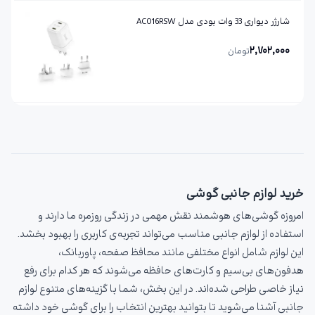
شارژر دیواری 33 وات بودی مدل AC016RSW
2,702,000
تومان
خرید لوازم جانبی گوشی
امروزه گوشی‌های هوشمند نقش مهمی در زندگی روزمره ما دارند و
استفاده از لوازم جانبی مناسب می‌تواند تجربه‌ی کاربری را بهبود بخشد.
این لوازم شامل انواع مختلفی مانند محافظ صفحه، پاوربانک،
هدفون‌های بی‌سیم و کارت‌های حافظه می‌شوند که هر کدام برای رفع
نیاز خاصی طراحی شده‌اند. در این بخش، شما با گزینه‌های متنوع لوازم
جانبی آشنا می‌شوید تا بتوانید بهترین انتخاب را برای گوشی خود داشته