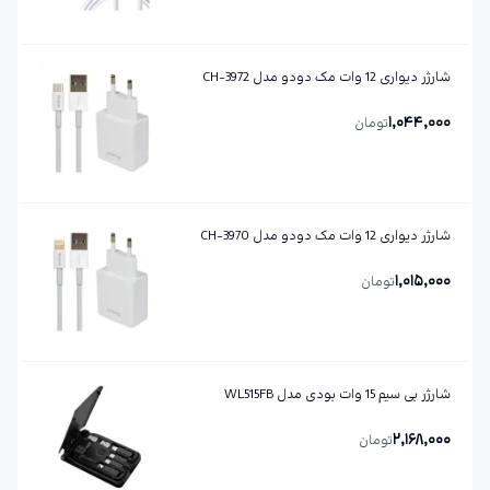
شارژر دیواری 12 وات مک دودو مدل CH-3972
1,044,000
تومان
شارژر دیواری 12 وات مک دودو مدل CH-3970
1,015,000
تومان
شارژر بی سیم 15 وات بودی مدل WL515FB
2,168,000
تومان