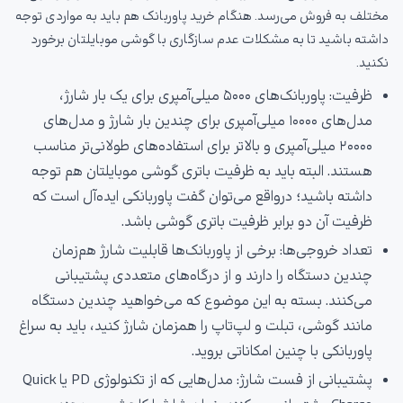
مختلف به فروش می‌رسد. هنگام خرید پاوربانک هم باید به مواردی توجه
داشته باشید تا به مشکلات عدم سازگاری با گوشی موبایلتان برخورد
نکنید.
ظرفیت: پاوربانک‌های ۵۰۰۰ میلی‌آمپری برای یک بار شارژ،
مدل‌های ۱۰۰۰۰ میلی‌آمپری برای چندین بار شارژ و مدل‌های
۲۰۰۰۰ میلی‌آمپری و بالاتر برای استفاده‌های طولانی‌تر مناسب
هستند. البته باید به ظرفیت باتری گوشی موبایلتان هم توجه
داشته باشید؛ درواقع می‌توان گفت پاوربانکی ایده‌آل است که
ظرفیت آن دو برابر ظرفیت باتری گوشی باشد.
تعداد خروجی‌ها: برخی از پاوربانک‌ها قابلیت شارژ هم‌زمان
چندین دستگاه را دارند و از درگاه‌های متعددی پشتیبانی
می‌کنند. بسته به این موضوع که می‌خواهید چندین دستگاه
مانند گوشی، تبلت و لپ‌تاپ را همزمان شارژ کنید، باید به سراغ
پاوربانکی با چنین امکاناتی بروید.
پشتیبانی از فست شارژ: مدل‌هایی که از تکنولوژی PD یا Quick