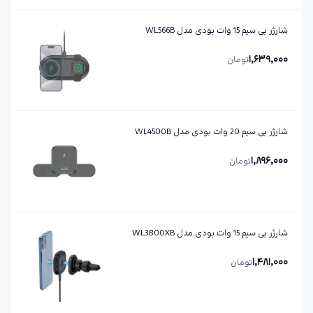
شارژر بی سیم 15 وات بودی مدل WL566B
1,639,000
تومان
شارژر بی سیم 20 وات بودی مدل WL4500B
1,896,000
تومان
شارژر بی سیم 15 وات بودی مدل WL3800XB
1,481,000
تومان