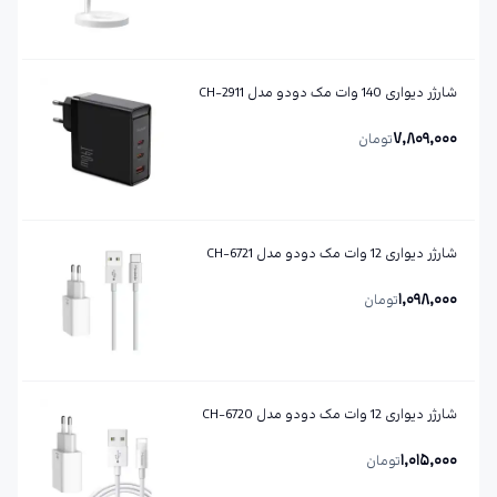
شارژر دیواری 140 وات مک دودو مدل CH-2911
7,809,000
تومان
شارژر دیواری 12 وات مک دودو مدل CH-6721
1,098,000
تومان
شارژر دیواری 12 وات مک دودو مدل CH-6720
1,015,000
تومان