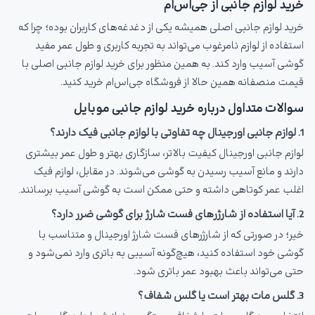
خرید لوازم جانبی از جی‌اس‌ام
خرید لوازم جانبی اصلی همیشه یکی از دغدغه‌های کاربران بوده؛ چرا که
استفاده از لوازم نامرغوب می‌تواند به تجربه کاربری و طول عمر مفید
گوشی آسیب وارد کند. به همین منظور برای خرید لوازم جانبی اصلی با
قیمت منصفانه همین حالا از فروشگاه جی‌اس‌ام خرید کنید.
سوالات متداول درباره خرید لوازم جانبی موبایل
1. لوازم جانبی اورجینال چه تفاوتی با لوازم جانبی فیک دارند؟
لوازم جانبی اورجینال کیفیت بالاتر، سازگاری بهتر و طول عمر بیشتری
دارند و مانع آسیب رسیدن به گوشی می‌شوند. در مقابل، لوازم فیک
اغلب عمر کوتاهی داشته و حتی ممکن است به گوشی آسیب برسانند.
2. آیا استفاده از شارژرهای فست شارژ برای گوشی ضرر دارد؟
خیر؛ در صورتی که از شارژرهای فست شارژ اورجینال و متناسب با
گوشی خود استفاده کنید، هیچ‌گونه آسیبی به باتری وارد نمی‌شود و
حتی می‌تواند باعث بهبود عمر باتری شود.
3. گلس مات بهتر است یا گلس شفاف؟