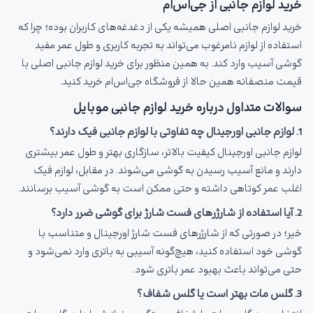
خرید لوازم جانبی از جی‌اس‌ام
خرید لوازم جانبی اصلی همیشه یکی از دغدغه‌های کاربران بوده؛ چرا که
استفاده از لوازم نامرغوب می‌تواند به تجربه کاربری و طول عمر مفید
گوشی آسیب وارد کند. به همین منظور برای خرید لوازم جانبی اصلی با
قیمت منصفانه همین حالا از فروشگاه جی‌اس‌ام خرید کنید.
سوالات متداول درباره خرید لوازم جانبی موبایل
1. لوازم جانبی اورجینال چه تفاوتی با لوازم جانبی فیک دارند؟
لوازم جانبی اورجینال کیفیت بالاتر، سازگاری بهتر و طول عمر بیشتری
دارند و مانع آسیب رسیدن به گوشی می‌شوند. در مقابل، لوازم فیک
اغلب عمر کوتاهی داشته و حتی ممکن است به گوشی آسیب برسانند.
2. آیا استفاده از شارژرهای فست شارژ برای گوشی ضرر دارد؟
خیر؛ در صورتی که از شارژرهای فست شارژ اورجینال و متناسب با
گوشی خود استفاده کنید، هیچ‌گونه آسیبی به باتری وارد نمی‌شود و
حتی می‌تواند باعث بهبود عمر باتری شود.
3. گلس مات بهتر است یا گلس شفاف؟