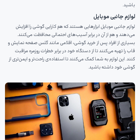
باشید.
لوازم جانبی موبایل
لوازم جانبی موبایل ابزارهایی هستند که هم کارایی گوشی را افزایش
می‌دهند و هم از آن در برابر آسیب‌های احتمالی محافظت می‌کنند.
بسیاری از افراد پس از خرید گوشی، اقلامی مانند گلس صفحه نمایش و
قاب را تهیه می‌کنند تا از دستگاه خود در برابر خطرات روزمره مراقبت
کنند. این لوازم به شما کمک می‌کنند تا استفاده‌ی راحت‌تر و ایمن‌تری از
گوشی خود داشته باشید.