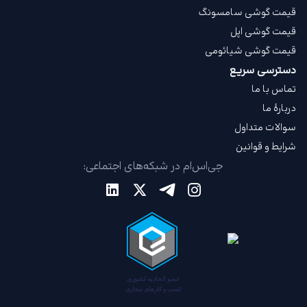
قیمت گوشی سامسونگ
قیمت گوشی اپل
قیمت گوشی شیائومی
دسترسی سریع
تماس با ما
دربارهٔ ما
سوالات متداول
شرایط و قوانین
جی‌اس‌ام در شبکه‌های اجتماعی: