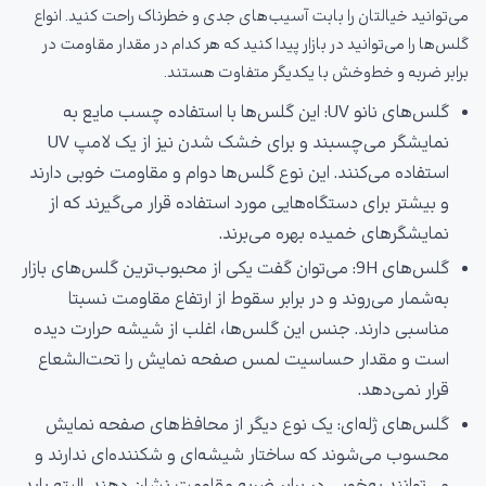
می‌توانید خیالتان را بابت آسیب‌های جدی و خطرناک راحت کنید. انواع
گلس‌ها را می‌توانید در بازار پیدا کنید که هر کدام در مقدار مقاومت در
برابر ضربه و خط‌وخش با یکدیگر متفاوت هستند.
گلس‌های نانو UV: این گلس‌ها با استفاده چسب مایع به
نمایشگر می‌چسبند و برای خشک شدن نیز از یک لامپ UV
استفاده می‌کنند. این نوع گلس‌ها دوام و مقاومت خوبی دارند
و بیشتر برای دستگاه‌هایی مورد استفاده قرار می‌گیرند که از
نمایشگرهای خمیده بهره می‌برند.
گلس‌های 9H: می‌توان گفت یکی از محبوب‌ترین گلس‌های بازار
به‌شمار می‌روند و در برابر سقوط از ارتفاع مقاومت نسبتا
مناسبی دارند. جنس این گلس‌ها، اغلب از شیشه حرارت دیده
است و مقدار حساسیت لمس صفحه نمایش را تحت‌الشعاع
قرار نمی‌دهد.
گلس‌های ژله‌ای: یک نوع دیگر از محافظ‌های صفحه نمایش
محسوب می‌شوند که ساختار شیشه‌ای و شکننده‌ای ندارند و
می‌توانند به‌خوبی در برابر ضربه مقاومت نشان دهند. البته باید