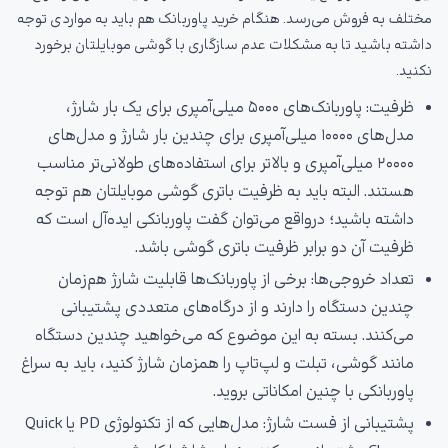
مختلف به فروش می‌رسد. هنگام خرید پاوربانک هم باید به مواردی توجه
داشته باشید تا به مشکلات عدم سازگاری با گوشی موبایلتان برخورد
نکنید.
ظرفیت: پاوربانک‌های ۵۰۰۰ میلی‌آمپری برای یک بار شارژ،
مدل‌های ۱۰۰۰۰ میلی‌آمپری برای چندین بار شارژ و مدل‌های
۲۰۰۰۰ میلی‌آمپری و بالاتر برای استفاده‌های طولانی‌تر مناسب
هستند. البته باید به ظرفیت باتری گوشی موبایلتان هم توجه
داشته باشید؛ درواقع می‌توان گفت پاوربانکی ایده‌آل است که
ظرفیت آن دو برابر ظرفیت باتری گوشی باشد.
تعداد خروجی‌ها: برخی از پاوربانک‌ها قابلیت شارژ هم‌زمان
چندین دستگاه را دارند و از درگاه‌های متعددی پشتیبانی
می‌کنند. بسته به این موضوع که می‌خواهید چندین دستگاه
مانند گوشی، تبلت و لپ‌تاپ را همزمان شارژ کنید، باید به سراغ
پاوربانکی با چنین امکاناتی بروید.
پشتیبانی از فست شارژ: مدل‌هایی که از تکنولوژی PD یا Quick