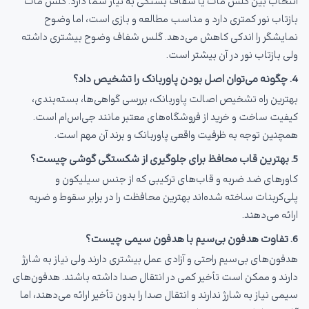
انتخاب بین گلس مات یا شفاف بستگی به نیاز شما دارد. گلس مات
بازتاب نور کمتری دارد و مناسب مطالعه و بازی است، اما وضوح
نمایشگر را اندکی کاهش می‌دهد. گلس شفاف وضوح بیشتری داشته
ولی بازتاب نور در آن بیشتر است.
4. چگونه می‌توان اصل بودن پاوربانک را تشخیص داد؟
بهترین راه تشخیص اصالت پاوربانک، بررسی گواهی‌ها، بسته‌بندی،
کیفیت ساخت و خرید از فروشگاه‌های معتبر مانند جی‌اس‌ام است.
همچنین توجه به ظرفیت واقعی پاوربانک و برند آن مهم است.
5. بهترین قاب محافظ برای جلوگیری از شکستگی گوشی چیست؟
کاورهای ضد ضربه و قاب‌های ترکیبی که از جنس سیلیکون و
پلی‌کربنات ساخته شده‌اند بهترین محافظت را در برابر سقوط و ضربه
ارائه می‌دهند.
6. تفاوت هدفون بی‌سیم با هدفون سیمی چیست؟
هدفون‌های بی‌سیم راحتی و آزادی عمل بیشتری دارند ولی نیاز به شارژ
دارند و ممکن است تأخیر کمی در انتقال صدا داشته باشند. هدفون‌های
سیمی نیاز به شارژ ندارند و انتقال صدا را بدون تأخیر ارائه می‌دهند، اما