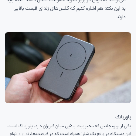
به این نکته هم اشاره کنیم که گلس‌های ژله‌ای قیمت بالایی
دارند.
پاوربانک
یکی از لوازم‌جانبی که محبوبیت بالایی میان کاربران دارد، پاوربانک است.
این دستگاه در واقع یک شارژ همراه است که در ظرفیت‌ها، توان و انواع