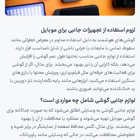
لزوم استفاده از تجهیزات جانبی برای موبایل
گوشی‌های هوشمند به دلیل استفاده مداوم در معرض خطراتی مانند
سقوط، تماس با مایعات یا خرابی ناشی از شارژ نامناسب قرار دارند.
استفاده از لوازم جانبی مناسب نه‌تنها طول عمر گوشی را افزایش
می‌دهد، بلکه کارایی آن را نیز بهبود می‌بخشد. برای مثال، اگر از گوشی
برای فعالیت‌های حرفه‌ای مثل فیلم‌برداری، ویرایش محتوا یا بازی‌های
سنگین استفاده می‌کنید، ابزارهایی مانند پایه نگه‌دارنده، لنز دوربین یا
پد خنک‌کننده می‌توانند ضروری باشند.
لوازم جانبی گوشی شامل چه مواردی است؟
لوازم جانبی گوشی به وسایلی اطلاق می‌شود که به صورت جداگانه برای
گوشی موبایل تهیه می‌شوند و عملکرد یا محافظت از آن را بهبود
می‌بخشند. برای مثال، گلس محافظ صفحه از نمایشگر در برابر ضربه و
خط‌وخش محافظت می‌کند، در حالی که وسایلی مانند پاوربانک،