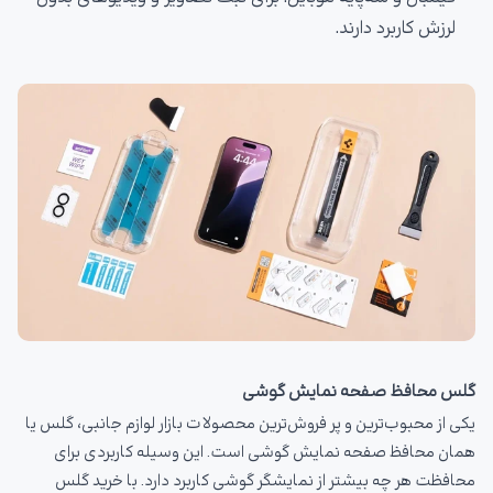
لرزش کاربرد دارند.
گلس محافظ صفحه نمایش گوشی
یکی از محبوب‌ترین و پر فروش‌ترین محصولات بازار لوازم جانبی، گلس یا
همان محافظ صفحه نمایش گوشی است. این وسیله کاربردی برای
محافظت هر چه بیشتر از نمایشگر گوشی کاربرد دارد. با خرید گلس