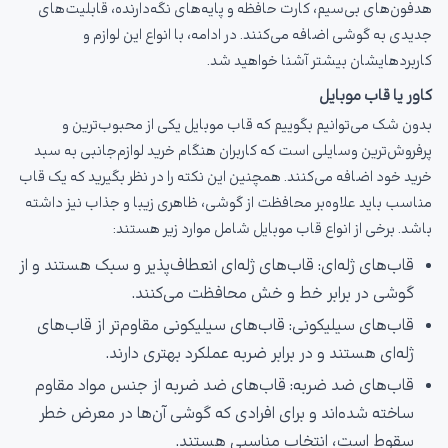
هدفون‌های بی‌سیم، کارت حافظه و پایه‌های نگه‌دارنده، قابلیت‌های
جدیدی به گوشی اضافه می‌کنند. در ادامه، با انواع این لوازم و
کاربردهایشان بیشتر آشنا خواهید شد.
کاور یا قاب موبایل
بدون شک می‌توانیم بگوییم که قاب موبایل یکی از محبوب‌ترین و
پرفروش‌ترین وسایلی است که کاربران هنگام خرید لوازم‌جانبی به سبد
خرید خود اضافه می‌کنند. همچنین این نکته را در نظر بگیرید که یک قاب
مناسب باید علاوه‌بر محافظت از گوشی، ظاهری زیبا و جذاب نیز داشته
باشد. برخی از انواع قاب موبایل شامل موارد زیر هستند:
قاب‌های ژله‌ای: قاب‌های ژله‌ای انعطاف‌پذیر و سبک هستند و از
گوشی در برابر خط و خش محافظت می‌کنند.
قاب‌های سیلیکونی: قاب‌های سیلیکونی مقاوم‌تر از قاب‌های
ژله‌ای هستند و در برابر ضربه عملکرد بهتری دارند.
قاب‌های ضد ضربه: قاب‌های ضد ضربه از جنس مواد مقاوم
ساخته شده‌اند و برای افرادی که گوشی آن‌ها در معرض خطر
سقوط است، انتخاب مناسبی هستند.