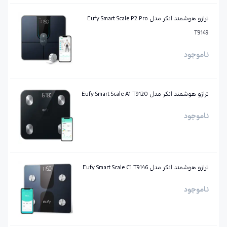
ترازو هوشمند انکر مدل Eufy Smart Scale P2 Pro
T9149
ناموجود
ترازو هوشمند انکر مدل Eufy Smart Scale A1 T9120
ناموجود
ترازو هوشمند انکر مدل Eufy Smart Scale C1 T9146
ناموجود