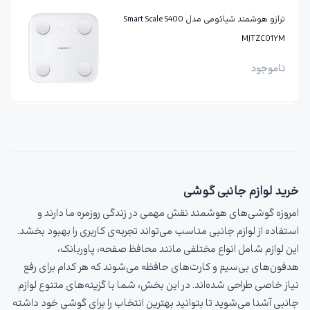
ترازو هوشمند شیائومی مدل Smart Scale S400
MJTZC01YM
ناموجود
خرید لوازم جانبی گوشی
امروزه گوشی‌های هوشمند نقش مهمی در زندگی روزمره ما دارند و
استفاده از لوازم جانبی مناسب می‌تواند تجربه‌ی کاربری را بهبود بخشد.
این لوازم شامل انواع مختلفی مانند محافظ صفحه، پاوربانک،
هدفون‌های بی‌سیم و کارت‌های حافظه می‌شوند که هر کدام برای رفع
نیاز خاصی طراحی شده‌اند. در این بخش، شما با گزینه‌های متنوع لوازم
جانبی آشنا می‌شوید تا بتوانید بهترین انتخاب را برای گوشی خود داشته