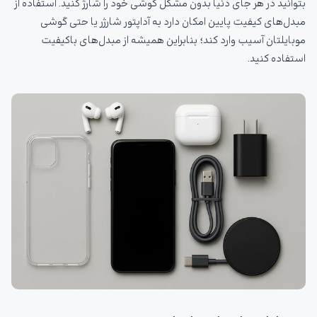
بتوانید در هر جای دنیا بدون مشکل گوشی خود را شارژ کنید. استفاده از
مبدل‌های کیفیت پایین امکان دارد به آداپتور شارژر یا حتی گوشی
موبایلتان آسیب وارد کند؛ بنابراین همیشه از مبدل‌های باکیفیت
استفاده کنید.