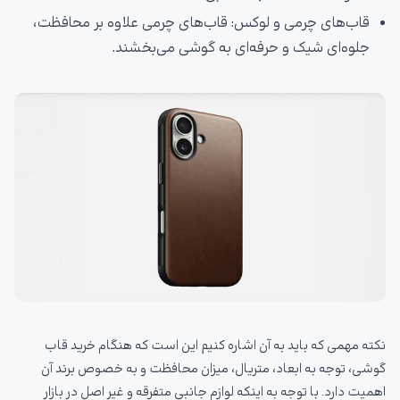
قاب‌های چرمی و لوکس: قاب‌های چرمی علاوه بر محافظت،
جلوه‌ای شیک و حرفه‌ای به گوشی می‌بخشند.
نکته مهمی که باید به آن اشاره کنیم این است که هنگام خرید قاب
گوشی، توجه به ابعاد، متریال، میزان محافظت و به خصوص برند آن
اهمیت دارد. با توجه به اینکه لوازم جانبی متفرقه و غیر اصل در بازار