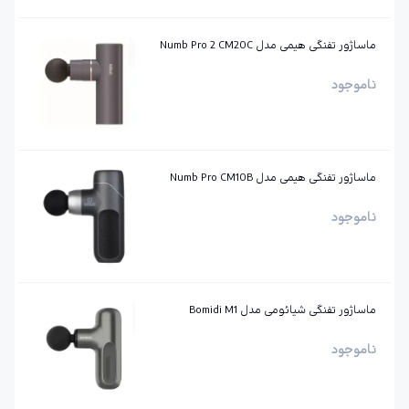
ماساژور تفنگی هیمی مدل Numb Pro 2 CM20C
ناموجود
ماساژور تفنگی هیمی مدل Numb Pro CM10B
ناموجود
ماساژور تفنگی شیائومی مدل Bomidi M1
ناموجود