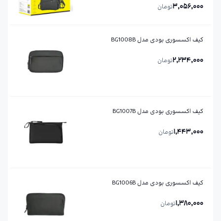
3,056,000
تومان
کیف اکسسوری بودی مدل BG1008B
2,234,000
تومان
کیف اکسسوری بودی مدل BG1007B
1,443,000
تومان
کیف اکسسوری بودی مدل BG1006B
1,380,000
تومان