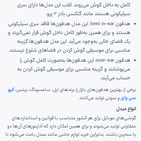
کامل به داخل گوش می‌روند. اغلب این مدل‌ها دارای سری
سیلیکونی هستند مانند گلکسی بادز ۲ پرو.
هدفون Semi in-ear: این مدل هدفون‌ها فاقد سری سیلیکونی
هستند و برای همین به‌طور کامل داخل گوش قرار نمی‌گیرند و
یک فضای خالی به‌وجود می‌آید. این مدل هدفون‌ها گزینه
مناسبی برای موسیقی گوش کردن در فضاهای شلوغ نیستند.
هدفون over-ear: این هدفون‌ها به‌صورت کامل گوش را
می‌پوشانند و گزینه مناسبی برای موسیقی گوش کردن به
حساب می‌آیند.
برخی از بهترین هدفون‌های بازار را برندهای اپل، سامسونگ، بیتس،
کیو
سی وای
و سونی تولید می‌کنند.
انواع مبدل
گوشی‌های موبایل برای هر کشور متناسب با قوانین و استانداردهای
متفاوتی تولید می‌شوند و برای همین امکان دارد که آداپتورهای آن‌ها دو
یا سه‌پین باشند. بنابراین خرید لوازم جانبی مانند مبدل باعث می‌شود تا