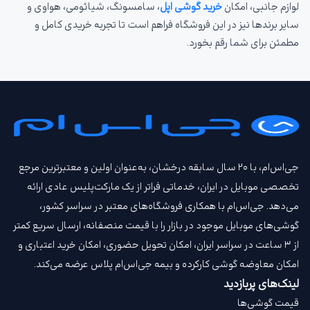
لوازم جانبی، امکان
خرید گوشی اپل
، سامسونگ، شیائومی، هواوی و
سایر برندها نیز در این فروشگاه فراهم است تا تجربه خریدی کامل و
مطمئن برای شما رقم بخورد.
جی‌اس‌ام، با ۲۰ سال سابقه درخشان، به‌عنوان اولین و معتبرترین مرجع
تخصصی موبایل در ایران، خدماتی فراتر از یک مارکت‌پلیس عادی ارائه
می‌دهد. جی‌اس‌ام با همکاری فروشگاه‌های معتبر در سراسر کشور،
گوشی‌های موبایل موجود در بازار را با قیمت‌ منصفانه، ارسال سریع کمتر
از ۳ ساعت در سراسر ایران، امکان تحویل حضوری، امکان خرید اعتباری و
امکان معاوضه گوشی کارکرده و بیمه جی‌اس‌ام‌ پلاس عرضه می‌کند.
لینک‌های پربازدید
قیمت گوشی‌ها