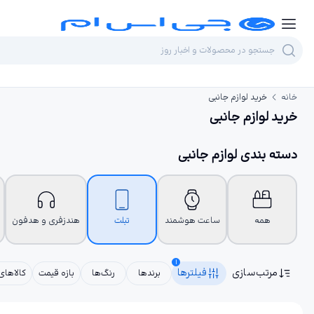
خانه
خرید لوازم جانبی
خرید لوازم جانبی
دسته بندی لوازم جانبی
همه
ساعت هوشمند
تبلت
هندزفری و هدفون
1
مرتب‌سازی
فیلترها
برندها
رنگ‌ها
بازه قیمت
کالاهای