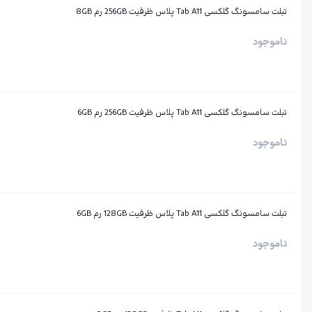
تبلت سامسونگ گلکسی Tab A11 پلاس ظرفیت 256GB رم 8GB
ناموجود
تبلت سامسونگ گلکسی Tab A11 پلاس ظرفیت 256GB رم 6GB
ناموجود
تبلت سامسونگ گلکسی Tab A11 پلاس ظرفیت 128GB رم 6GB
ناموجود