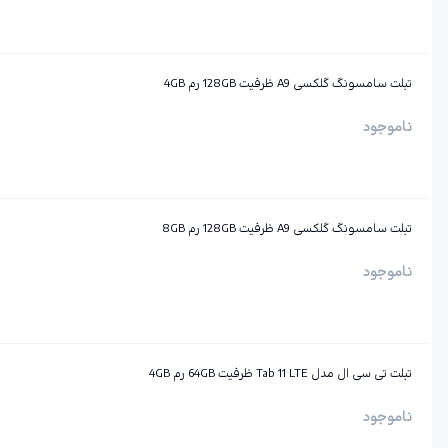
تبلت سامسونگ گلکسی A9 ظرفیت 128GB رم 4GB
ناموجود
تبلت سامسونگ گلکسی A9 ظرفیت 128GB رم 8GB
ناموجود
تبلت تی سی ال مدل Tab 11 LTE ظرفیت 64GB رم 4GB
ناموجود