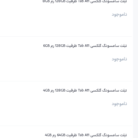
تبلت سامسونگ گلکسی Tab A11 ظرفیت 128GB رم 8GB
ناموجود
تبلت سامسونگ گلکسی Tab A11 ظرفیت 128GB رم 6GB
ناموجود
تبلت سامسونگ گلکسی Tab A11 ظرفیت 128GB رم 4GB
ناموجود
تبلت سامسونگ گلکسی Tab A11 ظرفیت 64GB رم 4GB