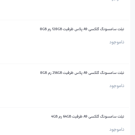
تبلت سامسونگ گلکسی A9 پلاس ظرفیت 128GB رم 8GB
ناموجود
تبلت سامسونگ گلکسی A9 پلاس ظرفیت 256GB رم 8GB
ناموجود
تبلت سامسونگ گلکسی A9 ظرفیت 64GB رم 4GB
ناموجود