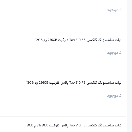
ناموجود
تبلت سامسونگ گلکسی Tab S10 FE ظرفیت 256GB رم 12GB
ناموجود
تبلت سامسونگ گلکسی Tab S10 FE پلاس ظرفیت 256GB رم 12GB
ناموجود
تبلت سامسونگ گلکسی Tab S10 FE پلاس ظرفیت 128GB رم 8GB