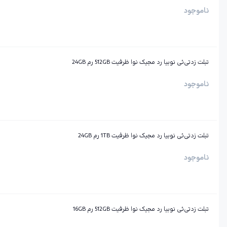
ناموجود
تبلت زد‌تی‌ئی نوبیا رد مجیک نوا ظرفیت 512GB رم 24GB
ناموجود
تبلت زد‌تی‌ئی نوبیا رد مجیک نوا ظرفیت 1TB رم 24GB
ناموجود
تبلت زد‌تی‌ئی نوبیا رد مجیک نوا ظرفیت 512GB رم 16GB