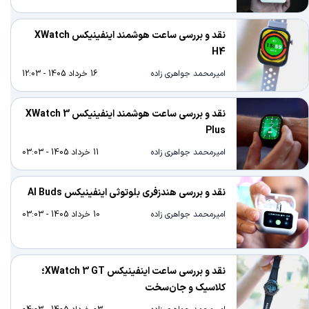
نقد و بررسی ساعت هوشمند اینفینیکس XWatch
H4
امیرمحمد جواهری زاده
16 خرداد 1405 - 12:03
نقد و بررسی ساعت هوشمند اینفینیکس XWatch 3
Plus
امیرمحمد جواهری زاده
11 خرداد 1405 - 03:03
نقد و بررسی هندزفری بلوتوثی اینفینیکس AI Buds
امیرمحمد جواهری زاده
10 خرداد 1405 - 03:03
نقد و بررسی ساعت اینفینیکس XWatch 3 GT؛
کلاسیک و جان‌سخت