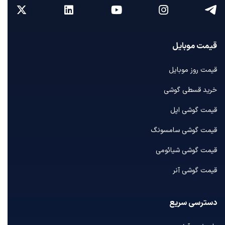
قیمت موبایل
قیمت روز موبایل
خرید قسطی گوشی
قیمت گوشی اپل
قیمت گوشی سامسونگ
قیمت گوشی شیائومی
قیمت گوشی آنر
دسترسی سریع