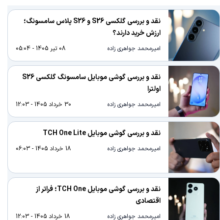
نقد و بررسی گلکسی S26 و S26 پلاس سامسونگ؛
ارزش خرید دارند؟
امیرمحمد جواهری زاده
08 تیر 1405 - 05:04
نقد و بررسی گوشی موبایل سامسونگ گلکسی S26
اولترا
امیرمحمد جواهری زاده
30 خرداد 1405 - 12:03
نقد و بررسی گوشی موبایل TCH One Lite
امیرمحمد جواهری زاده
18 خرداد 1405 - 06:03
نقد و بررسی گوشی موبایل TCH One؛ فراتر از
اقتصادی
امیرمحمد جواهری زاده
18 خرداد 1405 - 12:03