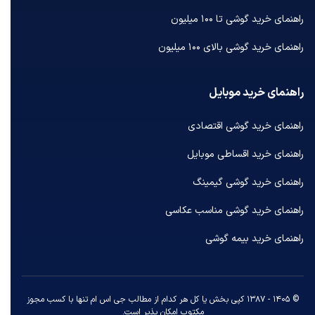
راهنمای خرید گوشی تا ۱۰۰ میلیون
راهنمای خرید گوشی بالای ۱۰۰ میلیون
راهنمای خرید موبایل
راهنمای خرید گوشی اقتصادی
راهنمای خرید اقساطی موبایل
راهنمای خرید گوشی گیمینگ
راهنمای خرید گوشی مناسب عکاسی
راهنمای خرید بیمه گوشی
© ۱۴۰۵ - ۱۳۸۷ کپی بخش یا کل هر کدام از مطالب جی اس ام تنها با کسب مجوز
مکتوب امکان پذیر است.