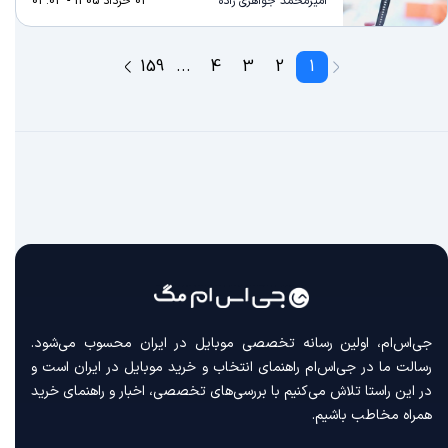
امیرمحمد جواهری زاده
03 خرداد 1405 - 04:03
159
...
4
3
2
1
جی‌اس‌ام، اولین رسانه‌ تخصصی موبایل در ایران محسوب می‌شود.
رسالت ما در جی‌اس‌ام راهنمای انتخاب و خرید موبایل در ایران است و
در این راستا تلاش می‌کنیم با بررسی‌های تخصصی، اخبار و راهنمای خرید
همراه مخاطب باشیم.