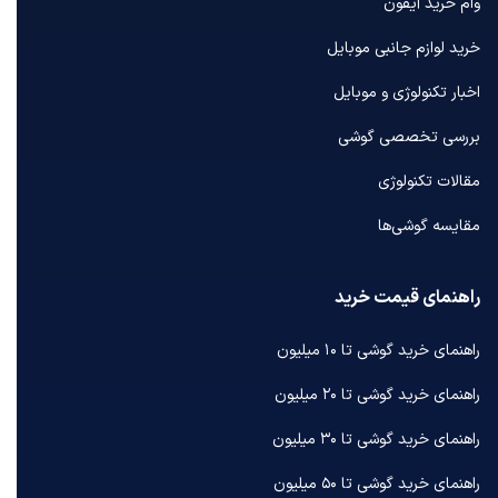
وام خرید آیفون
خرید لوازم جانبی موبایل
اخبار تکنولوژی و موبایل
بررسی تخصصی گوشی
مقالات تکنولوژی
مقایسه گوشی‌ها
راهنمای قیمت خرید
راهنمای خرید گوشی تا ۱۰ میلیون
راهنمای خرید گوشی تا ۲۰ میلیون
راهنمای خرید گوشی تا ۳۰ میلیون
راهنمای خرید گوشی تا ۵۰ میلیون