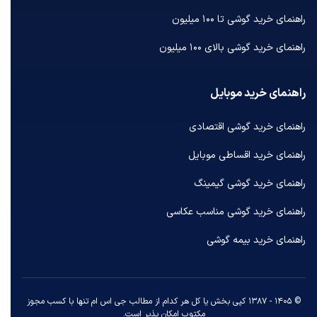
راهنمای خرید گوشی تا ۱۰۰ میلیون
راهنمای خرید گوشی بالای ۱۰۰ میلیون
راهنمای خرید موبایل
راهنمای خرید گوشی اقتصادی
راهنمای خرید اقساطی موبایل
راهنمای خرید گوشی گیمینگ
راهنمای خرید گوشی مناسب عکاسی
راهنمای خرید بیمه گوشی
© ۱۴۰۵ - ۱۳۸۷ کپی بخش یا کل هر کدام از مطالب جی اس ام تنها با کسب مجوز
مکتوب امکان پذیر است.