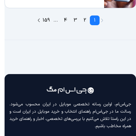
159
...
4
3
2
1
جی‌اس‌ام، اولین رسانه‌ تخصصی موبایل در ایران محسوب می‌شود.
رسالت ما در جی‌اس‌ام راهنمای انتخاب و خرید موبایل در ایران است و
در این راستا تلاش می‌کنیم با بررسی‌های تخصصی، اخبار و راهنمای خرید
همراه مخاطب باشیم.