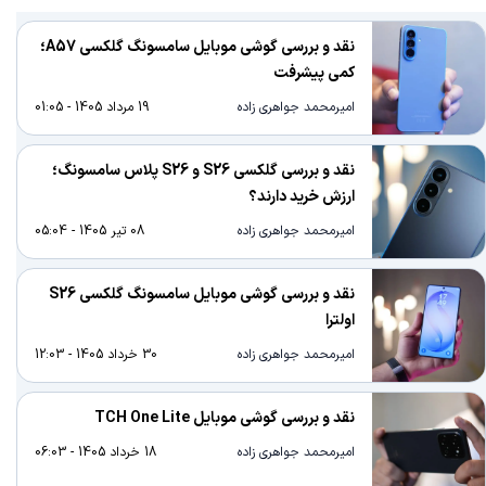
نقد و بررسی گوشی موبایل سامسونگ گلکسی A57؛
کمی پیشرفت
امیرمحمد جواهری زاده
19 مرداد 1405 - 01:05
نقد و بررسی گلکسی S26 و S26 پلاس سامسونگ؛
ارزش خرید دارند؟
امیرمحمد جواهری زاده
08 تیر 1405 - 05:04
نقد و بررسی گوشی موبایل سامسونگ گلکسی S26
اولترا
امیرمحمد جواهری زاده
30 خرداد 1405 - 12:03
نقد و بررسی گوشی موبایل TCH One Lite
امیرمحمد جواهری زاده
18 خرداد 1405 - 06:03