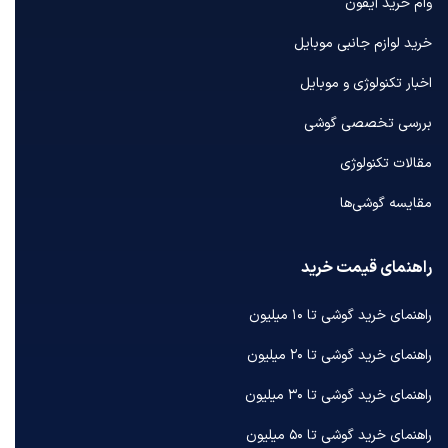
وام خرید آیفون
خرید لوازم جانبی موبایل
اخبار تکنولوژی و موبایل
بررسی تخصصی گوشی
مقالات تکنولوژی
مقایسه گوشی‌ها
راهنمای قیمت خرید
راهنمای خرید گوشی تا ۱۰ میلیون
راهنمای خرید گوشی تا ۲۰ میلیون
راهنمای خرید گوشی تا ۳۰ میلیون
راهنمای خرید گوشی تا ۵۰ میلیون