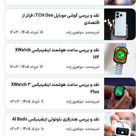
نقد و بررسی گوشی موبایل TCH One؛ فراتر از
اقتصادی
امیرمحمد جواهری زاده
18 خرداد 1405 - 12:03
نقد و بررسی ساعت هوشمند اینفینیکس XWatch
H4
امیرمحمد جواهری زاده
16 خرداد 1405 - 12:03
نقد و بررسی ساعت هوشمند اینفینیکس XWatch 3
Plus
امیرمحمد جواهری زاده
11 خرداد 1405 - 03:03
نقد و بررسی هندزفری بلوتوثی اینفینیکس AI Buds
امیرمحمد جواهری زاده
10 خرداد 1405 - 03:03