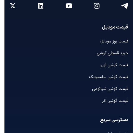
قیمت موبایل
قیمت روز موبایل
خرید قسطی گوشی
قیمت گوشی اپل
قیمت گوشی سامسونگ
قیمت گوشی شیائومی
قیمت گوشی آنر
دسترسی سریع