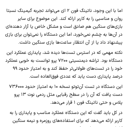
اما با این وجود، ناتینگ فون ۲ ای می‌تواند تجربه گیمینگ نسبتا
روان و مناسبی را به کاربر ارائه کند. این موضوع برای سایر
بازی‌های سنگین هم صادق است و مشکل خاص یا آزار دهنده‌ای
در آن‌ها به چشم نمی‌خورد، اما این دستگاه را نمی‌توان برای بازی
پیشنهاد داد یا از آن انتظار ساعت‌ها بازی سنگین داشت.
نکته مهمی که در استرس تست‌ها دیده شد، پایداری عملکرد این
دستگاه بود. تراشه دیمنسیتی ۷۲۰۰ پرو توانست به خوبی عملکرد
خود را در تست‌های طولانی‌تر حفظ کند و به امتیاز حدود ۹۹
درصد پایداری دست یابد که عددی فوق‌العاده است.
این دستگاه در تست آن‌تو‌تو نسخه ۱۰ به امتیاز حدود ۷۳۶۰۰۰
دست یافت که آن را در سطح رقبایی مثل ردمی نوت ۱۳ پرو
پلاس و حتی ناتینگ فون ۱ قرار می‌دهد.
در کل باید گفت که این دستگاه عملکرد مناسب و پایداری را به
کاربر ارائه می‌دهد که برای استفاده‌های روزمره و نیمه سنگین