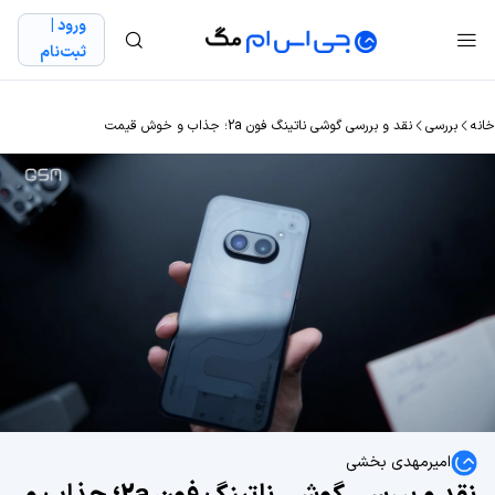
ورود |
ثبت‌نام
خانه
بررسی
نقد و بررسی گوشی ناتینگ فون 2a؛ جذاب و خوش قیمت
امیرمهدی بخشی