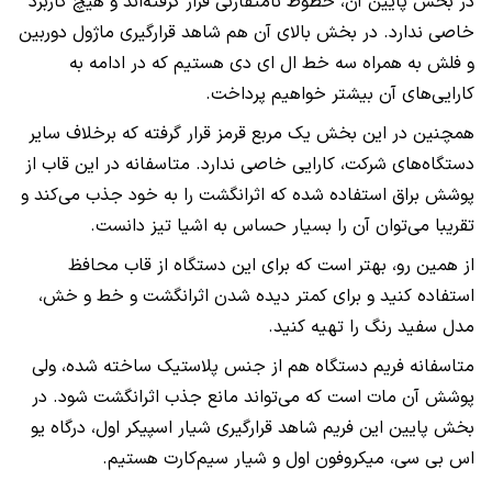
در بخش پایین آن، خطوط نامتقارنی قرار گرفته‌اند و هیچ کاربرد
خاصی ندارد. در بخش بالای آن هم شاهد قرارگیری ماژول دوربین
و فلش به همراه سه خط ال ای دی هستیم که در ادامه به
کارایی‌های آن بیشتر خواهیم پرداخت.
همچنین در این بخش یک مربع قرمز قرار گرفته که برخلاف سایر
دستگاه‌های شرکت، کارایی خاصی ندارد. متاسفانه در این قاب از
پوشش براق استفاده شده که اثر‌انگشت را به خود جذب می‌کند و
تقریبا می‌توان آن را بسیار حساس به اشیا تیز دانست.
از همین رو، بهتر است که برای این دستگاه از قاب محافظ
استفاده کنید و برای کمتر دیده شدن اثر‌انگشت و خط و خش،
مدل سفید رنگ را تهیه کنید.
متاسفانه فریم دستگاه هم از جنس پلاستیک ساخته شده، ولی
پوشش آن مات است که می‌تواند مانع جذب اثر‌انگشت شود. در
بخش پایین این فریم شاهد قرارگیری شیار اسپیکر اول، درگاه یو
اس بی سی، میکروفون اول و شیار سیم‌کارت هستیم.