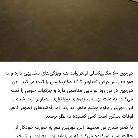
دوربین 50 مگاپیکسلی اولتراواید هم ویژگی‌های مشابهی دارد و به
صورت پیش‌فرض تصاویر 12.5 مگاپیکسلی را ثبت می‌کند. این
دوربین در نور روز توانایی مناسبی دارد و جزئیات خوبی را ثبت
می‌کند. به علت بهینه‌سازی‌های نرم‌افزاری، تصاویر ثبت شده با
این دوربین جلوه چشم ماهی ندارند، اما گوشه‌های تصویر گاهی
اوقات ممکن است کمی کشیده به نظر برسند.
با کمتر شدن نور محیط، این دوربین هم به صورت خودکار از
حالت شب استفاده می‌کند که می‌تواند نویز تصاویر را تا حد