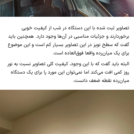
تصاویر ثبت شده با این دستگاه در شب از کیفیت خوبی
برخوردارند و جزئیات مناسبی در آن‌ها وجود دارد. همچنین باید
گفت که سطح نویز در این تصاویر بسیار کم است و این موضوع
برای یک میان‌رده واقعا فوق‌العاده است.
البته باید گفت که با این وجود، کیفیت کلی تصاویر نسبت به نور
روز کمی افت می‌کند اما نمی‌توان این مورد را برای یک دستگاه
میان‌رده نقطه ضعف دانست.