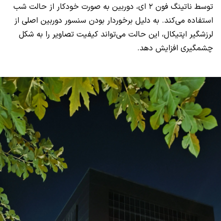
توسط ناتینگ فون ۲ ای، دوربین به صورت خودکار از حالت شب
استفاده می‌کند. به دلیل برخوردار بودن سنسور دوربین اصلی از
لرزشگیر اپتیکال، این حالت می‌تواند کیفیت تصاویر را به شکل
چشمگیری افزایش دهد.