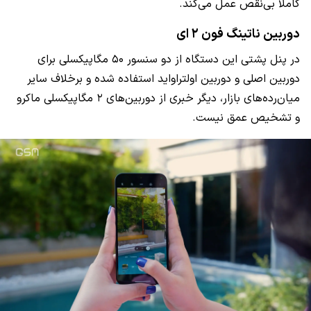
کاملا بی‌نقص عمل می‌کند.
دوربین ناتینگ فون ۲ ای
در پنل پشتی این دستگاه از دو سنسور ۵۰ مگاپیکسلی برای
دوربین اصلی و دوربین اولتراواید استفاده شده و برخلاف سایر
میان‌رده‌های بازار، دیگر خبری از دوربین‌های ۲ مگاپیکسلی ماکرو
و تشخیص عمق نیست.