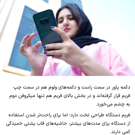
دکمه پاور در سمت راست و دکمه‌های ولوم هم در سمت چپ
فریم قرار گرفته‌اند و در بخش بالای فریم هم تنها میکروفن دوم
به چشم می‌خورد.
فریم دستگاه طراحی تخت دارد؛ اما برای راحت‌تر شدن استفاده
از دستگاه برای مدت‌های بیشتر، حاشیه‌های قاب پشتی خمیدگی
کمی دارند.