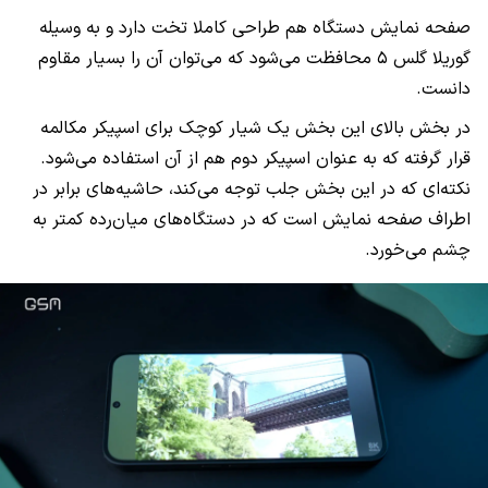
صفحه نمایش دستگاه هم طراحی کاملا تخت دارد و به وسیله
گوریلا گلس ۵ محافظت می‌شود که می‌توان آن را بسیار مقاوم
دانست.
در بخش بالای این بخش یک شیار کوچک برای اسپیکر مکالمه
قرار گرفته که به عنوان اسپیکر دوم هم از آن استفاده می‌شود.
نکته‌ای که در این بخش جلب توجه می‌کند، حاشیه‌های برابر در
اطراف صفحه نمایش است که در دستگاه‌های میان‌رده کمتر به
چشم می‌خورد.