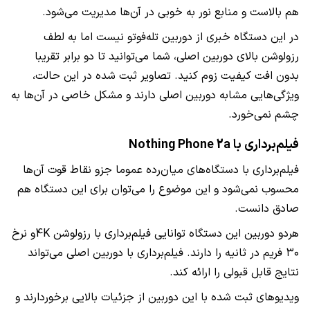
هم بالاست و منابع نور به خوبی در آن‌ها مدیریت می‌شود.
در این دستگاه خبری از دوربین تله‌فوتو نیست اما به لطف
رزولوشن بالای دوربین اصلی، شما می‌توانید تا دو برابر تقریبا
بدون افت کیفیت زوم کنید. تصاویر ثبت شده در این حالت،
ویژگی‌هایی مشابه دوربین اصلی دارند و مشکل خاصی در آن‌ها به
چشم نمی‌خورد.
فیلم‌برداری با Nothing Phone 2a
فیلم‌برداری با دستگاه‌های میان‌رده عموما جزو نقاط قوت آن‌ها
محسوب نمی‌شود و این موضوع را می‌توان برای این دستگاه هم
صادق دانست.
هر‌دو دوربین این دستگاه توانایی فیلم‌برداری با رزولوشن 4Kو نرخ
۳۰ فریم در ثانیه را دارند. فیلم‌برداری با دوربین اصلی می‌تواند
نتایج قابل قبولی را ارائه کند.
ویدیو‌های ثبت شده با این دوربین از جزئیات بالایی برخوردارند و