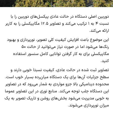
دوربین اصلی دستگاه در حالت عادی پیکسل‌های دوربین را با
نسبت ۴ به ۱ ترکیب می‌کند و تصاویر ۱۲.۵ مگاپیکسلی را به کاربر
ارائه می‌کند.
این موضوع باعث افزایش کیفیت کلی تصویر، نور‌پردازی و بهبود
رنگ‌ها می‌شود اما در صورت نیاز می‌توانید از حالت ۵۰
مگاپیکسلی برای به کار گرفتن توانایی کامل سنسور استفاده
کنید.
تصاویر ثبت شده در حالت عادی، کیفیت نسبتا خوبی دارند و
سطح جزئیات آن‌ها برای یک دستگاه میان‌رده بسیار خوب است.
محدوده دینامیکی بالا جزو مواردی به شمار می‌رود که در تصاویر
این دستگاه جلب توجه می‌کند. منابع نوری در این تصاویر عموما
به خوبی مدیریت می‌شود بخش‌های روشن و تاریک تصویر به یک
میزان نورپردازی می‌شوند.