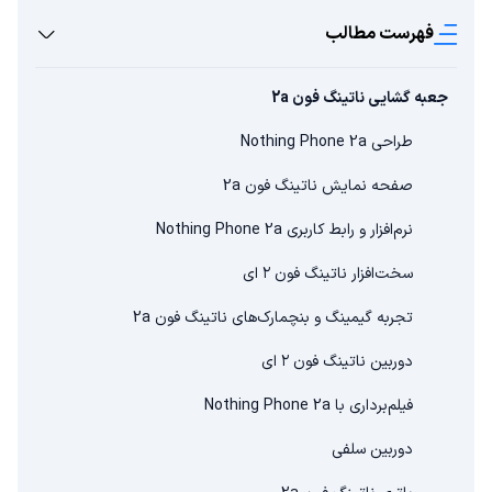
فهرست مطالب
جعبه گشایی ناتینگ فون 2a
طراحی Nothing Phone 2a
صفحه نمایش ناتینگ فون 2a
نرم‌افزار و رابط کاربری Nothing Phone 2a
سخت‌افزار ناتینگ فون ۲ ای
تجربه گیمینگ و بنچمارک‌های ناتینگ فون 2a
دوربین ناتینگ فون ۲ ای
فیلم‌برداری با Nothing Phone 2a
دوربین سلفی