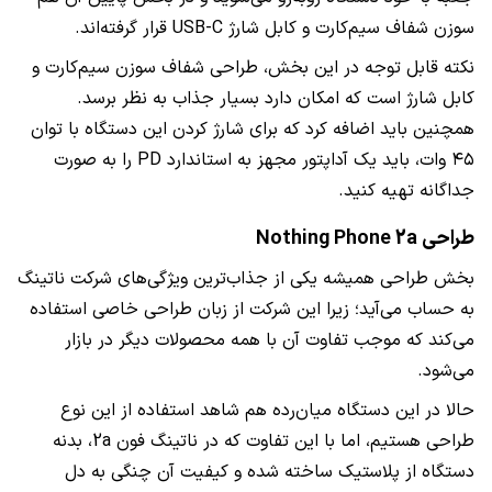
سوزن شفاف سیم‌کارت و کابل شارژ USB-C قرار گرفته‌اند.
نکته قابل توجه در این بخش، طراحی شفاف سوزن سیم‌کارت و
کابل شارژ است که امکان دارد بسیار جذاب به نظر برسد.
همچنین باید اضافه کرد که برای شارژ کردن این دستگاه با توان
۴۵ وات، باید یک آداپتور مجهز به استاندارد PD را به صورت
جداگانه تهیه کنید.
طراحی Nothing Phone 2a
بخش طراحی همیشه یکی از جذاب‌ترین ویژگی‌های شرکت ناتینگ
به حساب می‌آید؛ زیرا این شرکت از زبان طراحی خاصی استفاده
می‌کند که موجب تفاوت آن با همه محصولات دیگر در بازار
می‌شود.
حالا در این دستگاه میان‌رده هم شاهد استفاده از این نوع
طراحی هستیم، اما با این تفاوت که در ناتینگ فون 2a، بدنه
دستگاه از پلاستیک ساخته شده و کیفیت آن چنگی به دل