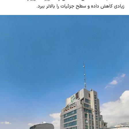
زیادی کاهش داده و سطح جزئيات را بالاتر ببرد.