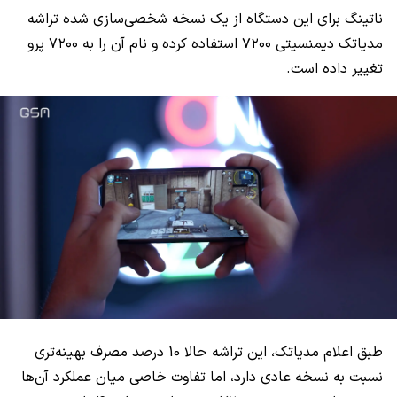
ناتینگ برای این دستگاه از یک نسخه شخصی‌سازی شده تراشه
مدیاتک دیمنسیتی ۷۲۰۰ استفاده کرده و نام آن را به ۷۲۰۰ پرو
تغییر داده است.
طبق اعلام مدیاتک، این تراشه حالا 10 درصد مصرف بهینه‌تری
نسبت به نسخه عادی دارد، اما تفاوت خاصی میان عملکرد آن‌ها