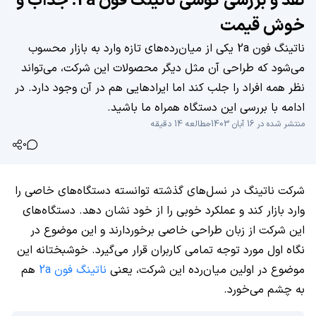
نقد و بررسی گوشی ناتینگ فون 2a؛ جذاب و
خوش قیمت
ناتینگ فون 2a یکی از میان‌رده‌های تازه وارد به بازار محسوب
می‌شود که طراحی آن مثل دیگر محصولات این شرکت، می‌تواند
نظر همه افراد را جلب کند اما ایراد‌هایی هم در آن وجود دارد. در
ادامه با بررسی این دستگاه همراه ما باشید.
منتشر شده در 16 آبان 1403
مطالعه 14 دقیقه
0
شرکت ناتینگ در نسل‌های گذشته توانسته دستگاه‌های خاصی را
وارد بازار کند و عملکرد خوبی را از خود نشان دهد. دستگاه‌های
این شرکت از زبان طراحی خاصی برخوردارند و این موضوع در
نگاه اول مورد توجه تمامی کاربران قرار می‌گیرد. خوشبختانه این
موضوع در اولین میان‌رده این شرکت، یعنی
ناتینگ فون 2a
هم
به چشم می‌خورد.