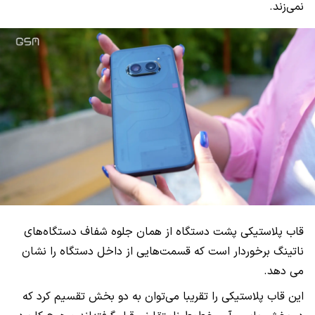
نمی‌زند.
قاب پلاستیکی پشت دستگاه از همان جلوه شفاف دستگاه‌های
ناتینگ برخوردار است که قسمت‌هایی از داخل دستگاه را نشان
می دهد.
این قاب پلاستیکی را تقریبا می‌توان به دو بخش تقسیم کرد که