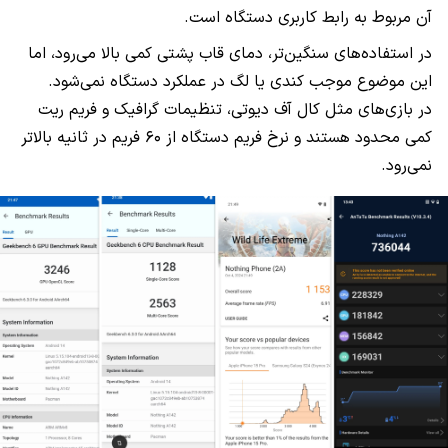
آن مربوط به رابط کاربری دستگاه است.
در استفاده‌های سنگین‌تر، دمای قاب پشتی کمی بالا می‌رود، اما
این موضوع موجب کندی یا لگ در عملکرد دستگاه نمی‌شود.
در بازی‌های مثل کال آف دیوتی، تنظیمات گرافیک و فریم ریت
کمی محدود هستند و نرخ فریم دستگاه از ۶۰ فریم در ثانیه بالاتر
نمی‌رود.