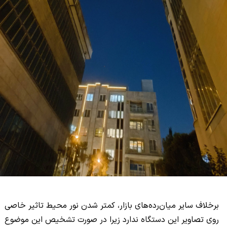
برخلاف سایر میان‌رده‌های بازار، کمتر شدن نور محیط تاثیر خاصی
روی تصاویر این دستگاه ندارد زیرا در صورت تشخیص این موضوع