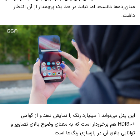
میان‌رده‌ها دانست، اما نباید در حد یک پرچمدار از آن انتظار
داشت.
این پنل می‌تواند 1 میلیارد رنگ را نمایش دهد و از گواهی
+HDR10 هم برخوردار است که به معنای وضوح بالای تصاویر و
توانایی بالای آن در بازسازی رنگ‌ها است.