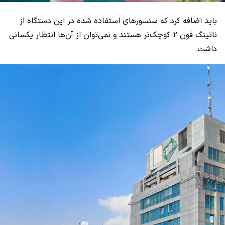
باید اضافه کرد که سنسور‌های استفاده شده در این دستگاه از
ناتینگ فون ۲ کوچک‌تر هستند و نمی‌توان از آن‌ها انتظار یکسانی
داشت.