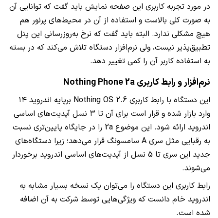
در مورد تجربه کاربری این صفحه نمایش باید گفت که توانایی آن
به صورت کلی بالاست و استفاده از آن در محیط‌های پرنور هم
هیچ مشکلی ندارد. البته باید گفت که نرخ به‌روزرسانی این پنل
تطبیق‌پذیر نیست، ولی نرم‌افزار دستگاه تلاش می‌کند که در بسته
به استفاده کاربر آن را کمی تغییر دهد.
نرم‌افزار و رابط کاربری Nothing Phone 2a
این دستگاه با رابط کاربری Nothing OS 2.6 بر‌پایه اندروید ۱۴
وارد بازار شده و قرار است برای آن تا ۳ نسل آپدیت‌های اساسی
اندروید ارائه شود. این موضوع 2a را در جایگاه پایین‌تری نسبت
به رقبایی مثل سری A سامسونگ قرار می‌دهد؛ زیرا دستگاه‌های
جدید این سری تا 5 نسل از آپدیت‌های اساسی اندروید برخوردار
می‌شوند.
رابط کاربری این دستگاه را می‌توان یک نسخه بسیار مشابه به
اندروید خام دانست که ویژگی‌هایی توسط شرکت به آن اضافه
شده است.