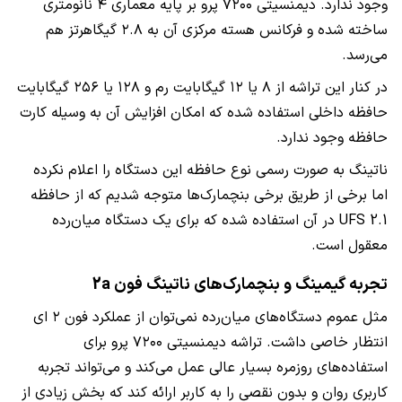
وجود ندارد. دیمنسیتی ۷۲۰۰ پرو بر پایه معماری ۴ نانو‌متری
ساخته شده و فرکانس هسته مرکزی آن به ۲.۸ گیگاهرتز هم
می‌رسد.
در کنار این تراشه از ۸ یا ۱۲ گیگابایت رم و ۱۲۸ یا ۲۵۶ گیگابایت
حافظه داخلی استفاده شده که امکان افزایش آن به وسیله کارت
حافظه وجود ندارد.
ناتینگ به صورت رسمی نوع حافظه این دستگاه را اعلام نکرده
اما برخی از طریق برخی بنچمارک‌ها متوجه شدیم که از حافظه
UFS 2.1 در آن استفاده شده که برای یک دستگاه میان‌رده
معقول است.
تجربه گیمینگ و بنچمارک‌های ناتینگ فون 2a
مثل عموم دستگاه‌های میان‌رده نمی‌توان از عملکرد فون ۲ ای
انتظار خاصی داشت. تراشه دیمنسیتی ۷۲۰۰ پرو برای
استفاده‌های روزمره بسیار عالی عمل می‌کند و می‌تواند تجربه
کاربری روان و بدون نقصی را به کاربر ارائه کند که بخش زیادی از