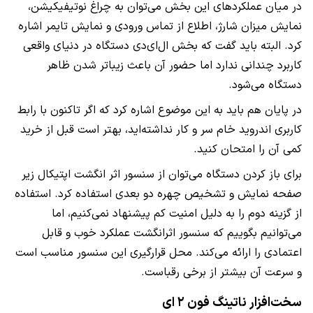
در میان عملکرد‌های این بخش می‌توان به چراغ نوتیفیکیشن،
نمایش میزان شارژ، اطلاع از تماس ورودی و نمایش تایمر اشاره
کرد. البته باید گفت که بخش ال‌ای‌دی دستگاه در دنیای واقعی
کاربرد چندانی ندارد اما حضور آن باعث زیبا‌تر شدن ظاهر
دستگاه می‌شود.
در پایان هم باید به این موضوع اشاره کرد که اگر تاکنون با رابط
کاربری اندروید خام سر و کار نداشته‌اید، بهتر است قبل از خرید
کمی آن را امتحان کنید.
برای باز کردن دستگاه می‌توان از سنسور اثر انگشت اپتیکال زیر
صفحه نمایش و تشخیص چهره دو بعدی استفاده کرد. استفاده
از گزینه دوم را به دلیل امنیت کم پیشنهاد نمی‌کنیم، اما
می‌توانیم بگوییم که سنسور اثر‌انگشت عملکرد خوب و قابل
اعتمادی را ارائه می‌کند. محل قرارگیری این سنسور مناسب است
و سرعت آن بیشتر از برخی رقباست.
سخت‌افزار ناتینگ فون ۲ ای