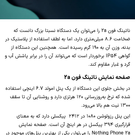
ناتینگ فون 2a را می‌توان یک دستگاه نسبتا بزرگ دانست که
ضخامت ۸.۶ میلی‌متری دارد، اما به لطف استفاده از پلاستیک در
بدنه، وزن آن به ۱۹۰ گرم رسیده است. همچنین این دستگاه از
گواهی IP54 برخوردار است که می‌تواند آن را در برابر پاشش آب و
گرد و غبار مقاوم کند.
صفحه نمایش ناتینگ فون 2a
در بخش جلوی این دستگاه از یک پنل امولد 6.7 اینچی استفاده
شده که نرخ به‌روزرسانی ۱۲۰ هرتزی دارد و روشنایی آن تا سقف
۱۳۰۰ نیت هم بالا می‌رود.
این پنل رزولوشن ۱۰۸۰ در ۲۴۱۲ پیکسلی دارد که به معنای
قرارگیری ۳۹۴ پیکسل در هر اینچ آن است. صفحه نمایش
Nothing Phone 2a را می‌توان یکی از بهترین پنل‌های موجود در