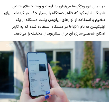
در میان این ویژگی‌ها می‌توان به فونت و ویجیت‌های خاص
ناتینگ اشاره کرد که ظاهر دستگاه را بسیار جذاب‌تر کرده‌اند. برای
تنظیم و استفاده از نوار‌های ال‌ای‌دی پشت دستگاه از یک
اپلیکیشن به نام Glyph در دستگاه استفاده شده که به کاربر
امکان شخصی‌سازی آن برای سناریو‌های مختلف را می‌دهد.