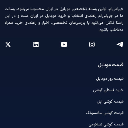
جی‌اس‌ام، اولین رسانه‌ تخصصی موبایل در ایران محسوب می‌شود. رسالت
ما در جی‌اس‌ام راهنمای انتخاب و خرید موبایل در ایران است و در این
راستا تلاش می‌کنیم با بررسی‌های تخصصی، اخبار و راهنمای خرید همراه
مخاطب باشیم.
قیمت موبایل
قیمت روز موبایل
خرید قسطی گوشی
قیمت گوشی اپل
قیمت گوشی سامسونگ
قیمت گوشی شیائومی