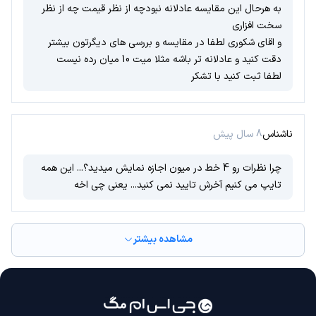
به هرحال این مقایسه عادلانه نبودچه از نظر قیمت چه از نظر
سخت افزاری
و اقای شکوری لطفا در مقایسه و بررسی های دیگرتون بیشتر
دقت کنید و عادلانه تر باشه مثلا میت 10 میان رده نیست
لطفا ثبت کنید با تشکر
ناشناس
8 سال پیش
چرا نظرات رو 4 خط در میون اجازه نمایش میدید؟... این همه
تایپ می کنیم آخرش تایید نمی کنید... یعنی چی اخه
مشاهده بیشتر