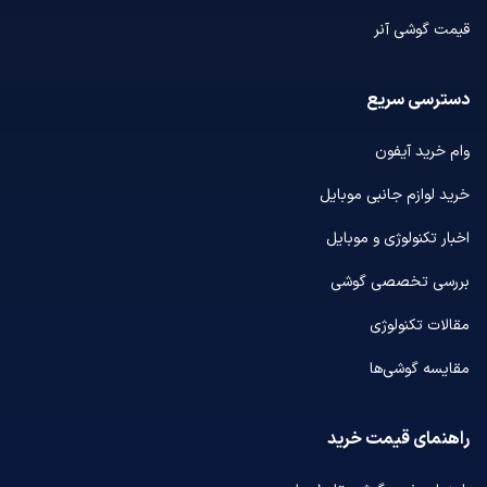
قیمت گوشی آنر
دسترسی سریع
وام خرید آیفون
خرید لوازم جانبی موبایل
اخبار تکنولوژی و موبایل
بررسی تخصصی گوشی
مقالات تکنولوژی
مقایسه گوشی‌ها
راهنمای قیمت خرید