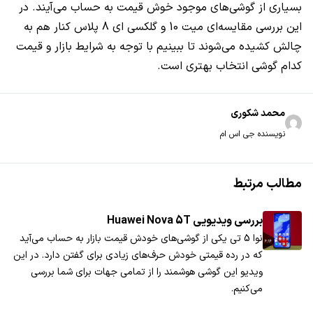
بسیاری از گوشی‌های موجود خوش قیمت به حساب می‌آیند. در
این بررسی مقایسه‌ای میت 10 و گلکسی ای 8 پلاس کنار هم به
چالش کشیده می‌شوند تا ببینیم با توجه به شرایط بازار و قیمت
کدام گوشی انتخاب بهتری است.
محمد شکوری
نویسنده جی اس ام
مطالب مرتبط
بررسی ویدیویی Huawei Nova 5T
نوا 5 تی یکی از گوشی‌های خودش قیمت بازار به حساب می‌آید
که در رده قیمتی خودش حرف‌های زیادی برای گفتن دارد. در این
ویدیو این گوشی هوشمند را از تمامی جهات برای شما بررسی
می‌کنیم.