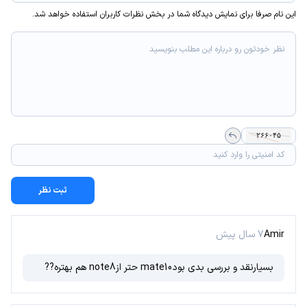
این نام صرفا برای نمایش دیدگاه شما در بخش نظرات کاربران استفاده خواهد شد.
ثبت نظر
Amir
7 سال پیش
بسیارنقد و بررسی بدی بودmate10 حتر ازnote8 هم بهتره??