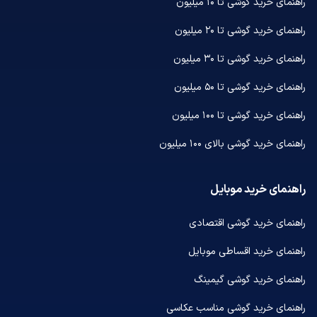
راهنمای خرید گوشی تا ۱۰ میلیون
راهنمای خرید گوشی تا ۲۰ میلیون
راهنمای خرید گوشی تا ۳۰ میلیون
راهنمای خرید گوشی تا ۵۰ میلیون
راهنمای خرید گوشی تا ۱۰۰ میلیون
راهنمای خرید گوشی بالای ۱۰۰ میلیون
راهنمای خرید موبایل
راهنمای خرید گوشی اقتصادی
راهنمای خرید اقساطی موبایل
راهنمای خرید گوشی گیمینگ
راهنمای خرید گوشی مناسب عکاسی