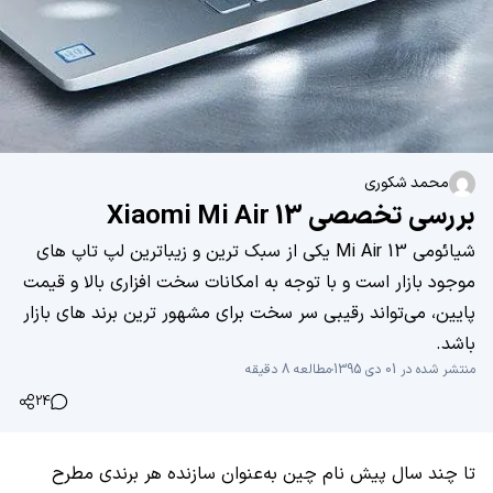
محمد شکوری
بررسی تخصصی Xiaomi Mi Air 13
شیائومی Mi Air 13 یکی از سبک ترین و زیباترین لپ تاپ های
موجود بازار است و با توجه به امکانات سخت افزاری بالا و قیمت
پایین، می‌تواند رقیبی سر سخت برای مشهور ترین برند های بازار
باشد.
منتشر شده در 01 دی 1395
مطالعه 8 دقیقه
24
تا چند سال پیش نام چین به‌عنوان سازنده هر برندی مطرح