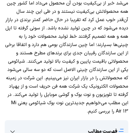
می‌شد خبر از بی‌کیفیت بودن آن محصول می‌داد اما کشور چین
همه محصولاتش بی‌کیفیت نیستند و در طی این چند سال
آن‌قدر خوب عمل کرد که تقریبا در حال حاضر کمتر برندی در بازار
دیده می‌شود که در چین تولید نشده باشد. از سونی گرفته تا اپل
همه و همه تصمیم گرفتند خط تولید محصولات خود را به
چینی‌ها بسپارند؛ اما چین سازندگان بومی هم دارد و اتفاقا برخی
از این سازندگان رقیبان جدی برای برندهای مطرح هستند و
محصولاتی باقیمت پایین و کیفیت بالا تولید می‌کنند. شیائومی
یکی از این سازندگان چینی الاصل است که دو سه سالی می‌شود
که محصولاتش را در بازار ایران نیز می‌بینیم. این شرکت در زمینه
محصولات الکترونیک یک شرکت همه فن حریف است و از پهپاد
گرفته تا تلویزیون و نوت بوک و گوشی موبایل را تولید می‌کند. در
این مطلب می‌خواهیم جدیدترین نوت بوک شیائومی یعنی
Mi
Air 13
را بررسی کنیم.
فهرست مطالب