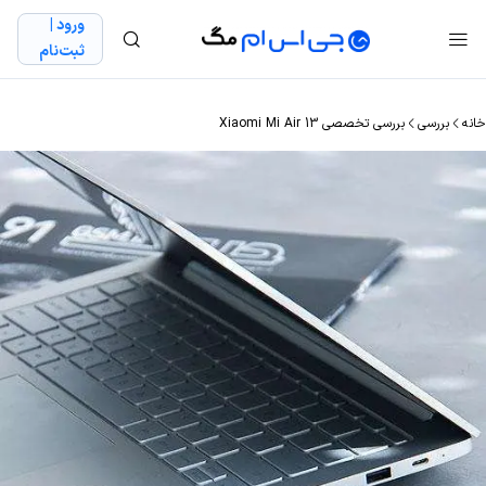
ورود |
ثبت‌نام
خانه
بررسی
بررسی تخصصی Xiaomi Mi Air 13