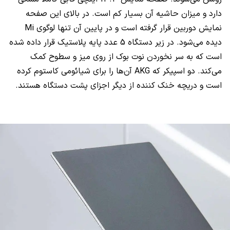
دارد و میزان حاشیه آن بسیار کم است. در بالای این صفحه
نمایش دوربین قرار گرفته است و در پایین آن تنها لوگوی
Mi
دیده می‌شود. در زیر دستگاه 5 عدد پایه پلاستیک قرار داده شده
است که به سر نخوردن نوت بوک از روی میز و سطوح کمک
می‌کند. دو اسپیکر که
AKG
آن‌ها را برای شیائومی کاستوم کرده
است و دریچه خنک کننده از دیگر اجزای پشت دستگاه هستند.