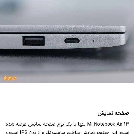
صفحه نمایش
Mi Notebook Air 13
تنها با یک نوع صفحه نمایش عرضه شده
است. این صفحه نمایش ساخت سامسونگ و از نوع
IPS
است و