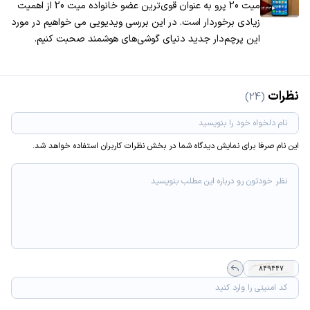
میت 20 پرو به عنوان قوی‌ترین عضو خانواده میت 20 از اهمیت
زیادی برخوردار است. در این بررسی ویدیویی می خواهیم در مورد
این پرچم‌دار جدید دنیای گوشی‌های هوشمند صحبت کنیم.
نظرات
(24)
این نام صرفا برای نمایش دیدگاه شما در بخش نظرات کاربران استفاده خواهد شد.