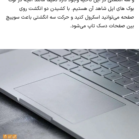
بوک های اپل شاهد آن هستیم. با کشیدن دو انگشت روی
صفحه می‌توانید اسکرول کنید و حرکت سه انگشتی باعث سوییچ
بین صفحات دسک تاپ می‌شود.