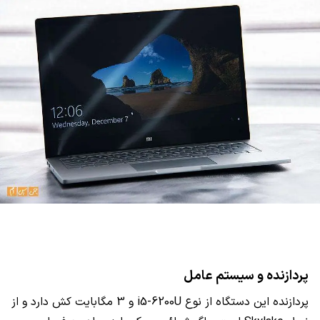
پردازنده و سیستم عامل
پردازنده این دستگاه از نوع
i5-6200U
و 3 مگابایت کش دارد و از