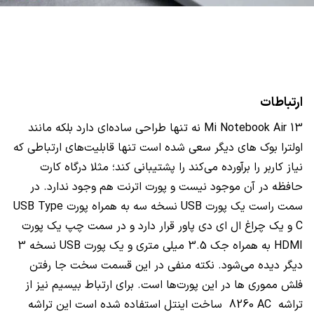
ارتباطات
Mi Notebook Air 13
نه تنها طراحی ساده‌ای دارد بلکه مانند
اولترا بوک های دیگر سعی شده است تنها قابلیت‌های ارتباطی که
نیاز کاربر را برآورده می‌کند را پشتیبانی کند؛ مثلا درگاه کارت
حافظه در آن موجود نیست و پورت اترنت هم وجود ندارد. در
سمت راست یک پورت
USB
نسخه سه به همراه پورت
USB Type
C
و یک چراغ ال ای دی پاور قرار دارد و در سمت چپ یک پورت
HDMI
به همراه جک 3.5 میلی متری و یک پورت
USB
نسخه 3
دیگر دیده می‌شود. نکته منفی در این قسمت سخت جا رفتن
فلش مموری ها در این پورت‌ها است. برای ارتباط بیسیم نیز از
تراشه
8260 AC
ساخت اینتل استفاده شده است این تراشه