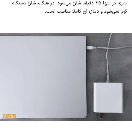
باتری در تنها 45 دقیقه شارژ می‌شود. در هنگام شارژ دستگاه
گرم نمی‌شود و دمای آن کاملا مناسب است.