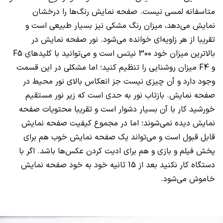
متاسفانه لمسی نیست. صفحه نمایش رنگ‌ها را درخشان
نمایش می‌دهد، میزان رنگ مشکی نیز بسیار طبیعی است و
تقریبا از هر زاویه‌ای خوانده می‌شود. نور صفحه نمایش در
بالاترین میزان خود 300 نیتس است و می‌توانید با کلیدهای
F5
و
F4
میزان روشنایی را تنظیم کنید؛ اما مشکلی در این قسمت
وجود دارد و آن چیزی نیست جز انعکاس بالای نور محیط در
صفحه نمایش. بازتاب نور به حدی است که زیر نور مستقیم
خورشید کار با آن بسیار دشوار است و تقریبا محتویات صفحه
نمایش دیده نمی‌شوند؛ اما در مجموع کیفیت صفحه نمایش
قابل قبول است و می‌تواند یک صفحه نمایش خوب هم برای
پخش فیلم و بازی و هم برای ادیت کردن عکس‌ها باشد. اگر با
دستگاه کار نکنید بعد از 15 ثانیه خود به خود صفحه نمایش
خاموش می‌شود.