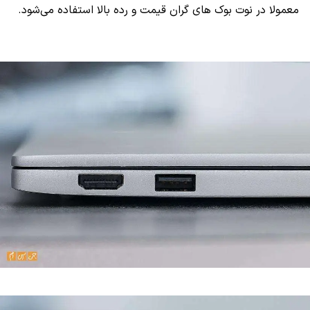
معمولا در نوت بوک های گران قیمت و رده بالا استفاده می‌شود.