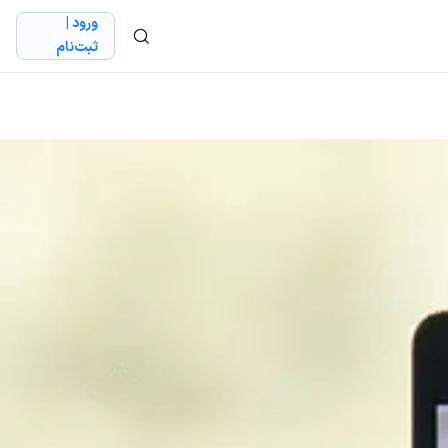
ورود |
ثبت‌نام