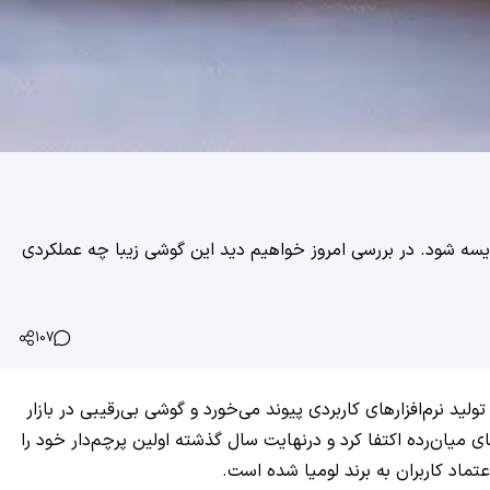
قایسه شود. در بررسی امروز خواهیم دید این گوشی زیبا چه عملکردی
107
ید نرم‌افزارهای کاربردی پیوند می‌خورد و گوشی بی‌رقیبی در بازار
 میان‌رده اکتفا کرد و درنهایت سال گذشته اولین پرچم‌دار خود را
عتماد کاربران به برند لومیا شده است.