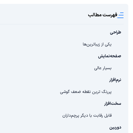
فهرست مطالب
طراحی
یکی از زیباترین‌ها
صفحه‌نمایش
بسیار عالی
نرم‌افزار
پررنگ ترین نقطه ضعف گوشی
سخت‌افزار
قابل رقابت با دیگر پرچم‌داران
دوربین