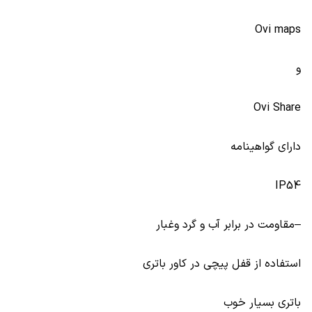
Ovi maps
و
Ovi Share
دارای گواهینامه
IP54
–مقاومت در برابر آب و گرد وغبار
استفاده از قفل پیچی در کاور باتری
باتری بسیار خوب