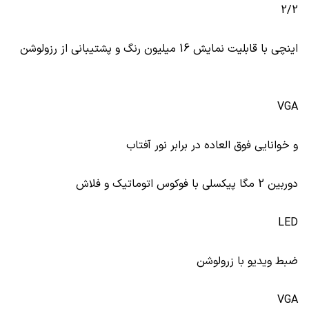
2/2
اینچی با قابلیت نمایش 16 میلیون رنگ و پشتیبانی از رزولوشن
VGA
و خوانایی فوق العاده در برابر نور آفتاب
دوربین 2 مگا پیکسلی با فوکوس اتوماتیک و فلاش
LED
ضبط ویدیو با زرولوشن
VGA