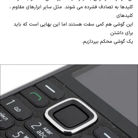
کلیدها به تصادف فشرده می شوند. مثل سایر ابزارهای مقاوم ،
کلیدهای
این گوشی هم کمی سفت هستند اما این بهایی است که باید
برای داشتن
یک گوشی محکم بپردازیم.