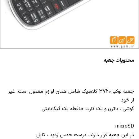
محتویات جعبه
جعبه نوکیا 3720 کلاسیک شامل همان لوازم معمول است. غیر
از خود
گوشی ، باتری و یک کارت حافظه یک گیگابایتی
microSD
در این جعبه قرار دارند. درست حدس زدید ، کابل