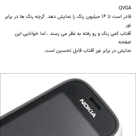
QVGA
قادر است تا 16 میلیون رنگ را نمایش دهد. گرچه رنگ ها در برابر
نور
آفتاب کمی رنگ و رو رفته به نظر می رسند ، اما خوانایی این
صفحه
نمایش در برابر نور آفتاب قابل تحسین است.