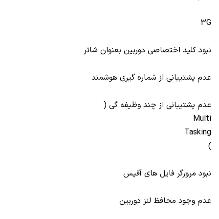
3G
نبود کلید اختصاصی دوربین بعنوان شاتر
عدم پشتیبانی از شماره گیری هوشمند
عدم پشتیبانی از چند وظیفه گی (
Multi
Tasking
)
نبود مرورگر فایل های آفیس
عدم وجود محافظ لنز دوربین