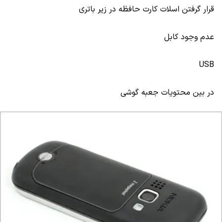
قرار گرفتن اسلات کارت حافظه در زیر باتری
عدم وجود کابل
USB
در بین محتویات جعبه گوشی