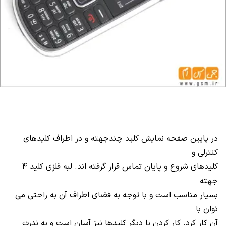
در پایین صفحه نمایش کلید چندجهته و در اطراف کلیدهای
کنترلی و
کلیدهای شروع و پایان تماس قرار گرفته اند. لبه فلزی کلید 4
جهته
بسیار مناسب است و با توجه به فضای اطراف آن به راحتی می
توان با
آن کار کرد. کار کردن با دیگر کلیدها نیز آسان است و به ندرت