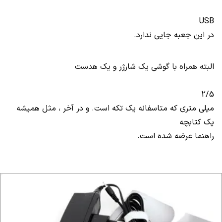
USB
در این جعبه جایی ندارد.
البته همراه با گوشی یک شارژر و یک هدست
2/5
میلی متری که متاسفانه یک تکه است. و در آخر ، مثل همیشه
یک کتابچه
راهنما عرضه شده است.