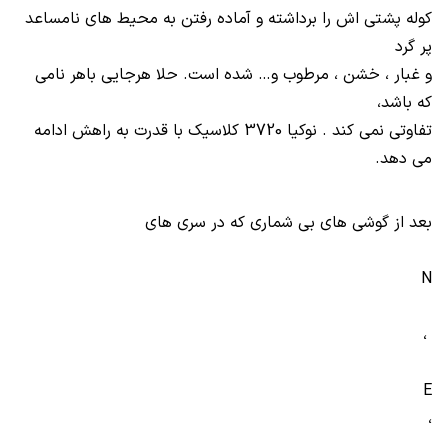
کوله پشتی اش را برداشته و آماده رفتن به محیط های نامساعد
پر گرد
و غبار ، خشن ، مرطوب و… شده است. حلا هرجایی باهر نامی
که باشد،
تفاوتی نمی کند . نوکیا 3720 کلاسیک با قدرت به راهش ادامه
می دهد.
بعد از گوشی های بی شماری که در سری های
N
،
E
،