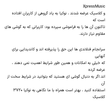
XpressMusic
و کلاسیک عرضه شدند ، نوکیا به یاد گروهی از کاربران افتاده
است که
تاکنون آن ها را به فراموشی سپرده بود: کاربرانی که به گوشی های
مقاوم نیاز دارند.
سرانجام فنلاندی ها این حق را پذیرفته اند و کاندیدایی برای
آنهایی
که خیلی به امکانات و همین طور شرایط اهمیت نمی دهند ،
عرضه کرده
اند.اگر به دنبال گوشی ای هستید که بتوانید در شرایط سخت از
آن
استفاده کنید ، بهتر است همراه با ما نگاهی به نوکیا 3720
کلاسیک