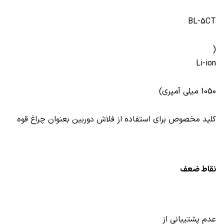
BL-5CT
(
Li-ion
1050 میلی آمپری)
کلید مخصوص برای استفاده از فلاش دوربین بعنوان چراغ قوه
نقاط ضعف
عدم پشتیبانی از