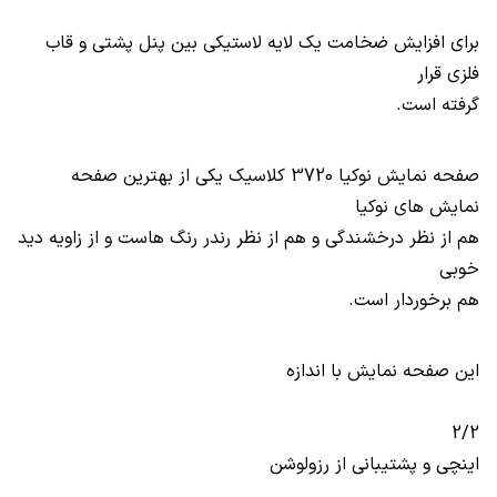
برای افزایش ضخامت یک لایه لاستیکی بین پنل پشتی و قاب
فلزی قرار
گرفته است.
صفحه نمایش نوکیا 3720 کلاسیک یکی از بهترین صفحه
نمایش های نوکیا
هم از نظر درخشندگی و هم از نظر رندر رنگ هاست و از زاویه دید
خوبی
هم برخوردار است.
این صفحه نمایش با اندازه
2/2
اینچی و پشتیبانی از رزولوشن