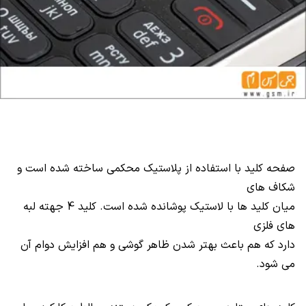
صفحه کلید با استفاده از پلاستیک محکمی ساخته شده است و
شکاف های
میان کلید ها با لاستیک پوشانده شده است. کلید 4 جهته لبه
های فلزی
دارد که هم باعث بهتر شدن ظاهر گوشی و هم افزایش دوام آن
می شود.