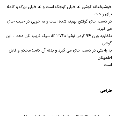
خوشبختانه گوشی نه خیلی کوچک است و نه خیلی بزرگ و کاملا
برای راحت
در دست جای گرفتن بهینه شده است و به خوبی در جیب جای
می گیرد.
نگذارید وزن 94 گرمی نوکیا 3720 کلاسیک فریب تان دهد ، این
گوشی
به راحتی در دست جای می گیرد و بدنه آن کاملا محکم و قابل
اطمینان
است.
طراحی