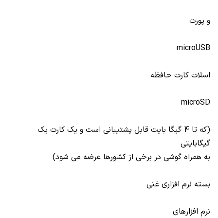
و پورت
microUSB
اسلات کارت حافظه
microSD
(که تا 4 گیگا بایت قابل پشتیبانی است و یک کارت یک
گیگابایتی
به همراه گوشی در برخی از کشورها عرضه می شود)
بسته نرم افزاری غنی
نرم افزارهای