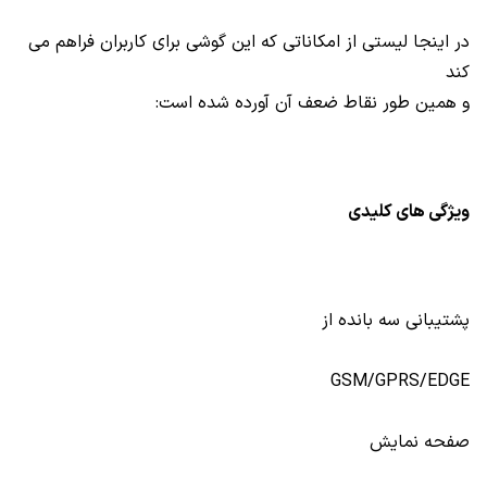
در اینجا لیستی از امکاناتی که این گوشی برای کاربران فراهم می
کند
و همین طور نقاط ضعف آن آورده شده است:
ویژگی های کلیدی
پشتیبانی سه بانده از
GSM/GPRS/EDGE
صفحه نمایش