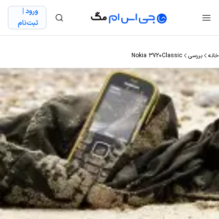
ورود |
ثبت‌نام
خانه
بررسی
Nokia 3720Classic