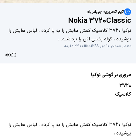
تیم تحریریه جی‌اس‌ام
Nokia 3720Classic
نوکیا 3720 کلاسیک کفش هایش را به پا کرده ، لباس هایش را
پوشیده ، کوله پشتی اش را برداشته...
منتشر شده در 10 مهر 1388
مطالعه 23 دقیقه
0
مروری بر گوشی نوکیا
3720
کلاسیک
نوکیا 3720 کلاسیک کفش هایش را به پا کرده ، لباس هایش را
پوشیده ،