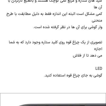
کلید های ستاره و مربع کمی کوچک هستند و بالطبع کارکردن با
آن ها
کمی مشکل است البته این اندازه فقط به دلیل مطابقت با طرح
منحنی
وار گوشی برای آن ها در نظر گرفته شده است.
تصویری از یک چراغ قوه روی کلید ستاره وجود دارد که به شما
اجازه
می دهد تا از فلاش
LED
گوشی به جای چراغ قوه استفاده کنید.