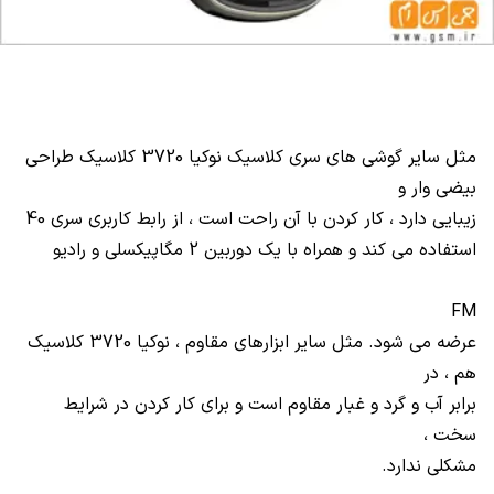
مثل سایر گوشی های سری کلاسیک نوکیا 3720 کلاسیک طراحی
بیضی وار و
زیبایی دارد ، کار کردن با آن راحت است ، از رابط کاربری سری 40
استفاده می کند و همراه با یک دوربین 2 مگاپیکسلی و رادیو
FM
عرضه می شود. مثل سایر ابزارهای مقاوم ، نوکیا 3720 کلاسیک
هم ، در
برابر آب و گرد و غبار مقاوم است و برای کار کردن در شرایط
سخت ،
مشکلی ندارد.