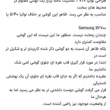
طراحی نوکیا 3720 کلاسیک کاملا برای یک گوشی مقاوم در
محیط های سخت
مناسب به نظر می رسد. ظاهر این گوشی بر خلاف نوکیا 5140 یا
Samsung B2700
چندان زمخت نیست. منظور ما این نیست که این گوشی
مقاومت کمتری دارد
بلکه ظاهر آن نسبت به دو گوشی ذکر شده کاربردی تر و شکیل تر
است.در
ابتدا در مورد قرار گیری قاب نقره ای جلوی گوشی کمی شک
داشتیم ،ما
عقیده داشتیم که اگر به جای قاب نقره ای جلوی آن یک پوشش
لاستیکی
قرار می گرفت گوشی دوست داشتنی تر به نظر می رسید اما به
هرحال ما
از وضعیت موجود نیز راضی کننده است.