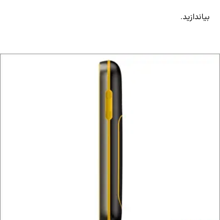
بیاندازید.