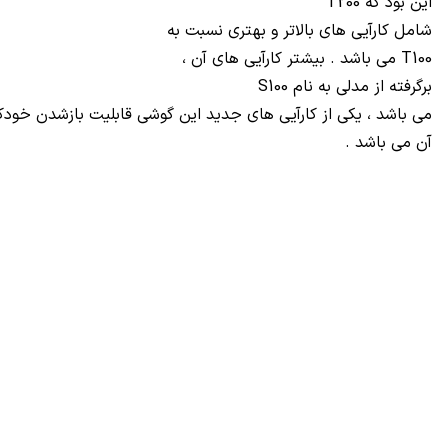
این بود که
T200
شامل کارآیی های بالاتر و بهتری نسبت به
T100
می باشد . بیشتر کارآیی های آن ،
برگرفته از مدلی به نام
S100
می باشد ، یکی از کارآیی های جدید این گوشی قابلیت بازشدن خودکا
آن می باشد .