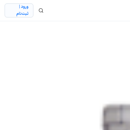
ورود |
ثبت‌نام