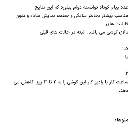
عدد پیام کوتاه توانسته دوام بیاورد که این نتایج
مناسب بیشتر بخاطر سادگی و صفحه نمایش ساده و بدون
قابلیت های
بالای گوشی می باشد. البته در حالت های قبلی
1.5
تا
2
ساعت کار با رادیو کار این گوشی را به 2 تا 3 روز کاهش می
دهد.
منوها :