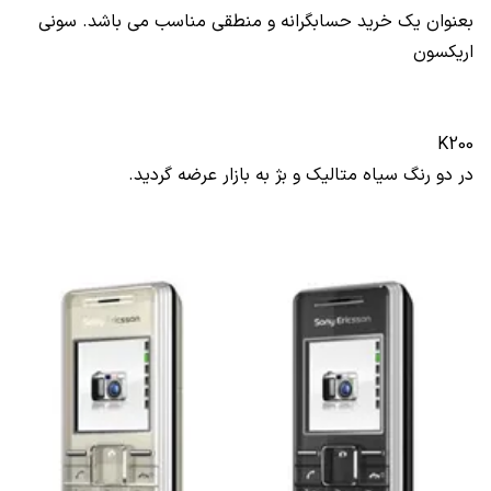
بعنوان یک خرید حسابگرانه و منطقی مناسب می باشد. سونی
اریکسون
K200
در دو رنگ سیاه متالیک و بژ به بازار عرضه گردید.