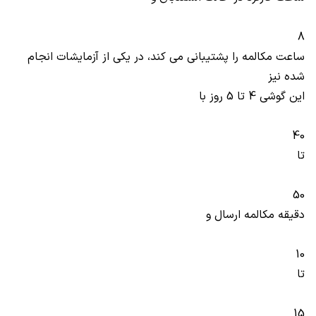
8
ساعت مکالمه را پشتیبانی می کند، در یکی از آزمایشات انجام
شده نیز
این گوشی 4 تا 5 روز با
40
تا
50
دقیقه مکالمه ارسال و
10
تا
15