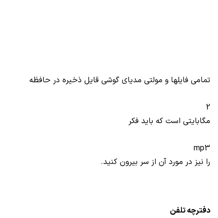
تمامی فایلها و مولتی مدیای گوشی قایل ذخیره در حافظه
2
مگابایتی است که باید فکر
mp3
را نیز در مورد آن از سر بیرون کنید.
دفترچه تلفن