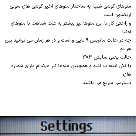
منوهای گوشی شبیه به ساختار منوهای اخیر گوشی های سونی
اریکسون است
و راحتی کار با این منوها نیز بیشتر به علت شباهت با منوهای
نوکیا
چه در حالت ماتریس 9 تایی و است و در هر زمان می توانید بین
هر دو
حالت یعنی نمایش 3
×
3
یا تکی انتخاب کنید و همچنین منوها نیز هرکدام دارای شماره
های
دسترسی سریع می باشند.