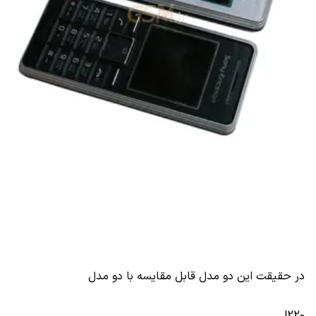
در حقیقت این دو مدل قابل مقایسه با دو مدل
J220