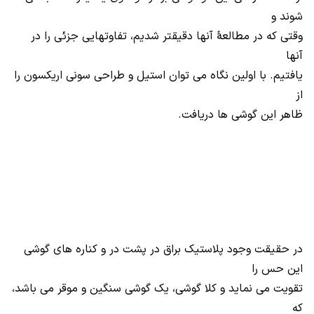
شوند و
وقتی که در مطالعۀ آنها دقیقتر شدیم، تفاوتهایی جزئی را در
آنها
یافتیم. با اولین نگاه می توان استیل و طراحی سونی اریکسون را
از
ظاهر این گوشی ها دریافت.
در حقیقت وجود پلاستیک براق در پشت در و کناره های گوشی
این حس را
تقویت می نماید و کلا گوشی، یک گوشی سنگین و موقر می باشد،
که