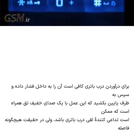
برای درآوردن درب باتری کافی است آن را به داخل فشار داده و
سپس به
طرف پایین بکشید که این عمل با یک صدای خفیف تق همراه
است که ممکن
است تداعی کنندۀ لقی درب باتری باشد، ولی در حقیقت هیچگونه
فاصله