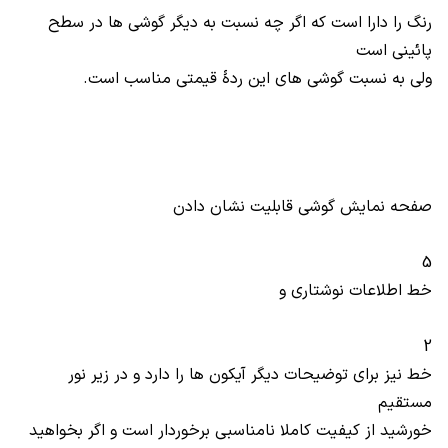
رنگ را دارا است که اگر چه نسبت به دیگر گوشی ها در سطح
پائینی است
ولی به نسبت گوشی های این ردۀ قیمتی مناسب است.
صفحه نمایش گوشی قابلیت نشان دادن
5
خط اطلاعات نوشتاری و
2
خط نیز برای توضیحات دیگر آیکون ها را دارد و در زیر نور
مستقیم
خورشید از کیفیت کاملا نامناسبی برخوردار است و اگر بخواهید