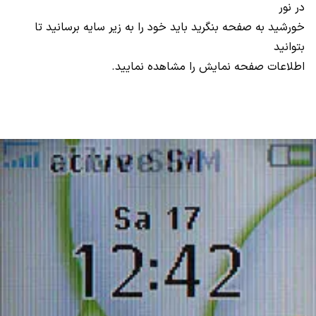
در نور
خورشید به صفحه بنگرید باید خود را به زیر سایه برسانید تا
بتوانید
اطلاعات صفحه نمایش را مشاهده نمایید.