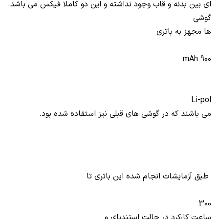
ای بین بدنه و قاب وجود نداشته و این دو کاملا فیکس می باشد.
گوشی
ها مجهز به باتری
900 mAh
Li-pol
می باشند که در گوشی های قبلی نیز استفاده شده بود.
طبق آزمایشات انجام شده این باتری تا
300
ساعت کارکرد در حالت استندبای و