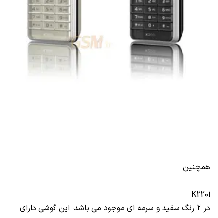
همچنین
K220i
در 2 رنگ سفید و سرمه ای موجود می باشد، این گوشی دارای