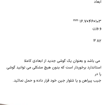
ابعاد
mm
103×46×16.7
و وزن
gr
82
می باشد و بعنوان یک گوشی جدید از ابعادی کاملا
استاندارد برخوردار است که بدون هیچ مشکلی می توانید گوشی
را در
جیب پیراهن و یا شلوار جین خود قرار داده و حمل نمائید.