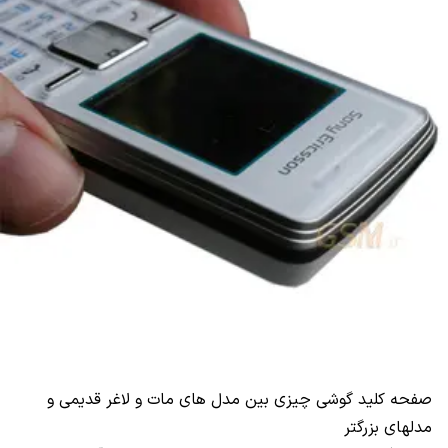
صفحه کلید گوشی چیزی بین مدل های مات و لاغر قدیمی و
مدلهای بزرگتر