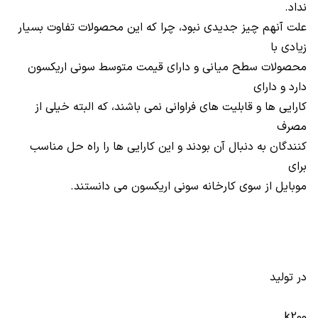
نداد.
علت آنهم چیز جدیدی نبود، چرا که این محصولات تفاوت بسیار
زیادی با
محصولات سطح میانی و دارای قیمت متوسط سونی اریکسون
دارد و دارای
کارایی ها و قابلیت های فراوانی نمی باشند، که البته خیلی از
مصرف
کنندگان به دنبال آن بودند و این کارایی ها را راه حل مناسب
برای
موبایل از سوی کارخانه سونی اریکسون می دانستند.
در تولید
k200