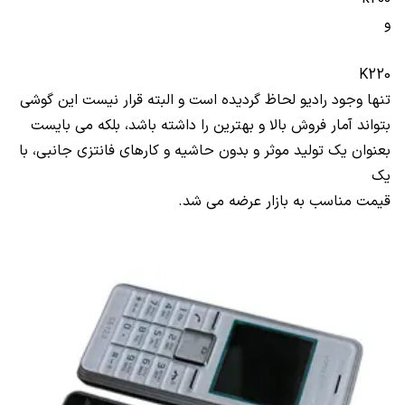
و
K220
تنها وجود رادیو لحاظ گردیده است و البته قرار نیست این گوشی
بتواند آمار فروش بالا و بهترین را داشته باشد، بلکه می بایست
بعنوان یک تولید موثر و بدون حاشیه و کارهای فانتزی جانبی، با
یک
قیمت مناسب به بازار عرضه می شد.