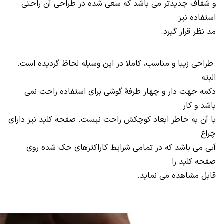
و شفاف جدیدتر می باشد که سعی شده در طراحی آن راحتی
استفاده نیز
مد نظر قرار گیرد.
طراحی زیبا و مناسب، کاملا در این وسیله لحاظ گردیده است.
البته
دکمه جهت دار و چهار طرفۀ گوشی برای استفاده راحت نمی
باشد و کار
با آن به خاطر ابعاد کوچکش راحت نیست. صفحه کلید نیز دارای
چراغ
آبی می باشد که در تمامی شرایط کاراکترهای حک شده روی
صفحه کلید را
قابل مشاهده می نماید.