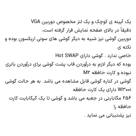
یک آیینه ی کوچک و یک لنز مخصوص دوربین
VGA
دقیقاً در بالای صفحه نمایش قرار گرفته است،
دوربین گوشی نیز شبیه به دیگر گوشی های سونی اریکسون بوده و
نکته ی
خاصی ندارد . گوشی دارای
Hot SWAP
بوده که دیگر لازم به درآوردن قاب پشت گوشی برای درآوردن باتری
نبوده و کارت حافظه
M2
گوشی در کناره گوشی قابل مشاهده می باشد. به هر حالت گوشی
W300i
دارای یک کارت حافظه
256 مگابایتی در جعبه می باشد و گوشی تا یک گیگابایت کارت
حافظه را
نیز پشتیبانی می نماید .