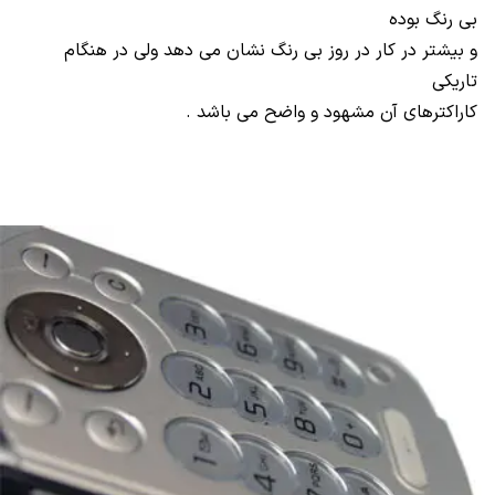
بی رنگ بوده
و بیشتر در کار در روز بی رنگ نشان می دهد ولی در هنگام
تاریکی
کاراکترهای آن مشهود و واضح می باشد .