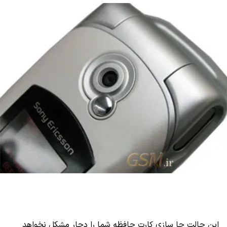
این حالت جا سازی کارت حافظه شما را دچار مشکل نخواهد