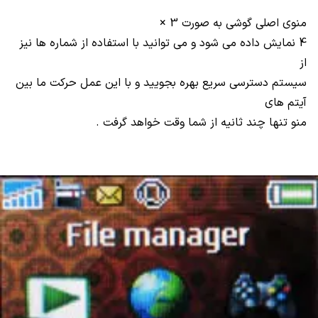
منوی اصلی گوشی به صورت 3
×
4 نمایش داده می شود و می توانید با استفاده از شماره ها نیز
از
سیستم دسترسی سریع بهره بجویید و با این عمل حرکت ما بین
آیتم های
منو تنها چند ثانیه از شما وقت خواهد گرفت .