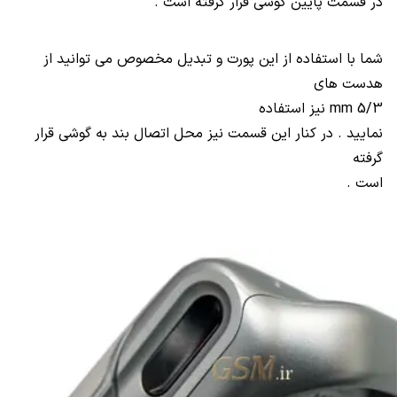
در قسمت پایین گوشی قرار گرفته است .
شما با استفاده از این پورت و تبدیل مخصوص می توانید از
هدست های
5/3 نیز استفاده
mm
نمایید . در کنار این قسمت نیز محل اتصال بند به گوشی قرار
گرفته
است .