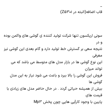
_
قاب اضافه(البته در
Z530i
)
سونی اریکسون تنها شرکت تولید کننده ی گوشی های واکمن بوده
و در
نتیجه سعی بر گسترش خط تولید دارد و گام بعدی این گوشی نیز
معرفی
این نوع گوشی ها در بازار مدل های متوسط می باشد که می
تواند میزان
فروش این گوشی را بالا ببرد و باعث می شود نیاز به این مدل
گوشی ها
بیش از همیشه حیاتی گردد . در حال حاضر مدل های زیادی با
قیمت های
پایین با وجود کارآیی هایی چون پخش
Mp3