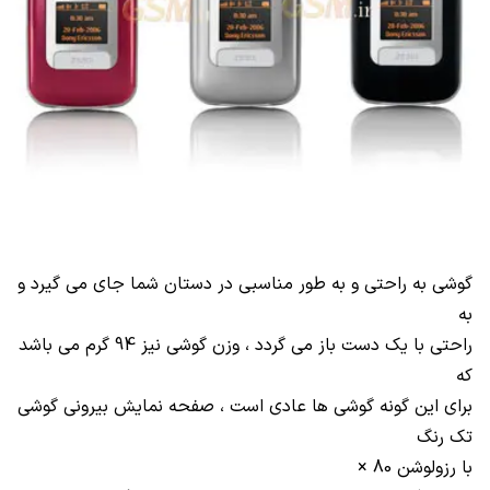
گوشی به راحتی و به طور مناسبی در دستان شما جای می گیرد و
به
راحتی با یک دست باز می گردد ، وزن گوشی نیز 94 گرم می باشد
که
برای این گونه گوشی ها عادی است ، صفحه نمایش بیرونی گوشی
تک رنگ
با رزولوشن 80
×