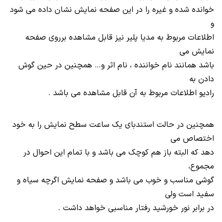
خوانده شده و غیره را در این صفحه نمایش نشان داده می شود
و
اطلاعات مربوط به مدیا پلیر نیز قابل مشاهده برروی صفحه
نمایش می
باشد همانند نام خواننده ، نام اثر و… همچنین در حین گوش
دادن به
رادیو اطلاعات مربوط به آن قابل مشاهده می باشد .
همچنین در حالت استندبای یک ساعت سطح نمایش را به خود
اختصاص می
دهد که البته باز هم کوچک می باشد و با تمام این احوال در
مجموع،
گوشی مناسب و خوب می باشد و صفحه نمایش اگرچه سیاه و
سفید است ولی
در برابر نور خورشید رفتار مناسبی خواهد داشت .