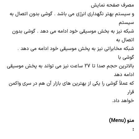
مصرف صفحه نمایش
و سیستم بهتر نگهداری انرژی می باشد . گوشی بدون اتصال به
سیستم
شبکه نیز به بخش موسیقی خود ادامه می دهد . گوشی بدون
اتصال به
شبکه مخابراتی نیز به پخش موسیقی خود ادامه می دهد .
گوشی با
بالاترین حجم صدا تا 27 ساعت نیز می تواند به پخش موسیقی
ادامه دهد
که عملاً گوشی را یکی از بهترین های بازار آن هم در سری واکمن
قرار
خواهد داد.
منو (Menu)
: