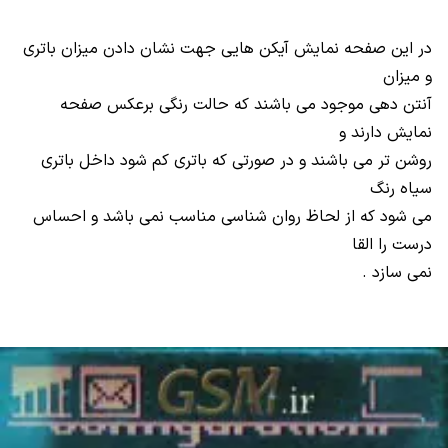
در این صفحه نمایش آیکن هایی جهت نشان دادن میزان باتری
و میزان
آنتن دهی موجود می باشند که حالت رنگی برعکس صفحه
نمایش دارند و
روشن تر می باشند و در صورتی که باتری کم شود داخل باتری
سیاه رنگ
می شود که از لحاظ روان شناسی مناسب نمی باشد و احساس
درست را القا
نمی سازد .