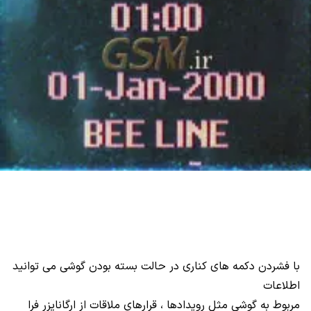
با فشردن دکمه های کناری در حالت بسته بودن گوشی می توانید
اطلاعات
مربوط به گوشی مثل رویدادها ، قرارهای ملاقات از ارگانایزر فرا