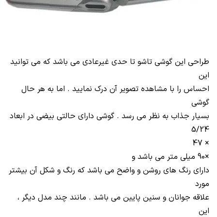
طراحی این گوشی تاشو تا حدی غیرعادی می باشد که می توانید
این
احساس را با مشاهده تصویر آن درک نمایید . اما به هر حال
گوشی
بسیار جذاب به نظر می رسد . گوشی دارای حالتی بیضی در ابعاد
5/24
47
×
×
90 میلی متر می باشد و
دارای رنگ های روشن و واضح می باشد که رنگ و شکل آن بیشتر
مورد
علاقه جوانان و سنین پایین می باشد . مانند چند مدل دیگر ،
این