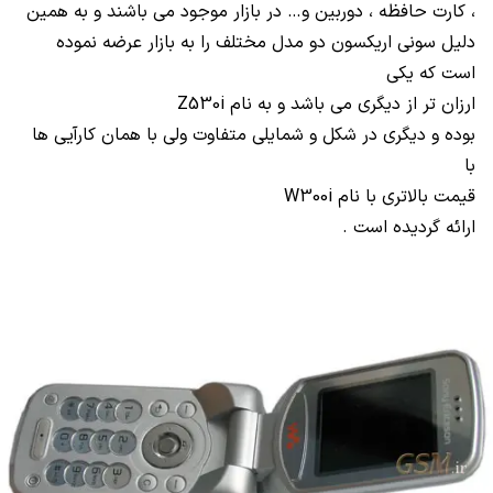
، کارت حافظه ، دوربین و… در بازار موجود می باشند و به همین
دلیل سونی اریکسون دو مدل مختلف را به بازار عرضه نموده
است که یکی
ارزان تر از دیگری می باشد و به نام
Z530i
بوده و دیگری در شکل و شمایلی متفاوت ولی با همان کارآیی ها
با
قیمت بالاتری با نام
W300i
ارائه گردیده است .