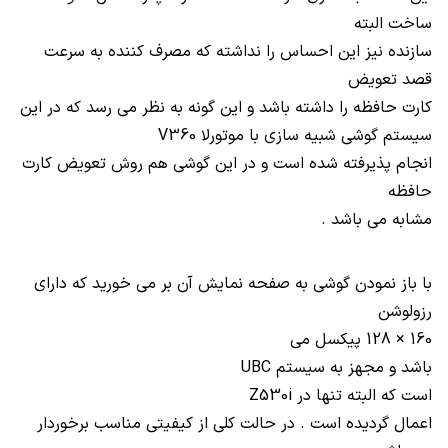
ساخت البته
سازنده نیز این احساس را نداشته که مصرف کننده به سرعت
قصد تعویض
کارت حافظه را داشته باشد و این گونه به نظر می رسد که در این
سیستم گوشی شبیه سازی با موتورلا
V360
انجام پذیرفته شده است و در این گوشی هم روش تعویض کارت
حافظه
مشابه می باشد .
با باز نمودن گوشی به صفحه نمایش آن بر می خورید که دارای
رزولوشن
160
×
128 پیکسل می
باشد و مجهز به سیستم
UBC
است که البته تنها در
Z530i
اعمال گردیده است . در حالت کلی از کیفیتی مناسب برخوردار