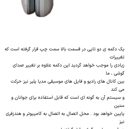
یک دکمه ی دو تایی در قسمت بالا سمت چپ قرار گرفته است که
تغییرات
زیادی را موجب خواهد گردید این دکمه علاوه بر تغییر صدای
گوشی ، ما
بین کانال های رادیو و فایل های موسیقی مدیا پلیر نیز حرکت
می کند
و سیستم آن به گونه ای است که قابل استفاده برای جوانان و
سنین
پایین خواهد بود . محل اتصال به اتصال به کامپیوتر و هندزفری
نیز