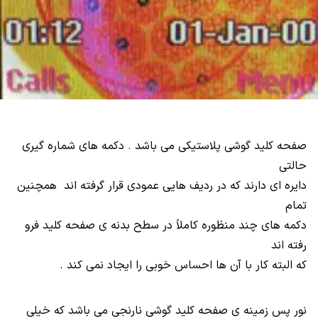
صفحه کلید گوشی پلاستیکی می باشد . دکمه های شماره گیری
حالتی
دایره ای دارند که در ردیف هایی عمودی قرار گرفته اند همچنین
تمام
دکمه های چند منظوره کاملاً در سطح بدنه ی صفحه کلید فرو
رفته اند
که البته کار با آن ها احساس خوبی را ایجاد نمی کند .
نور پس زمینه ی صفحه کلید گوشی نارنجی می باشد که خیلی