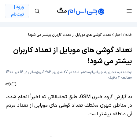
ورود |
ثبت‌نام
خانه
اخبار
تعداد گوشی های موبایل از تعداد کاربران بیشتر می شود!
تعداد گوشی های موبایل از تعداد کاربران
بیشتر می شود!
نوشته
تیم تحریریه جی‌اس‌ام
منتشر شده در 27 شهریور 1386
بروزرسانی در 16 تیر 1400
مطالعه 2 دقیقه
0
به گزارش گروه خبری GSM، طبق تحقیقاتی که اخیراً انجام شده،
در مناطق شهری مختلف تعداد گوشی های موبایل از تعداد مردم
آن منطقه بیشتر است.