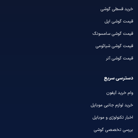
خرید قسطی گوشی
قیمت گوشی اپل
قیمت گوشی سامسونگ
قیمت گوشی شیائومی
قیمت گوشی آنر
دسترسی سریع
وام خرید آیفون
خرید لوازم جانبی موبایل
اخبار تکنولوژی و موبایل
بررسی تخصصی گوشی