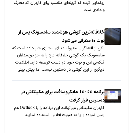
رونمایی کرده که گزینه‌ای مناسب برای کاربران کم‌مصرف
و عادی است.
خلاقانه‌ترین گوشی هوشمند سامسونگ پس از
نوت 10 معرفی می‌شود
یکی از افشاگران معروف دنیای مجازی خبر داده است که
سامسونگ یک گوشی خلاقانه تازه را به جز پرچمداران
گلکسی اس و نوت خود در دست توسعه دارد. اطلاعات
دیگری از این گوشی در دسترس نیست اما پیش بینی
می‌شود در سه ماهه آخر امسال رسما رونمایی شود.
برنامه To-Do مایکروسافت برای مکینتاش در
دسترس قرار گرفت
کاربران مکینتاش می‌توانند این برنامه را با Outlook هم
زمان نموده و یا به صورت آفلاین استفاده نمایند