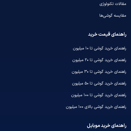
مقالات تکنولوژی
مقایسه گوشی‌ها
راهنمای قیمت خرید
راهنمای خرید گوشی تا ۱۰ میلیون
راهنمای خرید گوشی تا ۲۰ میلیون
راهنمای خرید گوشی تا ۳۰ میلیون
راهنمای خرید گوشی تا ۵۰ میلیون
راهنمای خرید گوشی تا ۱۰۰ میلیون
راهنمای خرید گوشی بالای ۱۰۰ میلیون
راهنمای خرید موبایل