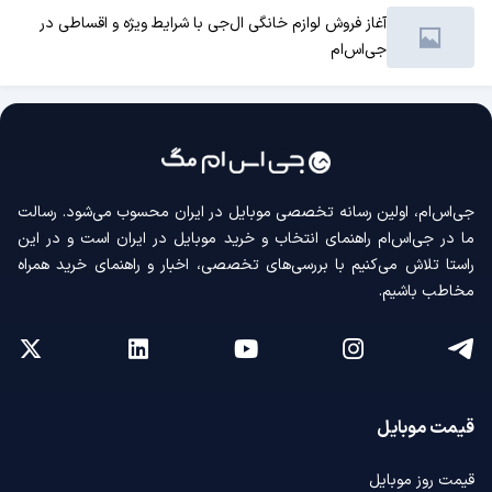
آغاز فروش لوازم خانگی ال‌جی با شرایط ویژه و اقساطی در
جی‌اس‌ام
جی‌اس‌ام، اولین رسانه‌ تخصصی موبایل در ایران محسوب می‌شود. رسالت
ما در جی‌اس‌ام راهنمای انتخاب و خرید موبایل در ایران است و در این
راستا تلاش می‌کنیم با بررسی‌های تخصصی، اخبار و راهنمای خرید همراه
مخاطب باشیم.
قیمت موبایل
قیمت روز موبایل