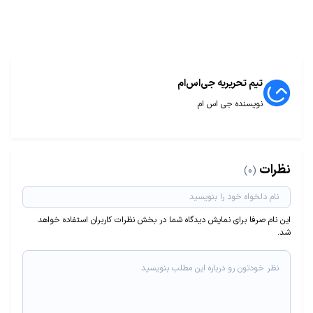
تیم تحریریه جی‌اس‌ام
نویسنده جی اس ام
نظرات
(0)
این نام صرفا برای نمایش دیدگاه شما در بخش نظرات کاربران استفاده خواهد
شد.