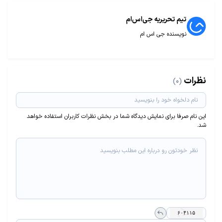
تیم تحریریه جی‌اس‌ام
نویسنده جی اس ام
نظرات
(0)
این نام صرفا برای نمایش دیدگاه شما در بخش نظرات کاربران استفاده خواهد
شد.