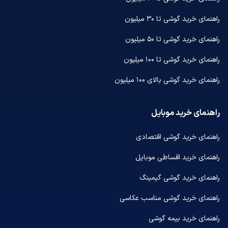
راهنمای خرید گوشی تا ۳۰ میلیون
راهنمای خرید گوشی تا ۵۰ میلیون
راهنمای خرید گوشی تا ۱۰۰ میلیون
راهنمای خرید گوشی بالای ۱۰۰ میلیون
راهنمای خرید موبایل
راهنمای خرید گوشی اقتصادی
راهنمای خرید اقساطی موبایل
راهنمای خرید گوشی گیمینگ
راهنمای خرید گوشی مناسب عکاسی
راهنمای خرید بیمه گوشی