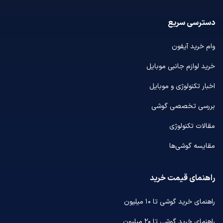
دسترسی سریع
وام خرید آیفون
خرید لوازم جانبی موبایل
اخبار تکنولوژی و موبایل
بررسی تخصصی گوشی
مقالات تکنولوژی
مقایسه گوشی‌ها
راهنمای قیمت خرید
راهنمای خرید گوشی تا ۱۰ میلیون
راهنمای خرید گوشی تا ۲۰ میلیون