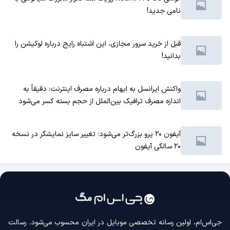
نامی جدید!
قبل از خرید سرور مجازی، این اشتباه رایج درباره لوکیشن را
بدانید!
واکنش ایرانسل به ابهام درباره مصرف اینترنت: دقیقاً به
اندازه مصرف ترافیک بین‌الملل از حجم بسته کسر می‌شود
آیفون ۲۰ پرو بزرگ‌تر می‌شود؛ تغییر سایز نمایشگر در نسخه
۲۰ سالگی آیفون
جی‌اس‌ام، اولین رسانه‌ تخصصی موبایل در ایران محسوب می‌شود. رسالت