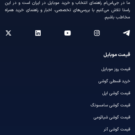
ما در جی‌اس‌ام راهنمای انتخاب و خرید موبایل در ایران است و در این
راستا تلاش می‌کنیم با بررسی‌های تخصصی، اخبار و راهنمای خرید همراه
مخاطب باشیم.
قیمت موبایل
قیمت روز موبایل
خرید قسطی گوشی
قیمت گوشی اپل
قیمت گوشی سامسونگ
قیمت گوشی شیائومی
قیمت گوشی آنر