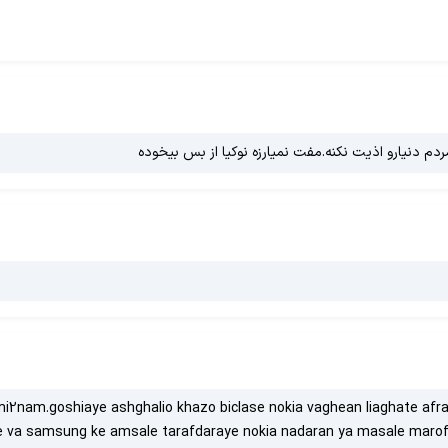
ردم دنیارو اذیت نکنه.مفت نمیارزه نوکیا از بس بیخوده
i2nam.goshiaye ashghalio khazo biclase nokia vaghean liaghate a
 va samsung ke amsale tarafdaraye nokia nadaran ya masale marof 