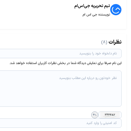
تیم تحریریه جی‌اس‌ام
نویسنده جی اس ام
نظرات
(8)
این نام صرفا برای نمایش دیدگاه شما در بخش نظرات کاربران استفاده خواهد شد.