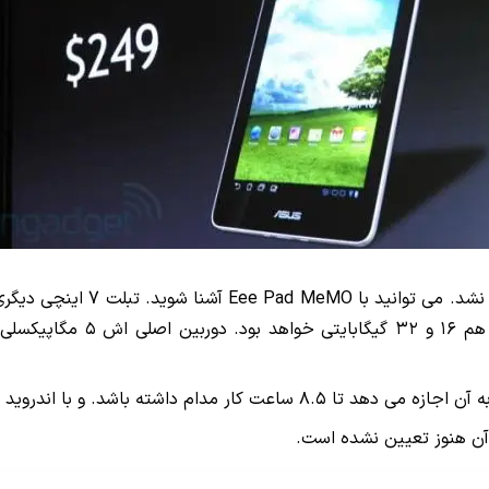
 آن هنوز تعیین نشده است.