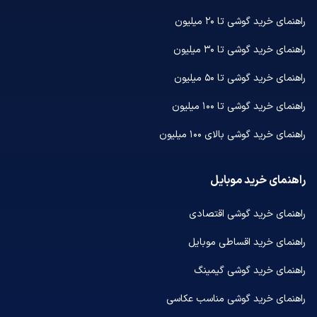
راهنمای خرید گوشی تا ۲۰ میلیون
راهنمای خرید گوشی تا ۳۰ میلیون
راهنمای خرید گوشی تا ۵۰ میلیون
راهنمای خرید گوشی تا ۱۰۰ میلیون
راهنمای خرید گوشی بالای ۱۰۰ میلیون
راهنمای خرید موبایل
راهنمای خرید گوشی اقتصادی
راهنمای خرید اقساطی موبایل
راهنمای خرید گوشی گیمینگ
راهنمای خرید گوشی مناسب عکاسی