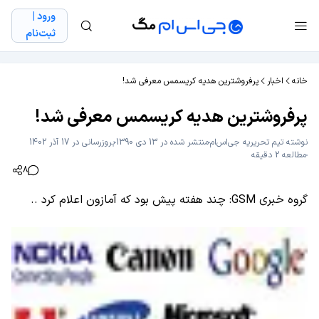
ورود |
ثبت‌نام
خانه
اخبار
پرفروشترین هدیه کریسمس معرفی شد!
پرفروشترین هدیه کریسمس معرفی شد!
نوشته
تیم تحریریه جی‌اس‌ام
منتشر شده در 13 دی 1390
بروزرسانی در 17 آذر 1402
مطالعه 2 دقیقه
8
گروه خبری GSM: چند هفته پیش بود که آمازون اعلام کرد ..