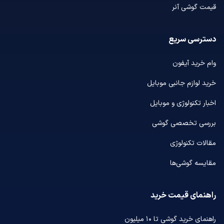
قیمت گوشی آنر
دسترسی سریع
وام خرید آیفون
خرید لوازم جانبی موبایل
اخبار تکنولوژی و موبایل
بررسی تخصصی گوشی
مقالات تکنولوژی
مقایسه گوشی‌ها
راهنمای قیمت خرید
راهنمای خرید گوشی تا ۱۰ میلیون