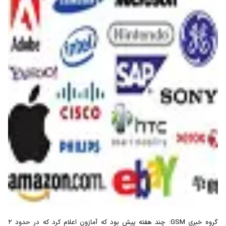
گروه خبری GSM: چند هفته پیش بود که آمازون اعلام کرد که در حدود ۲