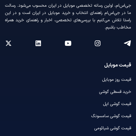
جی‌اس‌ام، اولین رسانه‌ تخصصی موبایل در ایران محسوب می‌شود. رسالت
ما در جی‌اس‌ام راهنمای انتخاب و خرید موبایل در ایران است و در این
راستا تلاش می‌کنیم با بررسی‌های تخصصی، اخبار و راهنمای خرید همراه
مخاطب باشیم.
قیمت موبایل
قیمت روز موبایل
خرید قسطی گوشی
قیمت گوشی اپل
قیمت گوشی سامسونگ
قیمت گوشی شیائومی