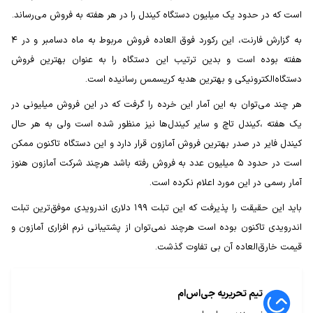
است که در حدود یک میلیون دستگاه کیندل را در هر هفته به فروش می‌رساند.
به گزارش فارنت، این رکورد فوق العاده فروش مربوط به ماه دسامبر و در ۴
هفته بوده است و بدین ترتیب این دستگاه را به عنوان بهترین فروش
دستگاه‌الکترونیکی و بهترین هدیه کریسمس رسانیده است.
هر چند می‌توان به این آمار این خرده را گرفت که در این فروش میلیونی در
یک هفته ،کیندل تاچ و سایر کیندل‌ها نیز منظور شده است ولی به هر حال
کیندل فایر در صدر بهترین فروش آمازون قرار دارد و این دستگاه تاکنون ممکن
است در حدود ۵ میلیون عدد به فروش رفته باشد هرچند شرکت آمازون هنوز
آمار رسمی در این مورد اعلام نکرده است.
باید این حقیقت را پذیرفت که این تبلت ۱۹۹ دلاری اندرویدی موفق‌ترین تبلت
اندرویدی تاکنون بوده است هرچند نمی‌توان از پشتیبانی نرم افزاری آمازون و
قیمت خارق‌العاده آن بی تفاوت گذشت.
تیم تحریریه جی‌اس‌ام