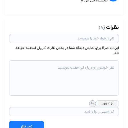
نویسنده جی اس ام
نظرات
(8)
این نام صرفا برای نمایش دیدگاه شما در بخش نظرات کاربران استفاده خواهد
شد.
ثبت نظر