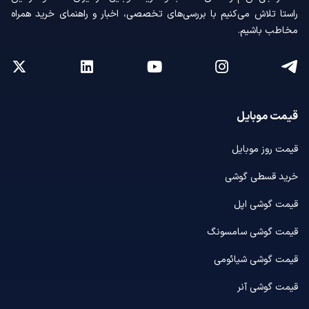
راستا تلاش می‌کنیم با بررسی‌های تخصصی، اخبار و راهنمای خرید همراه
مخاطب باشیم.
قیمت موبایل
قیمت روز موبایل
خرید قسطی گوشی
قیمت گوشی اپل
قیمت گوشی سامسونگ
قیمت گوشی شیائومی
قیمت گوشی آنر