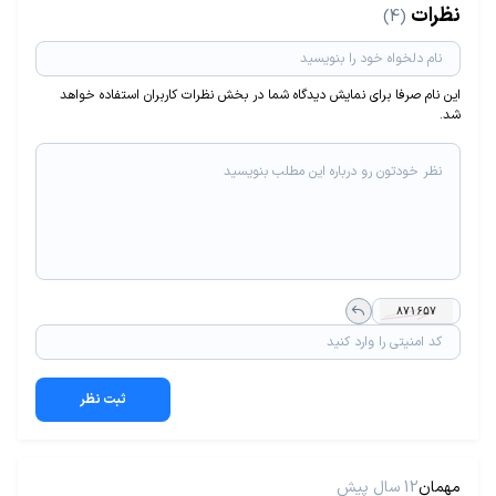
نظرات
(4)
این نام صرفا برای نمایش دیدگاه شما در بخش نظرات کاربران استفاده خواهد
شد.
ثبت نظر
مهمان
12 سال پیش