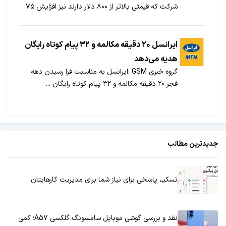
شرکت که قیمتی بالاتر از ۸۰۰ دلار دارند نیز افزایش ۷۵
درصدی یافته است.
ایرانسل ۲۰ دقیقه مکالمه و ۳۲ پیام کوتاه رایگان
هدیه می‌دهد
گروه خبری GSM :ایرانسل به مناسبت فرا رسیدن دهه
فجر ۲۰ دقیقه مکالمه و ۳۲ پیام کوتاه رایگان ...
جدیدترین مطالب
تسکیـ، پاسخی برای نیاز شما برای مدیریت کارهایتان
نقد و بررسی گوشی موبایل سامسونگ گلکسی A57؛ کمی