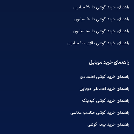
راهنمای خرید گوشی تا ۳۰ میلیون
راهنمای خرید گوشی تا ۵۰ میلیون
راهنمای خرید گوشی تا ۱۰۰ میلیون
راهنمای خرید گوشی بالای ۱۰۰ میلیون
راهنمای خرید موبایل
راهنمای خرید گوشی اقتصادی
راهنمای خرید اقساطی موبایل
راهنمای خرید گوشی گیمینگ
راهنمای خرید گوشی مناسب عکاسی
راهنمای خرید بیمه گوشی