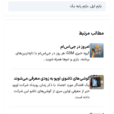
بازم اپل...بازم رتبه یک
مطالب مرتبط
امروز در جی‌اس‌ام
گروه خبری GSM: هر روز در جی‌اس‌ام با تازه‌ترین‌های
برنامه، بازی و تم‌ها همراه شوید...
گوشی‌های تاشوی اوپو به زودی معرفی می‌شوند
یک افشاگر مورد اعتماد با ذکر زمان رویداد شرکت اوپو،
خبر از معرفی اولین سری از گوشی‌های تاشو این شرکت
داده است.