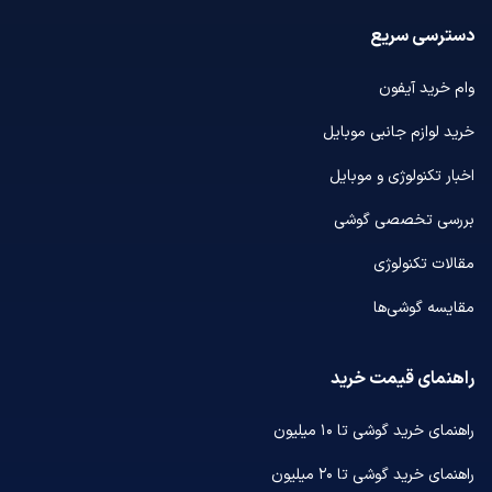
دسترسی سریع
وام خرید آیفون
خرید لوازم جانبی موبایل
اخبار تکنولوژی و موبایل
بررسی تخصصی گوشی
مقالات تکنولوژی
مقایسه گوشی‌ها
راهنمای قیمت خرید
راهنمای خرید گوشی تا ۱۰ میلیون
راهنمای خرید گوشی تا ۲۰ میلیون