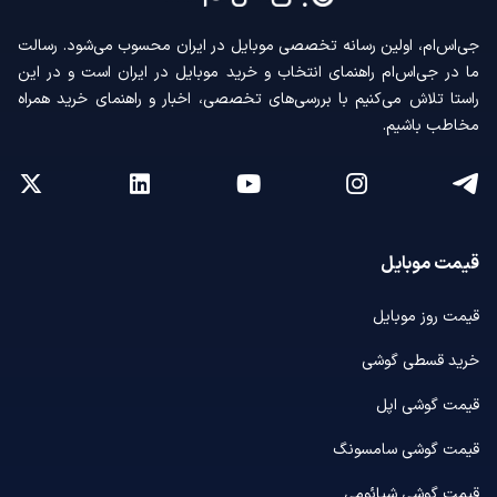
جی‌اس‌ام، اولین رسانه‌ تخصصی موبایل در ایران محسوب می‌شود. رسالت
ما در جی‌اس‌ام راهنمای انتخاب و خرید موبایل در ایران است و در این
راستا تلاش می‌کنیم با بررسی‌های تخصصی، اخبار و راهنمای خرید همراه
مخاطب باشیم.
قیمت موبایل
قیمت روز موبایل
خرید قسطی گوشی
قیمت گوشی اپل
قیمت گوشی سامسونگ
قیمت گوشی شیائومی