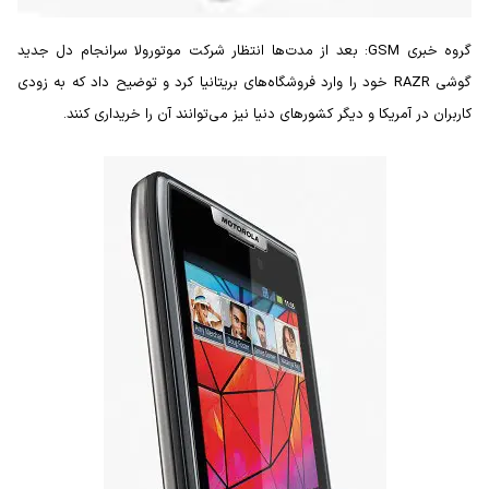
گروه خبری GSM: بعد از مدت‌ها انتظار شرکت موتورولا سرانجام دل جدید
گوشی RAZR خود را وارد فروشگاه‌های بریتانیا کرد و توضیح داد که به زودی
کاربران در آمریکا و دیگر کشورهای دنیا نیز می‌توانند آن را خریداری کنند.