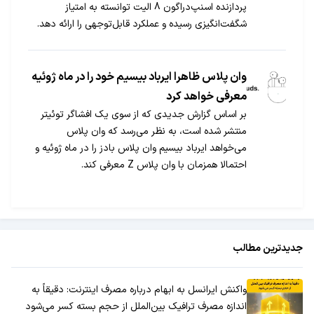
پردازنده اسنپ‌دراگون 8 الیت توانسته به امتیاز
شگفت‌انگیزی رسیده و عملکرد قابل‌توجهی را ارائه دهد.
وان پلاس ظاهرا ایرباد بیسیم خود را در ماه ژوئیه
معرفی خواهد کرد
بر اساس گزارش جدیدی که از سوی یک افشاگر توئیتر
منتشر شده است، به نظر می‌رسد که وان پلاس
می‌خواهد ایرباد بیسیم وان پلاس بادز را در ماه ژوئیه و
احتمالا همزمان با وان پلاس Z معرفی کند.
جدیدترین مطالب
واکنش ایرانسل به ابهام درباره مصرف اینترنت: دقیقاً به
اندازه مصرف ترافیک بین‌الملل از حجم بسته کسر می‌شود