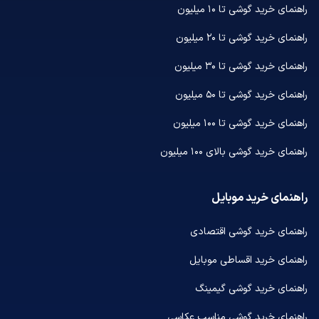
راهنمای خرید گوشی تا ۱۰ میلیون
راهنمای خرید گوشی تا ۲۰ میلیون
راهنمای خرید گوشی تا ۳۰ میلیون
راهنمای خرید گوشی تا ۵۰ میلیون
راهنمای خرید گوشی تا ۱۰۰ میلیون
راهنمای خرید گوشی بالای ۱۰۰ میلیون
راهنمای خرید موبایل
راهنمای خرید گوشی اقتصادی
راهنمای خرید اقساطی موبایل
راهنمای خرید گوشی گیمینگ
راهنمای خرید گوشی مناسب عکاسی