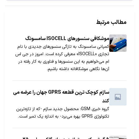
مطالب مرتبط
موشکافی سنسورهای ISOCELL سامسونگ
کمپانی سامسونگ به تازگی سنسورهای جدیدی با نام
تجاری «ISOCELL» معرفی کرده است. امروز در جی اس
ام می‌خواهیم به این سنسورها و فناوری به کار رفته در
آن‌ها نگاهی موشکافانه داشته باشیم.
ساژم کوچک ترین قطعه GPRS جهان را عرضه می
کند
گروه خبری GSM: محصول جدید ساژم -که از تازه‌ترین
تکنولوژی GPRS بهره می‌برد- به اندازه یک تمبر است.