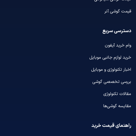
قیمت گوشی آنر
دسترسی سریع
وام خرید آیفون
خرید لوازم جانبی موبایل
اخبار تکنولوژی و موبایل
بررسی تخصصی گوشی
مقالات تکنولوژی
مقایسه گوشی‌ها
راهنمای قیمت خرید