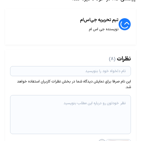
تیم تحریریه جی‌اس‌ام
نویسنده جی اس ام
نظرات
(8)
این نام صرفا برای نمایش دیدگاه شما در بخش نظرات کاربران استفاده خواهد
شد.