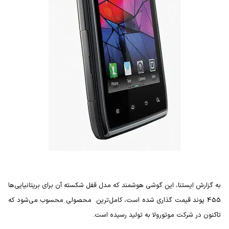
به گزارش ایستنا، این گوشی هوشمند که مدل قفل شکسته آن برای بریتانیایی‌ها
455 پوند قیمت گذاری شده است، کامل‌ترین محصولی محسوب می‌شود که
تاکنون در شرکت موتورولا به تولید رسیده است.