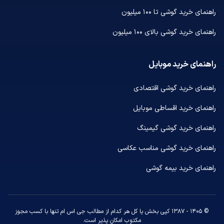
راهنمای خرید گوشی تا ۱۰۰ میلیون
راهنمای خرید گوشی بالای ۱۰۰ میلیون
راهنمای خرید موبایل
راهنمای خرید گوشی اقتصادی
راهنمای خرید اقساطی موبایل
راهنمای خرید گوشی گیمینگ
راهنمای خرید گوشی مناسب عکاسی
راهنمای خرید بیمه گوشی
© ۱۴۰۵ - ۱۳۸۷ کپی بخش یا کل هر کدام از مطالب جی اس ام تنها با کسب مجوز
مکتوب امکان پذیر است.