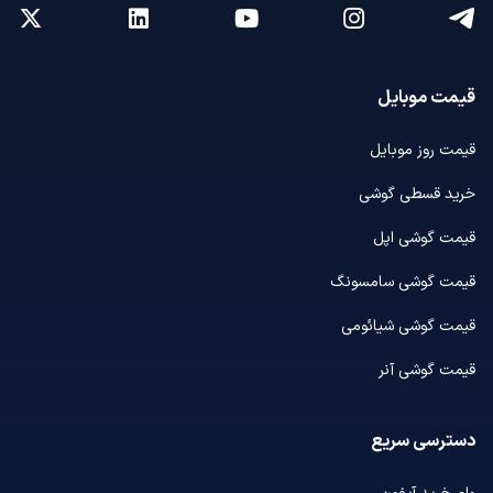
قیمت موبایل
قیمت روز موبایل
خرید قسطی گوشی
قیمت گوشی اپل
قیمت گوشی سامسونگ
قیمت گوشی شیائومی
قیمت گوشی آنر
دسترسی سریع