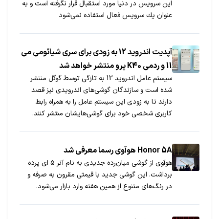
این سرویس در دنیا مورد استقبال قرار نگرفته است و به
عنوان یك سرویس فعال استفاده نمی‌شود
آپدیت اندروید 12 به زودی برای سری شیائومی می
11 و ردمی K40 پرو منتشر خواهد شد
سیستم عامل اندروید 12 به تازگی توسط گوگل منتشر
شده است و سازندگان گوشی‌های اندرویدی نیز قصد
دارند تا به زودی این سیستم عامل را به همراه رابط
کاربری شخصی خود برای گوشی‌هایشان منتشر کنند.
Honor 5A هوآوی رسما معرفی شد
هوآوی از گوشی میان‌رده جدیدی به نام آنر 5 ای پرده
برداشت. این گوشی جدید با قیمتی مقرون به صرفه و
در رنگ‌های متنوع از همین هفته وارد بازار می‌شود.