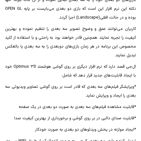
بازی‌های دو بعدی خود را به سه بعدی تبدیل نموده و از آن لذت ببرند. تنها
نکته این نرم افزار این است که بازی دو بعدی می‌بایست بر پایه OPEN GL
بوده و در حالت افقی(Landscape) اجرا گردد.
کاربران می‌توانند عمق و وضوح تصویر سه بعدی را تنظیم نموده و بهترین
کیفیت را تجربه نمایند. همچنین قادر خواهند بود به راحتی و با استفاده از کلید
مخصوص این برنامه در هر زمان بازی‌های دوبعدی را به سه بعدی یا بالعکس
تبدیل نمایند.
ال‌جی قصد دارد که نرم افزار دیگری بر روی گوشی هوشمند Optimus ۳D خود
با ایجاد قابلیت‌های جدید قرار دهد که شامل:
*ویرایشگر فیلم‌های سه بعدی که قادر است بر روی گوشی تصاویر ویدیوئی سه
بعدی را ایجاد و ویرایش نماید.
*قابلیت مشاهده فیلم‌های سه بعدی به صورت دو بعدی در یک صفحه
*قابلیت صدای دالبی در بر روی گوشی و برخورداری از بهترین کیفیت صدا
*ایجاد موازنه در پخش ویدئوهای دو بعدی به صورت خودکار