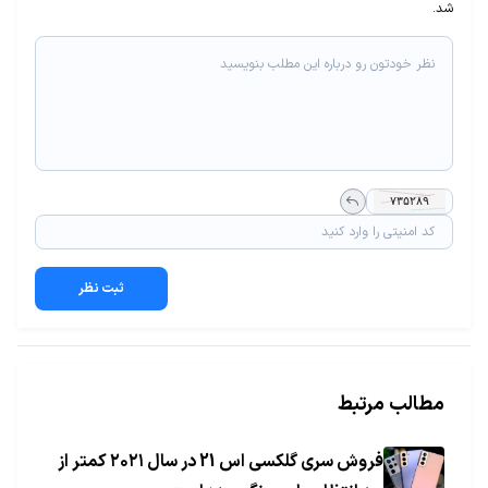
شد.
ثبت نظر
مطالب مرتبط
فروش سری گلکسی اس 21 در سال ۲۰۲۱ کمتر از