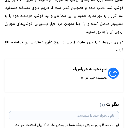
تبدیل کننده بازی سه بعدی ال‌جی به صورت اتوماتیک از طریق WIFI بر روی
گوشی شما نصب شده و همچنین قادر است از طریق منوی دستگاه مستقیماً
نرم افزار را به روز نماید. علاوه بر این شما می‌توانید گوشی هوشمند خود را به
کامپیوتر متصل کرده و با اجرا نمودن نرم افزار پشتیبانی گوشی‌های موبایل
ال‌جی آن را به روز نمایید.
کاربران می‌توانند با مرور سایت ال‌جی از تاریخ دقیق دسترسی این برنامه مطلع
گردند.
تیم تحریریه جی‌اس‌ام
نویسنده جی اس ام
نظرات
(0)
این نام صرفا برای نمایش دیدگاه شما در بخش نظرات کاربران استفاده خواهد