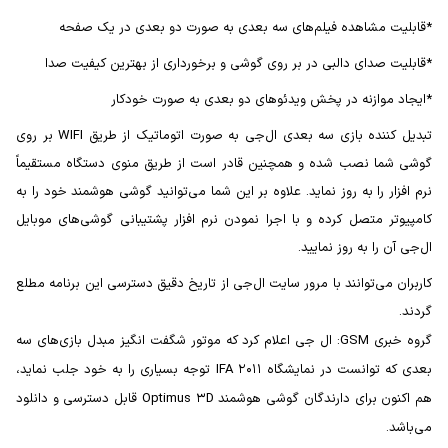
*قابلیت مشاهده فیلم‌های سه بعدی به صورت دو بعدی در یک صفحه
*قابلیت صدای دالبی در بر روی گوشی و برخورداری از بهترین کیفیت صدا
*ایجاد موازنه در پخش ویدئوهای دو بعدی به صورت خودکار
تبدیل کننده بازی سه بعدی ال‌جی به صورت اتوماتیک از طریق WIFI بر روی
گوشی شما نصب شده و همچنین قادر است از طریق منوی دستگاه مستقیماً
نرم افزار را به روز نماید. علاوه بر این شما می‌توانید گوشی هوشمند خود را به
کامپیوتر متصل کرده و با اجرا نمودن نرم افزار پشتیبانی گوشی‌های موبایل
ال‌جی آن را به روز نمایید.
کاربران می‌توانند با مرور سایت ال‌جی از تاریخ دقیق دسترسی این برنامه مطلع
گردند.
گروه خبری GSM: ال جی اعلام کرد که موتور شگفت انگیز مبدل بازی‌های سه
بعدی که توانست در نمایشگاه IFA ۲۰۱۱ توجه بسیاری را به خود جلب نماید،
هم اکنون برای دارندگان گوشی هوشمند Optimus ۳D قابل دسترسی و دانلود
می‌باشد.