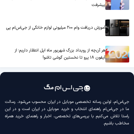
پیشرفت
آموزش دریافت وام ۲۰۰ میلیونی لوازم خانگی از جی‌اس‌ام پی
هر آن‌چه از رویداد بزرگ شهریور ماه اپل انتظار داریم؛ از
آیفون ۱۸ پرو تا نخستین گوشی تاشو!
جی‌اس‌ام، اولین رسانه‌ تخصصی موبایل در ایران محسوب می‌شود. رسالت
ما در جی‌اس‌ام راهنمای انتخاب و خرید موبایل در ایران است و در این
راستا تلاش می‌کنیم با بررسی‌های تخصصی، اخبار و راهنمای خرید همراه
مخاطب باشیم.