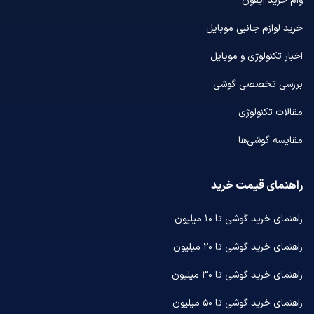
وام خرید آیفون
خرید لوازم جانبی موبایل
اخبار تکنولوژی و موبایل
بررسی تخصصی گوشی
مقالات تکنولوژی
مقایسه گوشی‌ها
راهنمای قیمت خرید
راهنمای خرید گوشی تا ۱۰ میلیون
راهنمای خرید گوشی تا ۲۰ میلیون
راهنمای خرید گوشی تا ۳۰ میلیون
راهنمای خرید گوشی تا ۵۰ میلیون