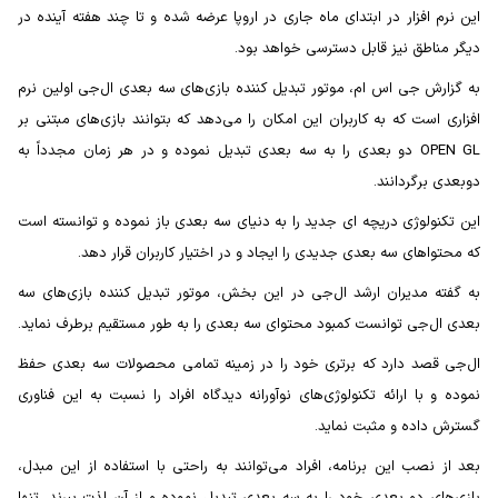
این نرم افزار در ابتدای ماه جاری در اروپا عرضه شده و تا چند هفته آینده در
دیگر مناطق نیز قابل دسترسی خواهد بود.
به گزارش جی اس ام، موتور تبدیل کننده بازی‌های سه بعدی ال‌جی اولین نرم
افزاری است که به کاربران این امکان را می‌دهد که بتوانند بازی‌های مبتنی بر
OPEN GL دو بعدی را به سه بعدی تبدیل نموده و در هر زمان مجدداً به
دوبعدی برگردانند.
این تکنولوژی دریچه ای جدید را به دنیای سه بعدی باز نموده و توانسته است
که محتواهای سه بعدی جدیدی را ایجاد و در اختیار کاربران قرار دهد.
به گفته مدیران ارشد ال‌جی در این بخش، موتور تبدیل کننده بازی‌های سه
بعدی ال‌جی توانست کمبود محتوای سه بعدی را به طور مستقیم برطرف نماید.
ال‌جی قصد دارد که برتری خود را در زمینه تمامی محصولات سه بعدی حفظ
نموده و با ارائه تکنولوژی‌های نوآورانه دیدگاه افراد را نسبت به این فناوری
گسترش داده و مثبت نماید.
بعد از نصب این برنامه، افراد می‌توانند به راحتی با استفاده از این مبدل،