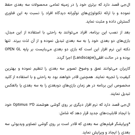
ال‌جی قصد دارد که برتری خود را در زمینه تمامی محصولات سه بعدی حفظ
نموده و با ارائه تکنولوژی‌های نوآورانه دیدگاه افراد را نسبت به این فناوری
گسترش داده و مثبت نماید.
بعد از نصب این برنامه، افراد می‌توانند به راحتی با استفاده از این مبدل،
بازی‌های دو بعدی خود را به سه بعدی تبدیل نموده و از آن لذت ببرند. تنها
نکته این نرم افزار این است که بازی دو بعدی می‌بایست بر پایه OPEN GL
بوده و در حالت افقی(Landscape) اجرا گردد.
کاربران می‌توانند عمق و وضوح تصویر سه بعدی را تنظیم نموده و بهترین
کیفیت را تجربه نمایند. همچنین قادر خواهند بود به راحتی و با استفاده از کلید
مخصوص این برنامه در هر زمان بازی‌های دوبعدی را به سه بعدی یا بالعکس
تبدیل نمایند.
ال‌جی قصد دارد که نرم افزار دیگری بر روی گوشی هوشمند Optimus ۳D خود
با ایجاد قابلیت‌های جدید قرار دهد که شامل:
*ویرایشگر فیلم‌های سه بعدی که قادر است بر روی گوشی تصاویر ویدیوئی سه
بعدی را ایجاد و ویرایش نماید.