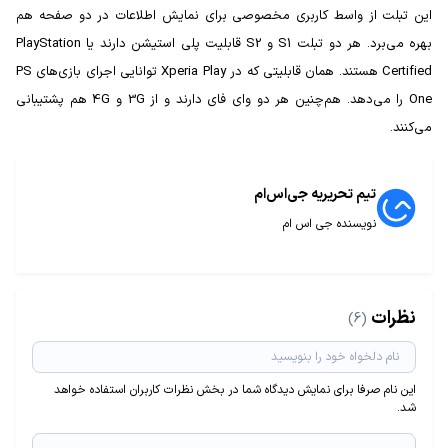
این تبلت از واسط کاربری مخصوصی برای نمایش اطلاعات در دو صفحه هم
بهره می‌برد. هر دو تبلت S1 و S2 قابلیت پلی استیشن دارند یا PlayStation
Certified هستند. همان قابلیتی که در Xperia Play توانایی اجرای بازی‌های PS
One را می‌دهد. هم‌چنین هر دو وای فای دارند و از 3G و 4G هم پشتیبانی
می‌کنند.
تیم تحریریه جی‌اس‌ام
نویسنده جی اس ام
نظرات
(6)
این نام صرفا برای نمایش دیدگاه شما در بخش نظرات کاربران استفاده خواهد
شد.