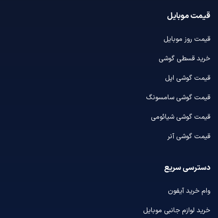
قیمت موبایل
قیمت روز موبایل
خرید قسطی گوشی
قیمت گوشی اپل
قیمت گوشی سامسونگ
قیمت گوشی شیائومی
قیمت گوشی آنر
دسترسی سریع
وام خرید آیفون
خرید لوازم جانبی موبایل