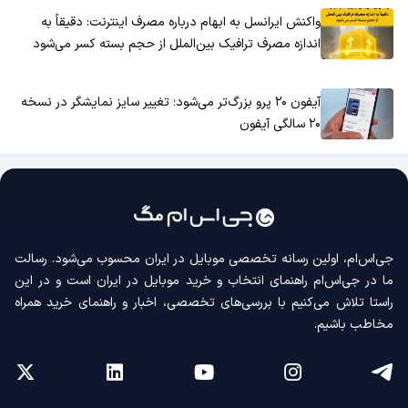
واکنش ایرانسل به ابهام درباره مصرف اینترنت: دقیقاً به
اندازه مصرف ترافیک بین‌الملل از حجم بسته کسر می‌شود
آیفون ۲۰ پرو بزرگ‌تر می‌شود؛ تغییر سایز نمایشگر در نسخه
۲۰ سالگی آیفون
جی‌اس‌ام، اولین رسانه‌ تخصصی موبایل در ایران محسوب می‌شود. رسالت
ما در جی‌اس‌ام راهنمای انتخاب و خرید موبایل در ایران است و در این
راستا تلاش می‌کنیم با بررسی‌های تخصصی، اخبار و راهنمای خرید همراه
مخاطب باشیم.