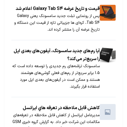
قیمت و تاریخ عرضه Galaxy Tab S4 اعلام شد
پس از رونمایی تبلت جدید سامسونگ یعنی Galaxy
Tab S4، کره‌ای ها جزییاتی تازه از قیمت این دستگاه و
تاریخ عرضه آن را منتشر کرده اند.
آیا رم‌های جدید سامسونگ، آیفون‌های بعدی اپل
را سریع‌تر می‎کند؟
سامسونگ تراشه‌های رم جدیدی را توسعه داده است که
1.5 برابر سریع‌تر از رم‌های فعلی گوشی‌های هوشمند
هستند و ممکن است در آیفون‌های بعدی اپل مورد
استفاده قرار بگیرند.
کاهش قابل ملاحظه در تعرفه هاي ايرانسل
مدیرعامل ایرانسل از کاهش قابل ملاحظه در تعرفه‌های
مکالمات این شرکت خبر داد. به گزارش گروه خبری GSM