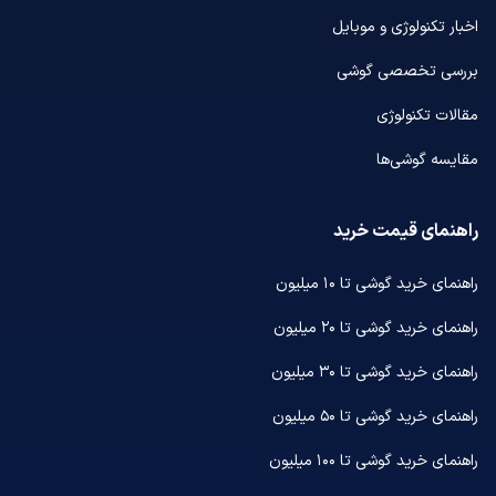
اخبار تکنولوژی و موبایل
بررسی تخصصی گوشی
مقالات تکنولوژی
مقایسه گوشی‌ها
راهنمای قیمت خرید
راهنمای خرید گوشی تا ۱۰ میلیون
راهنمای خرید گوشی تا ۲۰ میلیون
راهنمای خرید گوشی تا ۳۰ میلیون
راهنمای خرید گوشی تا ۵۰ میلیون
راهنمای خرید گوشی تا ۱۰۰ میلیون