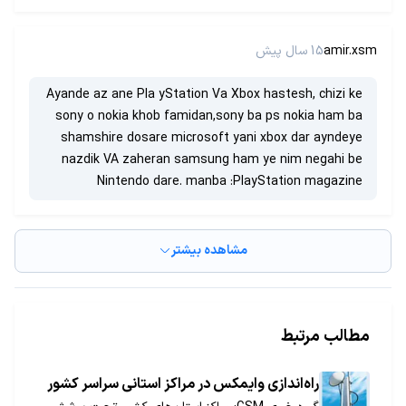
amir.xsm
15 سال پیش
Ayande az ane Pla yStation Va Xbox hastesh, chizi ke
sony o nokia khob famidan,sony ba ps nokia ham ba
shamshire dosare microsoft yani xbox dar ayndeye
nazdik VA zaheran samsung ham ye nim negahi be
Nintendo dare. manba :PlayStation magazine
مشاهده بیشتر
مطالب مرتبط
راه‌اندازی وایمکس در مراکز استانی سراسر کشور