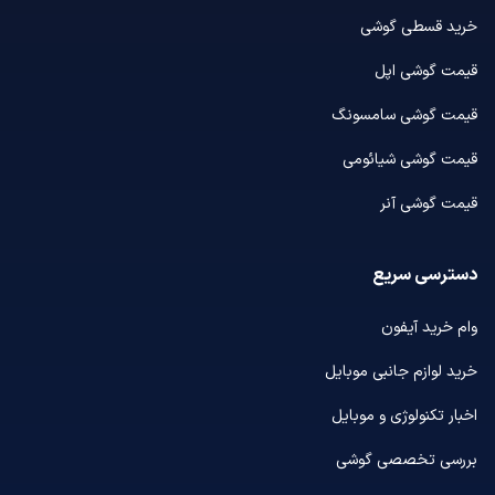
خرید قسطی گوشی
قیمت گوشی اپل
قیمت گوشی سامسونگ
قیمت گوشی شیائومی
قیمت گوشی آنر
دسترسی سریع
وام خرید آیفون
خرید لوازم جانبی موبایل
اخبار تکنولوژی و موبایل
بررسی تخصصی گوشی