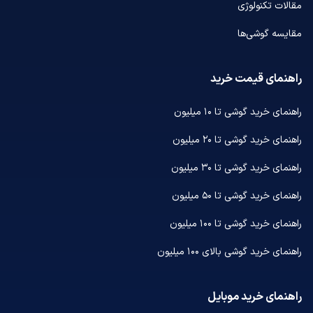
مقالات تکنولوژی
مقایسه گوشی‌ها
راهنمای قیمت خرید
راهنمای خرید گوشی تا ۱۰ میلیون
راهنمای خرید گوشی تا ۲۰ میلیون
راهنمای خرید گوشی تا ۳۰ میلیون
راهنمای خرید گوشی تا ۵۰ میلیون
راهنمای خرید گوشی تا ۱۰۰ میلیون
راهنمای خرید گوشی بالای ۱۰۰ میلیون
راهنمای خرید موبایل