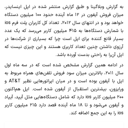
به گزارش وبلاگینا و طبق گزارش منتشر شده در اپل اینسایدر،
میزان فروش آیفون در ۱۲ ماه آینده حدود ۱۰۰ میلیون دستگاه
خواهد بود و در انتهای سال ۲۰۱۲، تعداد کل کاربران پلت فرم ios
با شمارش دستگاه‌ها به ۴۱۵ میلیون کاربر می‌رسد که یک عدد
بسیار قانع کننده برای اپل است چرا که بسیاری از شرکت‌ها در
آرزوی داشتن چنین تعداد کاربری هستند و این چیزی نیست که
اپل آن‌را به راحتی بدست آورده باشد.
در ادامه همین گزارش مشخص شده است که در سه ماه اول
سال ۲۰۱۱، بالا‌ترین میزان سود‌ فروش تلفن‌های همراه مربوط به
اپل با آیفون بوده است و در میان اپراتورهایی نظیر AT&T و
ورایزون، بیشترین استقبال از آیفون شده است. اپل هم‌اکنون
۲۰۰ میلیون کاربر ios دارد که شامل دستگاه‌هایی مثل آیپد، آیپاد
و آیفون می‌شود و تا ۱۸ ماه آینده قصد دارد ۲۱۵ میلیون کاربر
ios را به این جمع اضافه کند.