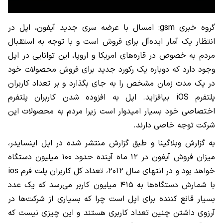
گروه خبری gsm: امسال با عرضه سری جدید آیفون، اپل در
انتظار یک آمار ایده‌آل برای فروش است و با توجه به استقبال
مردم به خصوص در قاره‌های امریکا و اروپا، این توانایی در اپل
وجود دارد که دوباره یک رکورد جدید برای فروش محصولات خود
در یک مدت زمان مشخص را به جای بگذارد و بر تعداد کاربران
پلتفرم iOS بیافزاید. اپل به افزوده شدن کاربران پلتفرم
اختصاصی خود بسیار امیدوار است زیرا مردم به محصولات این
شرکت توجه خاصی دارند.
به گزارش وبلاگینا و طبق گزارش منتشر شده در اپل اینسایدر،
میزان فروش آیفون در ۱۲ ماه آینده حدود ۱۰۰ میلیون دستگاه
خواهد بود و در انتهای سال ۲۰۱۲، تعداد کل کاربران پلت فرم ios
با شمارش دستگاه‌ها به ۴۱۵ میلیون کاربر می‌رسد که یک عدد
بسیار قانع کننده برای اپل است چرا که بسیاری از شرکت‌ها در
آرزوی داشتن چنین تعداد کاربری هستند و این چیزی نیست که