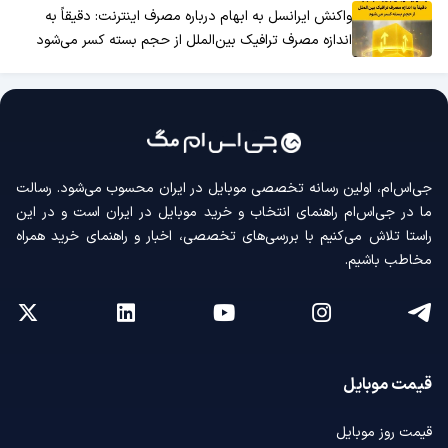
واکنش ایرانسل به ابهام درباره مصرف اینترنت: دقیقاً به
اندازه مصرف ترافیک بین‌الملل از حجم بسته کسر می‌شود
جی‌اس‌ام، اولین رسانه‌ تخصصی موبایل در ایران محسوب می‌شود. رسالت
ما در جی‌اس‌ام راهنمای انتخاب و خرید موبایل در ایران است و در این
راستا تلاش می‌کنیم با بررسی‌های تخصصی، اخبار و راهنمای خرید همراه
مخاطب باشیم.
قیمت موبایل
قیمت روز موبایل