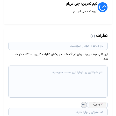
تیم تحریریه جی‌اس‌ام
نویسنده جی اس ام
نظرات
(0)
این نام صرفا برای نمایش دیدگاه شما در بخش نظرات کاربران استفاده خواهد
شد.