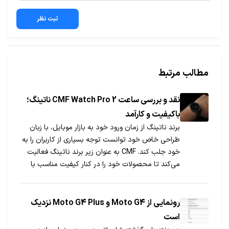
ثبت نظر
مطالب مرتبط
نقد و بررسی ساعت CMF Watch Pro 2 ناتینگ؛
باکیفیت و کارآمد
برند ناتینگ از زمان ورود خود به بازار موبایل، با زبان
طراحی خاص خود توانست توجه بسیاری از کاربران را به
خود جلب کند. CMF به عنوان زیر برند ناتینگ فعالیت
می‌کند تا محصولات خود را در کنار کیفیت مناسب با
قیمت پایین‌تری در اختیار کاربران قرار دهد.
رونمایی از Moto G4 و Moto G4 Plus نزدیک
است