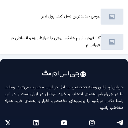
بررسی جدیدترین نسل کیف پول لجر
آغاز فروش لوازم خانگی ال‌جی با شرایط ویژه و اقساطی در
جی‌اس‌ام
جی‌اس‌ام، اولین رسانه‌ تخصصی موبایل در ایران محسوب می‌شود. رسالت
ما در جی‌اس‌ام راهنمای انتخاب و خرید موبایل در ایران است و در این
راستا تلاش می‌کنیم با بررسی‌های تخصصی، اخبار و راهنمای خرید همراه
مخاطب باشیم.