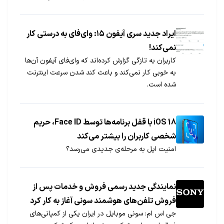
اندروید روی آورند؛ تصمیمی که در عین عجیب بودن
شاید کاملا منطقی باشد.
ایراد جدید سری آیفون ۱۵: وای‌فای به درستی کار
نمی‌کند!
کاربران به تازگی گزارش کرده‌اند که وای‌فای آیفون آن‌ها
به خوبی کار نمی‌کند و باعث کند شدن سرعت اینترنت
شده است.
iOS 18 با قفل برنامه‌ها توسط Face ID، حریم
شخصی کاربران را بیشتر می‌کند
امنیت اپل به مرحله‌ی جدیدی می‌رسد؟
نمایندگی جدید رسمی فروش و خدمات پس از
فروش تلفن‌های هوشمند سونی آغاز به کار کرد
جی اس ام: سونی موبایل در ایران یکی از کمپانی‌های