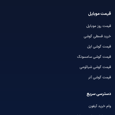
قیمت موبایل
قیمت روز موبایل
خرید قسطی گوشی
قیمت گوشی اپل
قیمت گوشی سامسونگ
قیمت گوشی شیائومی
قیمت گوشی آنر
دسترسی سریع
وام خرید آیفون