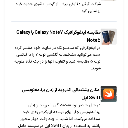
شرکت گوگل دقایقی پیش از گوشی تاشوی جدید خود
رونمایی کرد.
مقایسه اینفوگرافیک Galaxy Note7 با Galaxy
Note5
در اینفوگرافی که سامسونگ در سایت خود منتشر کرده
است می‌توانید مشخصات گلکسی نوت 7 را با گلکسی
نوت 5 مقایسه کنید و تفاوت آنها را در یک نگاه متوجه
شوید.
امکان پشتیبانی اندروید از زبان برنامه‌نویسی
Swift اپل
در حال حاضر توسعه‌دهندگان اندروید از زبان
برنامه‌نویسی جاوا برای توسعه اپلیکیشن‌های خود
استفاده می‌کنند، اما شاید تا چند وقت دیگر مجبور
باشند به استفاده از زبان Swift اپل در سیستم عامل