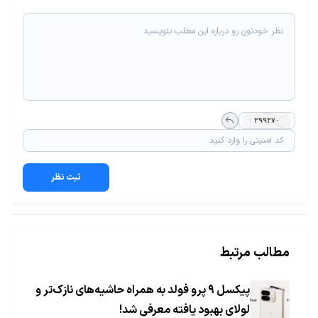
ثبت نظر
مطالب مرتبط
پیکسل ۹ پرو فولد به همراه حاشیه‌های نازک‌تر و
لولای بهبود یافته معرفی شد!