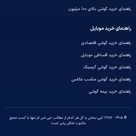
راهنمای خرید گوشی بالای ۱۰۰ میلیون
راهنمای خرید موبایل
راهنمای خرید گوشی اقتصادی
راهنمای خرید اقساطی موبایل
راهنمای خرید گوشی گیمینگ
راهنمای خرید گوشی مناسب عکاسی
راهنمای خرید بیمه گوشی
© ۱۴۰۵ - ۱۳۸۷ کپی بخش یا کل هر کدام از مطالب جی اس ام تنها با کسب مجوز
مکتوب امکان پذیر است.