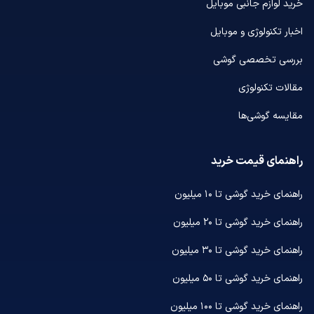
خرید لوازم جانبی موبایل
اخبار تکنولوژی و موبایل
بررسی تخصصی گوشی
مقالات تکنولوژی
مقایسه گوشی‌ها
راهنمای قیمت خرید
راهنمای خرید گوشی تا ۱۰ میلیون
راهنمای خرید گوشی تا ۲۰ میلیون
راهنمای خرید گوشی تا ۳۰ میلیون
راهنمای خرید گوشی تا ۵۰ میلیون
راهنمای خرید گوشی تا ۱۰۰ میلیون