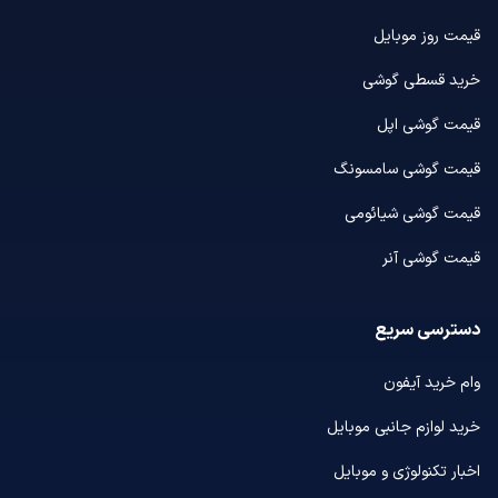
قیمت روز موبایل
خرید قسطی گوشی
قیمت گوشی اپل
قیمت گوشی سامسونگ
قیمت گوشی شیائومی
قیمت گوشی آنر
دسترسی سریع
وام خرید آیفون
خرید لوازم جانبی موبایل
اخبار تکنولوژی و موبایل