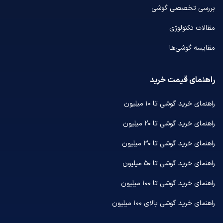
بررسی تخصصی گوشی
مقالات تکنولوژی
مقایسه گوشی‌ها
راهنمای قیمت خرید
راهنمای خرید گوشی تا ۱۰ میلیون
راهنمای خرید گوشی تا ۲۰ میلیون
راهنمای خرید گوشی تا ۳۰ میلیون
راهنمای خرید گوشی تا ۵۰ میلیون
راهنمای خرید گوشی تا ۱۰۰ میلیون
راهنمای خرید گوشی بالای ۱۰۰ میلیون