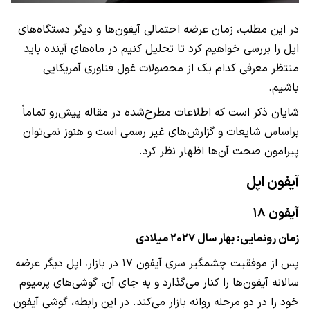
در این مطلب، زمان عرضه احتمالی آیفون‌ها و دیگر دستگاه‌های
اپل را بررسی خواهیم کرد تا تحلیل کنیم در ماه‌های آینده باید
منتظر معرفی کدام یک از محصولات غول فناوری آمریکایی
باشیم.
شایان ذکر است که اطلاعات مطرح‌شده در مقاله پیش‌رو تماماً
براساس شایعات و گزارش‌های غیر رسمی است و هنوز نمی‌توان
پیرامون صحت آن‌ها اظهار نظر کرد.
آیفون اپل
آیفون ۱۸
زمان رونمایی: بهار سال ۲۰۲۷ میلادی
پس از موفقیت چشمگیر سری آیفون ۱۷ در بازار، اپل دیگر عرضه
سالانه آیفون‌ها را کنار می‌گذارد و به جای آن، گوشی‌های پرمیوم
خود را در دو مرحله روانه بازار می‌کند. در این رابطه، گوشی آیفون