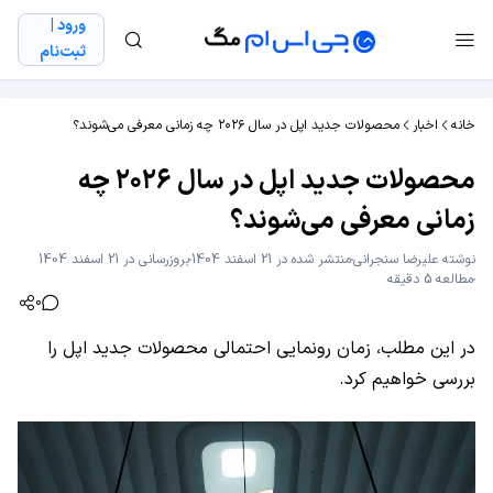
ورود |
ثبت‌نام
خانه
اخبار
محصولات جدید اپل در سال ۲۰۲۶ چه زمانی معرفی می‌شوند؟
محصولات جدید اپل در سال ۲۰۲۶ چه
زمانی معرفی می‌شوند؟
نوشته
علیرضا سنجرانی
منتشر شده در 21 اسفند 1404
بروزرسانی در 21 اسفند 1404
مطالعه 5 دقیقه
0
در این مطلب، زمان رونمایی احتمالی محصولات جدید اپل را
بررسی خواهیم کرد.