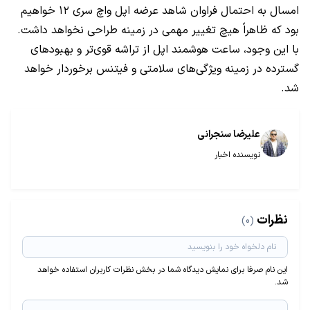
امسال به احتمال فراوان شاهد عرضه اپل واچ سری ۱۲ خواهیم
بود که ظاهراً هیچ تغییر مهمی در زمینه طراحی نخواهد داشت.
با این وجود، ساعت هوشمند اپل از تراشه قوی‌تر و بهبودهای
گسترده در زمینه ویژگی‌های سلامتی و فیتنس برخوردار خواهد
شد.
علیرضا سنجرانی
نویسنده اخبار
نظرات
(0)
این نام صرفا برای نمایش دیدگاه شما در بخش نظرات کاربران استفاده خواهد
شد.