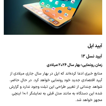
آیپد اپل
آیپد نسل ۱۲
زمان رونمایی: بهار سال ۲۰۲۶ میلادی
منابع خبری ادعا کرده‌اند که اپل در بهار سال جاری میلادی از
آیپد اقتصادی جدید خود رونمایی خواهد کرد. در حال حاضر،
شواهد چندانی از تغییر طراحی این تبلت وجود ندارد و گزارش
شده این دستگاه به مانند مدل قبلی به نمایشگر ۱۰٫۱ اینچی
مجهز خواهد شد.