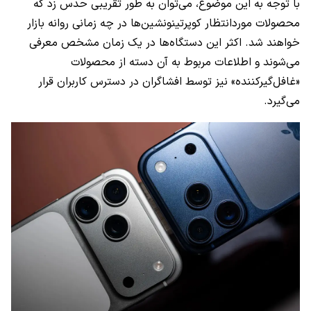
با توجه به این موضوع، می‌توان به طور تقریبی حدس زد که
محصولات موردانتظار کوپرتینونشین‌ها در چه زمانی روانه بازار
خواهند شد. اکثر این دستگاه‌ها در یک زمان مشخص معرفی
می‌شوند و اطلاعات مربوط به آن دسته از محصولات
«غافل‌گیرکننده» نیز توسط افشاگران در دسترس کاربران قرار
می‌گیرد.