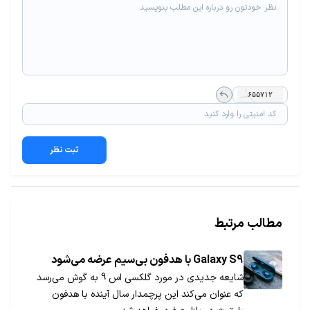
ثبت نظر
مطالب مرتبط
Galaxy S9 با هدفون بی‌سیم عرضه می‏‎شود
شایعه جدیدی در مورد گلکسی اس 9 به گوش می‌رسد
که عنوان می‌کند این پرچمدار سال آینده با هدفون