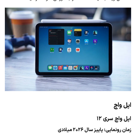
اپل واچ
اپل واچ سری ۱۲
زمان رونمایی: پاییز سال ۲۰۲۶ میلادی