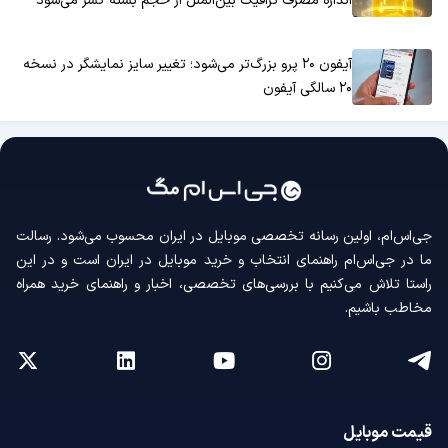
اندازه مصرف ترافیک بین‌الملل از حجم بسته کسر می‌شود
آیفون ۲۰ پرو بزرگ‌تر می‌شود؛ تغییر سایز نمایشگر در نسخه
۲۰ سالگی آیفون
جی‌اس‌ام، اولین رسانه‌ تخصصی موبایل در ایران محسوب می‌شود. رسالت
ما در جی‌اس‌ام راهنمای انتخاب و خرید موبایل در ایران است و در این
راستا تلاش می‌کنیم با بررسی‌های تخصصی، اخبار و راهنمای خرید همراه
مخاطب باشیم.
قیمت موبایل