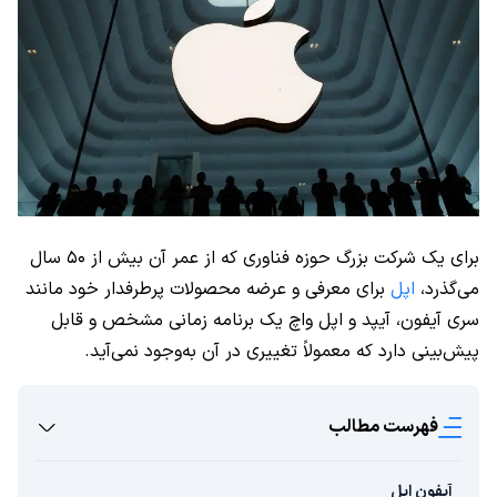
برای یک شرکت بزرگ حوزه فناوری که از عمر آن بیش از ۵۰ سال
می‌گذرد،
اپل
برای معرفی و عرضه محصولات پرطرفدار خود مانند
سری آیفون، آیپد و اپل واچ یک برنامه زمانی مشخص و قابل‌
پیش‌بینی دارد که معمولاً تغییری در آن به‌وجود نمی‌آید.
فهرست مطالب
آیفون اپل