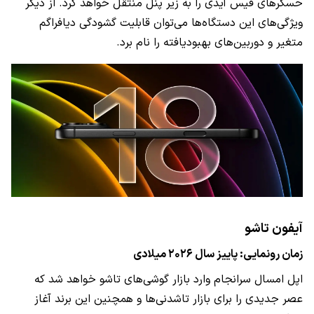
حسگر‌های فیس آیدی را به زیر پنل منتقل خواهد کرد. از دیگر
ویژگی‌های این دستگاه‌ها می‌توان قابلیت گشودگی دیافراگم
متغیر و دوربین‌های بهبودیافته را نام برد.
آیفون تاشو
زمان رونمایی: پاییز سال ۲۰۲۶ میلادی
اپل امسال سرانجام وارد بازار گوشی‌های تاشو خواهد شد که
عصر جدیدی را برای بازار تاشدنی‌ها و همچنین این برند آغاز