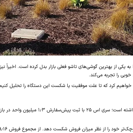
شده که آن را به یکی از بهترین گوشی‌های تاشو فعلی بازار بدل کرده است. ا
خوبی را تجربه می‌کند.
واهیم کرد که تا علت موفقیت یا شکست این دستگاه را تحلیل کنیم
طبق آمار و ارقام رسمی، سری گلکسی اس سال خوبی