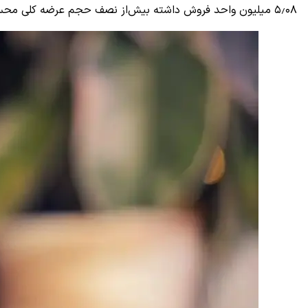
۵٫۰۸ میلیون واحد فروش داشته بیش‌از نصف حجم عرضه کلی محسوب می‌شود.