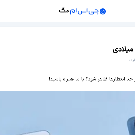
د انتظارها ظاهر شود؟ با ما همراه باشید!