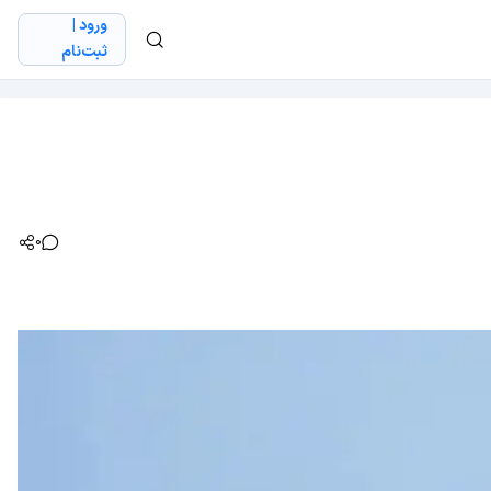
ورود |
ثبت‌نام
0