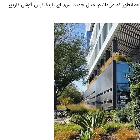
. همانطور که می‌دانیم، مدل جدید سری اج باریک‌ترین گوشی تاریخ