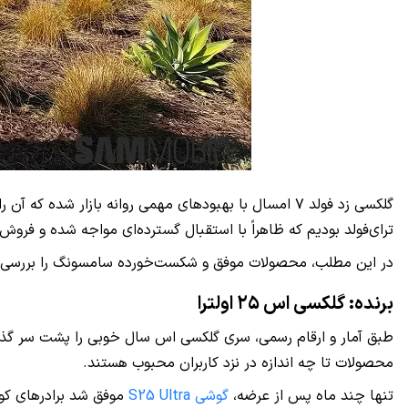
گلکسی زد فولد ۷ امسال با بهبودهای مهمی روانه بازار 
ترای‌فولد بودیم که ظاهراً با استقبال گسترده‌ای مواجه شده و فروش 
در این مطلب، محصولات موفق و شکست‌خورده سامسونگ را بررسی خ
برنده: گلکسی اس ۲۵ اولترا
محصولات تا چه اندازه در نزد کاربران محبوب هستند.
تنها چند ماه پس از عرضه،
گوشی S25 Ultra