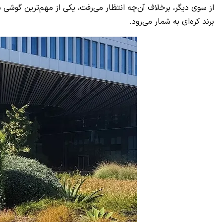
از سوی دیگر، برخلاف آن‌چه انتظار می‌رفت، یکی از مهم‌ترین گوش
برند کره‌ای به شمار می‌رود.