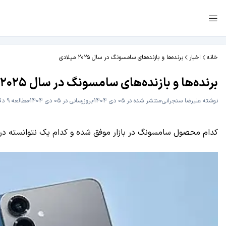
خانه
اخبار
برنده‌ها و بازنده‌های سامسونگ در سال ۲۰۲۵ میلادی
برنده‌ها و بازنده‌های سامسونگ در سال ۲۰۲۵ میلادی
نوشته
علیرضا سنجرانی
منتشر شده در 05 دی 1404
بروزرسانی در 05 دی 1404
مطالعه 9 دقیقه
کدام محصول سامسونگ در بازار موفق شده و کدام یک نتوانسته در ح