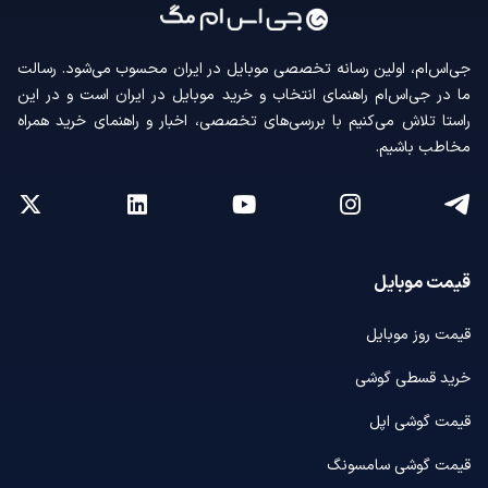
جی‌اس‌ام، اولین رسانه‌ تخصصی موبایل در ایران محسوب می‌شود. رسالت
ما در جی‌اس‌ام راهنمای انتخاب و خرید موبایل در ایران است و در این
راستا تلاش می‌کنیم با بررسی‌های تخصصی، اخبار و راهنمای خرید همراه
مخاطب باشیم.
قیمت موبایل
قیمت روز موبایل
خرید قسطی گوشی
قیمت گوشی اپل
قیمت گوشی سامسونگ