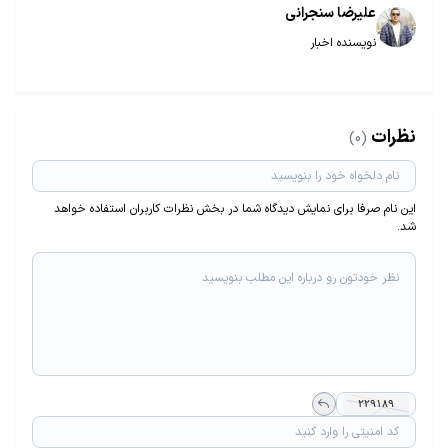
علیرضا سنجرانی
نویسنده اخبار
نظرات
(0)
این نام صرفا برای نمایش دیدگاه شما در بخش نظرات کاربران استفاده خواهد
شد.