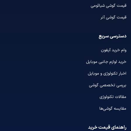
قیمت گوشی شیائومی
قیمت گوشی آنر
دسترسی سریع
وام خرید آیفون
خرید لوازم جانبی موبایل
اخبار تکنولوژی و موبایل
بررسی تخصصی گوشی
مقالات تکنولوژی
مقایسه گوشی‌ها
راهنمای قیمت خرید