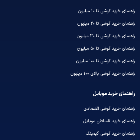
راهنمای خرید گوشی تا ۱۰ میلیون
راهنمای خرید گوشی تا ۲۰ میلیون
راهنمای خرید گوشی تا ۳۰ میلیون
راهنمای خرید گوشی تا ۵۰ میلیون
راهنمای خرید گوشی تا ۱۰۰ میلیون
راهنمای خرید گوشی بالای ۱۰۰ میلیون
راهنمای خرید موبایل
راهنمای خرید گوشی اقتصادی
راهنمای خرید اقساطی موبایل
راهنمای خرید گوشی گیمینگ