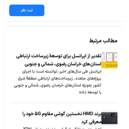
ثبت نظر
مطالب مرتبط
تقدیر از ایرانسل برای توسعۀ زیرساخت ارتباطی
استان‌های خراسان رضوی، شمالی و جنوبی
ایرانسل طی سال‌های اخیر، توانسته است با اجرای
پروژه‌های متعدد، زیرساخت‌های ارتباطی منطقۀ شرق
کشور به‌ویژه استان‌های خراسان رضوی، شمالی و جنوبی
را توسعه داده
برند HMD نخستین گوشی مقاوم 5G خود را
معرفی کرد