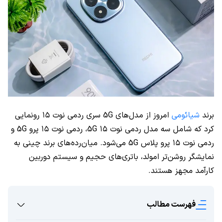
برند
شیائومی
امروز از مدل‌های 5G سری ردمی نوت ۱۵ رونمایی
کرد که شامل سه مدل ردمی نوت ۱۵ 5G، ردمی نوت ۱۵ پرو 5G و
ردمی نوت ۱۵ پرو پلاس 5G می‌شود. میان‌رده‌های برند چینی به
نمایشگر روشن‌تر امولد، باتری‌های حجیم و سیستم دوربین
کارآمد مجهز هستند.
فهرست مطالب