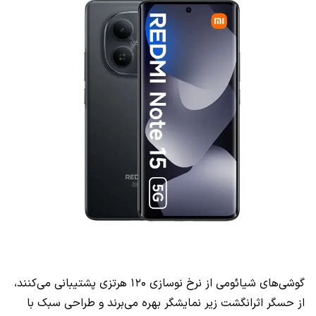
گوشی‌های شیائومی از نرخ نوسازی ۱۲۰ هرتزی پشتیبانی می‌کنند،
از حسگر اثرانگشت زیر نمایشگر بهره می‌برند و طراحی سبک با