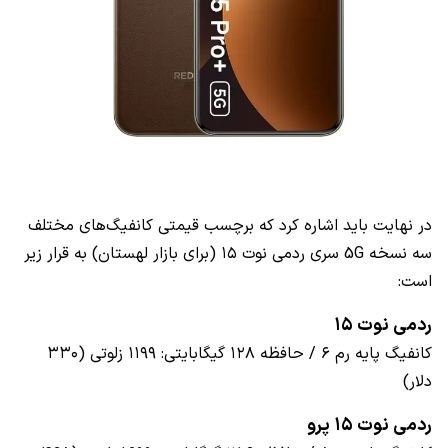
در نهایت باید اشاره کرد که برچسب قیمتی کانفیگ‌های مختلف
سه نسخه 5G سری ردمی نوت ۱۵ (برای بازار لهستان) به قرار زیر
است:
ردمی نوت ۱۵
کانفیگ پایه رم ۶ / حافظه ۱۲۸ گیگابایتی: ۱۱۹۹ زلوتی (۳۳۰
دلار)
ردمی نوت ۱۵ پرو