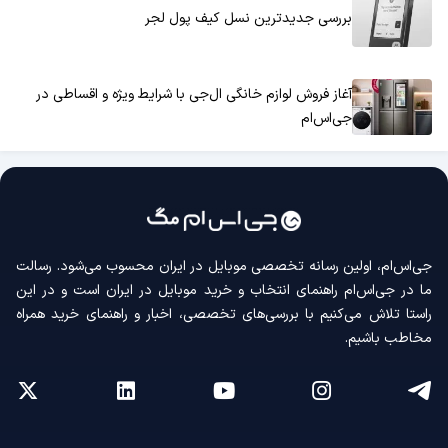
بررسی جدیدترین نسل کیف پول لجر
آغاز فروش لوازم خانگی ال‌جی با شرایط ویژه و اقساطی در
جی‌اس‌ام
جی‌اس‌ام، اولین رسانه‌ تخصصی موبایل در ایران محسوب می‌شود. رسالت
ما در جی‌اس‌ام راهنمای انتخاب و خرید موبایل در ایران است و در این
راستا تلاش می‌کنیم با بررسی‌های تخصصی، اخبار و راهنمای خرید همراه
مخاطب باشیم.