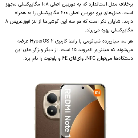
برخلاف مدل استاندارد که به دوربین اصلی ۱۰۸ مگاپیکسلی مجهز
است، مدل‌های پرو دوربین اصلی ۲۰۰ مگاپیکسلی را به همراه
دارند. شایان ذکر است که هر سه این گوشی‌ها از لنز فوق‌عریض ۸
مگاپیکسلی بهره می‌برند.
هر سه میان‌رده شیائومی با رابط کاربری HyperOS 2 عرضه
می‌شوند که مبتنی‌بر اندروید ۱۵ است. از دیگر ویژگی‌های این
دستگاه‌ها می‌توان NFC، وای‌فای 6E و بلوتوث را نام برد.