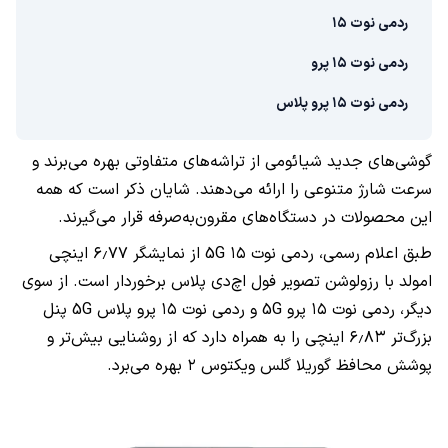
ردمی نوت ۱۵
ردمی نوت ۱۵ پرو
ردمی نوت ۱۵ پرو پلاس
گوشی‌های جدید شیائومی از تراشه‌های متفاوتی بهره می‌برند و
سرعت شارژ متنوعی را ارائه می‌دهند. شایان ذکر است که همه
این محصولات در دستگاه‌های مقرون‌به‌صرفه قرار می‌گیرند.
طبق اعلام رسمی، ردمی نوت ۱۵ 5G از نمایشگر ۶٫۷۷ اینچی
امولد با رزولوشن تصویر فول اچ‌دی پلاس برخوردار است. از سوی
دیگر، ردمی نوت ۱۵ پرو 5G و ردمی نوت ۱۵ پرو پلاس 5G پنل
بزرگ‌تر ۶٫۸۳ اینچی را به همراه دارد که از روشنایی بیش‌تر و
پوشش محافظ گوریلا گلس ویکتوس ۲ بهره می‌برد.