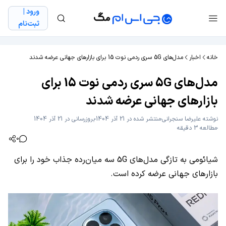
ورود |
ثبت‌نام
خانه
اخبار
مدل‌های 5G‌ سری ردمی نوت 15 برای بازارهای جهانی عرضه شدند
مدل‌های 5G‌ سری ردمی نوت 15 برای
بازارهای جهانی عرضه شدند
نوشته
علیرضا سنجرانی
منتشر شده در 21 آذر 1404
بروزرسانی در 21 آذر 1404
مطالعه 3 دقیقه
0
شیائومی به تازگی مدل‌های 5G سه میان‌رده جذاب خود را برای
بازارهای جهانی عرضه کرده است.