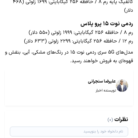
کانفیگ پایه رم ۸ / حافظه ۲۵۶ گیگابایتی: ۱۶۹۹ زلوتی (۴۶۸
دلار)
ردمی نوت ۱۵ پرو پلاس
رم ۸ / حافظه ۲۵۶ گیگابایتی: ۱۹۹۹ زلوتی (۵۵۰ دلار)
رم ۱۲ / حافظه ۲۵۶ گیگابایتی: ۲۲۹۹ زلوتی (۶۳۳ دلار)
مدل‌های 5G سری ردمی نوت ۱۵ در رنگ‌های مشکی، آبی، بنفش و
قهوه‌ای به فروش خواهند رسید.
علیرضا سنجرانی
نویسنده اخبار
نظرات
(0)