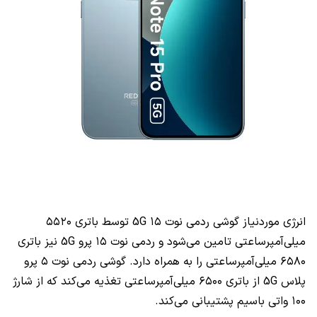
انرژی موردنیاز گوشی ردمی نوت ۱۵ 5G توسط باتری ۵۵۲۰
میلی‌آمپرساعتی تامین می‌شود و ردمی نوت ۱۵ پرو 5G نیز باتری
۶۵۸۰ میلی‌آمپرساعتی را به همراه دارد. گوشی ردمی نوت ‍۵ پرو
پلاس 5G از باتری ۶۵۰۰ میلی‌آمپرساعتی تغذیه می‌کند که از شارژ
‍۱۰۰ واتی باسیم پشتیبانی می‌کند.