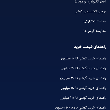
اخبار تکنولوژی و موبایل
بررسی تخصصی گوشی
مقالات تکنولوژی
مقایسه گوشی‌ها
راهنمای قیمت خرید
راهنمای خرید گوشی تا ۱۰ میلیون
راهنمای خرید گوشی تا ۲۰ میلیون
راهنمای خرید گوشی تا ۳۰ میلیون
راهنمای خرید گوشی تا ۵۰ میلیون
راهنمای خرید گوشی تا ۱۰۰ میلیون
راهنمای خرید گوشی بالای ۱۰۰ میلیون