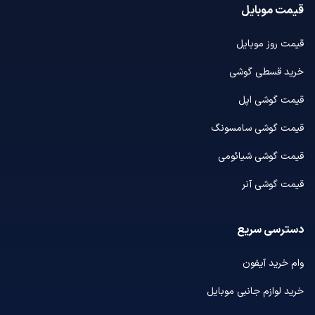
قیمت موبایل
قیمت روز موبایل
خرید قسطی گوشی
قیمت گوشی اپل
قیمت گوشی سامسونگ
قیمت گوشی شیائومی
قیمت گوشی آنر
دسترسی سریع
وام خرید آیفون
خرید لوازم جانبی موبایل