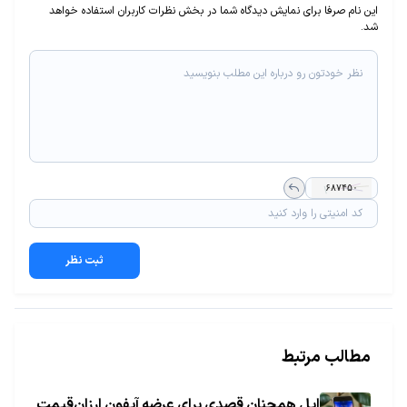
این نام صرفا برای نمایش دیدگاه شما در بخش نظرات کاربران استفاده خواهد
شد.
ثبت نظر
مطالب مرتبط
اپل همچنان قصدی برای عرضه آیفون ارزان‌قیمت