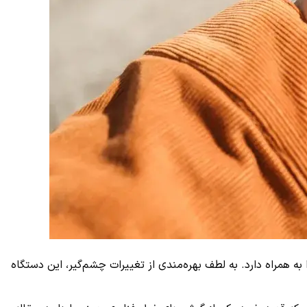
خلاف نسل‌های قبلی خود، بهبودهای مهمی را به همراه دارد. به لطف بهره‌مندی از تغییرات چشم‌گیر، این دستگاه