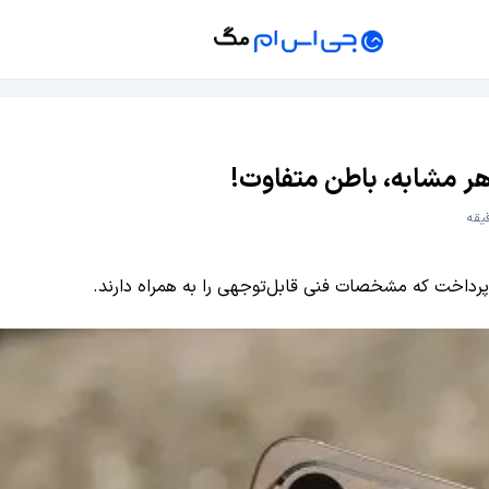
پرداخت که مشخصات فنی قابل‌توجهی را به همراه دارند.