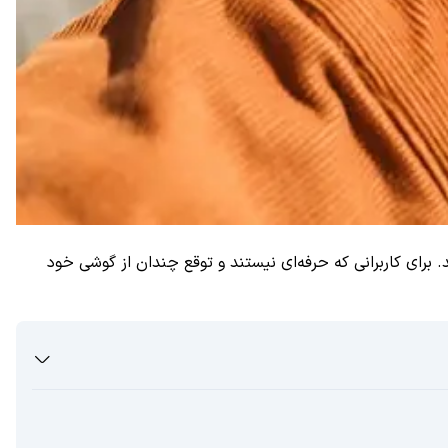
شخصات فنی قابل‌توجهی بهره می‌برند. برای کاربرانی که حرفه‌ای نیستند و توقع چندان از گوشی خود