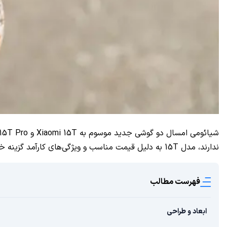
ندارند، مدل 15T به دلیل قیمت مناسب و ویژگی‌های کارآمد گزینه خوبی برای خرید به شمار می‌رود.
فهرست مطالب
ابعاد و طراحی