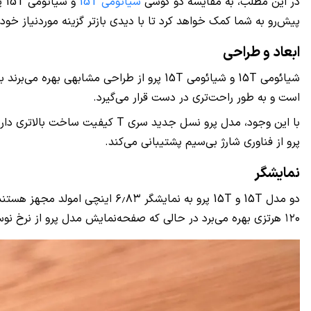
در این مطلب، به مقایسه دو گوشی
شیائومی 15T
و 
پیش‌رو به شما کمک خواهد کرد تا با دیدی بازتر گزینه موردنیاز خود
ابعاد و طراحی
شیائومی 15T و شیائومی 15T پرو از طراحی مشا
است و به طور راحت‌تری در دست قرار می‌گیرد.
پرو از فناوری شارژ بی‌سیم پشتیبانی می‌کند.
نمایشگر
۱۲۰ هرتزی بهره می‌برد در حالی که صفحه‌نمایش مدل پرو از نرخ نوسازی ۱۴۴ هرتزی برخوردار است.