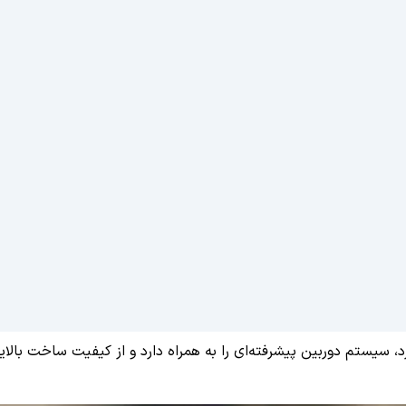
د، سیستم دوربین پیشرفته‌ای را به همراه دارد و از کیفیت ساخت بالا