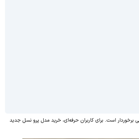
یی برخوردار است. برای کاربران حرفه‌ای، خرید مدل پرو نسل جدید