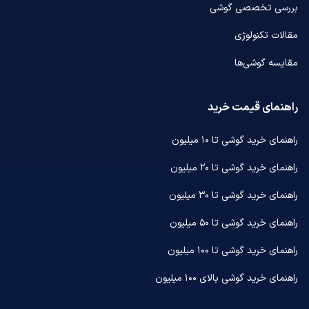
بررسی تخصصی گوشی
مقالات تکنولوژی
مقایسه گوشی‌ها
راهنمای قیمت خرید
راهنمای خرید گوشی تا ۱۰ میلیون
راهنمای خرید گوشی تا ۲۰ میلیون
راهنمای خرید گوشی تا ۳۰ میلیون
راهنمای خرید گوشی تا ۵۰ میلیون
راهنمای خرید گوشی تا ۱۰۰ میلیون
راهنمای خرید گوشی بالای ۱۰۰ میلیون