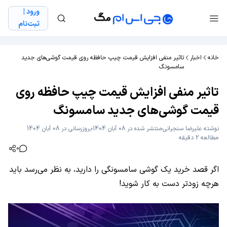
ورود |
ثبت‌نام
خانه
اخبار
تاثیر منفی افزایش قیمت چیپ حافظه روی قیمت گوشی‌های جدید
سامسونگ
تاثیر منفی افزایش قیمت چیپ حافظه روی
قیمت گوشی‌های جدید سامسونگ
نوشته
علیرضا سنجرانی
منتشر شده در 08 آبان 1404
بروزرسانی در 08 آبان 1404
مطالعه 2 دقیقه
0
اگر قصد خرید یک گوشی سامسونگی را دارید، به نظر می‌رسد باید
هرچه زودتر دست به کار شوید!