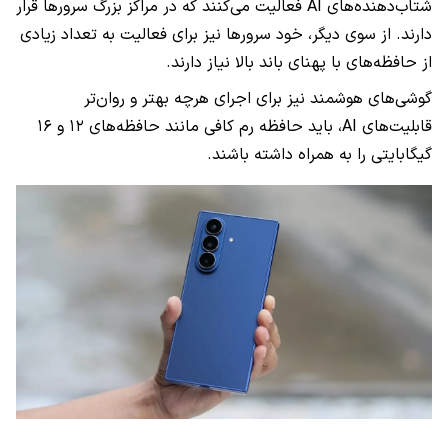
شتاب‌دهنده‌های AI فعالیت می‌کنند که در مراکز بزرگ سرورها قرار
دارند. از سوی دیگر، خود سرورها نیز برای فعالیت به تعداد زیادی
از حافظه‌های با پهنای باند بالا نیاز دارند.
گوشی‌های هوشمند نیز برای اجرای هرچه بهتر و روان‌تر
قابلیت‌های AI، باید حافظه رم کافی مانند حافظه‌های ۱۲ و ۱۶
گیگابایتی را به همراه داشته باشند.