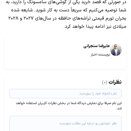
در صورتی که قصد خرید یکی از گوشی‌های سامسونگ را دارید، به
شما توصیه می‌کنیم که سریعاً دست به کار شوید. شایعه شده
بحران تورم قیمتی تراشه‌های حافظه در سال‌های ۲۰۲۷ و ۲۰۲۸
میلادی نیز ادامه پیدا خواهد کرد.
علیرضا سنجرانی
نویسنده اخبار
نظرات
(0)
این نام صرفا برای نمایش دیدگاه شما در بخش نظرات کاربران استفاده خواهد
شد.