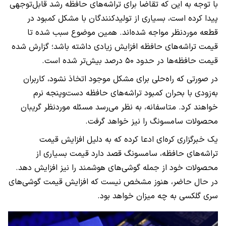
با توجه به این که تقاضا برای تراشه‌های حافظه رشد قابل‌توجهی
پیدا کرده است، بسیاری از تولیدکنندگان با مشکل کمبود در
قطعه موردنظر مواجه شده‌اند. همین موضوع سبب شده تا
قیمت تراشه‌های حافظه افزایش زیادی داشته باشد؛ گزارش شده
قیمت حافظه‌ها در حدود ۵۰ درصد بیش‌تر شده است.
در صورتی که راه‌حلی برای مشکل موجود اتخاذ نشود، کاربران
به‌زودی با بحران کمبود تراشه‌های حافظه دست‌وپنجه نرم
خواهند کرد. متاسفانه، به نظر می‌رسد مسئله موردنظر گریبان
محصولات سامسونگ را نیز خواهد گرفت.
یک خبرگزاری کره‌ای ادعا کرده که به دلیل افزایش قیمت
تراشه‌های حافظه، سامسونگ قصد دارد قیمت بسیاری از
محصولات خود از جمله گوشی‌های هوشمند را نیز افزایش دهد.
در حال حاضر، هنوز مشخص نیست که افزایش قیمت گوشی‌های
سری گلکسی به چه میزان خواهد بود.