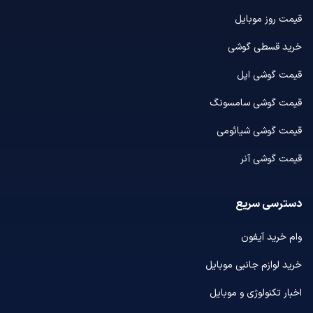
قیمت روز موبایل
خرید قسطی گوشی
قیمت گوشی اپل
قیمت گوشی سامسونگ
قیمت گوشی شیائومی
قیمت گوشی آنر
دسترسی سریع
وام خرید آیفون
خرید لوازم جانبی موبایل
اخبار تکنولوژی و موبایل