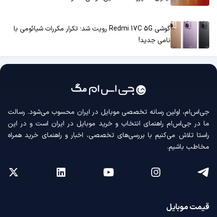
گوشی Redmi 17C 5G رویت شد؛ تکرار مکررات شیائومی با
نامی جدید!
جی‌اس‌ام، اولین رسانه‌ تخصصی موبایل در ایران محسوب می‌شود. رسالت
ما در جی‌اس‌ام راهنمای انتخاب و خرید موبایل در ایران است و در این
راستا تلاش می‌کنیم با بررسی‌های تخصصی، اخبار و راهنمای خرید همراه
مخاطب باشیم.
قیمت موبایل