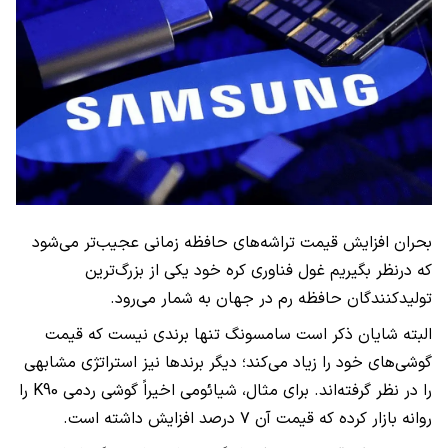
بحران افزایش قیمت تراشه‌های حافظه زمانی عجیب‌تر می‌شود
که درنظر بگیریم غول فناوری کره خود یکی از بزرگ‌ترین
تولیدکنندگان حافظه رم در جهان به شمار می‌رود.
البته شایان ذکر است سامسونگ تنها برندی نیست که قیمت
گوشی‌های خود را زیاد می‌کند؛ دیگر برندها نیز استراتژی مشابهی
را در نظر گرفته‌اند. برای مثال، شیائومی اخیراً گوشی ردمی K90 را
روانه بازار کرده که قیمت آن ۷ درصد افزایش داشته است.