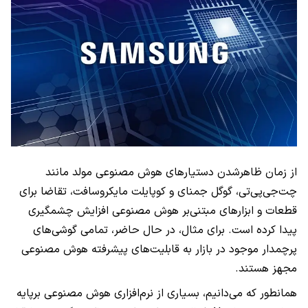
از زمان ظاهرشدن دستیارهای هوش مصنوعی مولد مانند
چت‌جی‌پی‌تی، گوگل جمنای و کوپایلت مایکروسافت، تقاضا برای
قطعات و ابزارهای مبتنی‌بر هوش مصنوعی افزایش چشمگیری
پیدا کرده است. برای مثال، در حال حاضر، تمامی گوشی‌های
پرچمدار موجود در بازار به قابلیت‌های پیشرفته هوش مصنوعی
مجهز هستند.
همانطور که می‌دانیم، بسیاری از نرم‌افزاری هوش مصنوعی برپایه