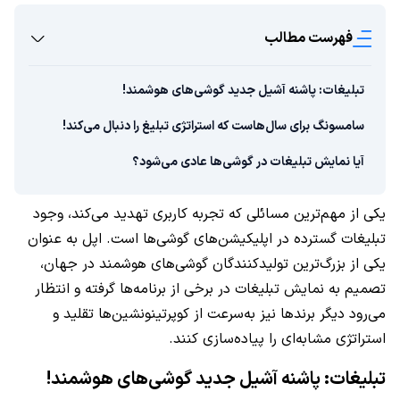
فهرست مطالب
تبلیغات:‌ پاشنه آشیل جدید گوشی‌های هوشمند!
سامسونگ برای سال‌هاست که استراتژی تبلیغ را دنبال می‌کند!
آیا نمایش تبلیغات در گوشی‌ها عادی می‌شود؟
یکی از مهم‌ترین مسائلی که تجربه کاربری تهدید می‌کند، وجود
تبلیغات گسترده در اپلیکیشن‌های گوشی‌ها است. اپل به عنوان
یکی از بزرگ‌ترین تولیدکنندگان گوشی‌های هوشمند در جهان،
تصمیم به نمایش تبلیغات در برخی از برنامه‌ها گرفته و انتظار
می‌رود دیگر برندها نیز به‌سرعت از کوپرتینونشین‌ها تقلید و
استراتژی مشابه‌ای را پیاده‌سازی کنند.
تبلیغات:‌ پاشنه آشیل جدید گوشی‌های هوشمند!