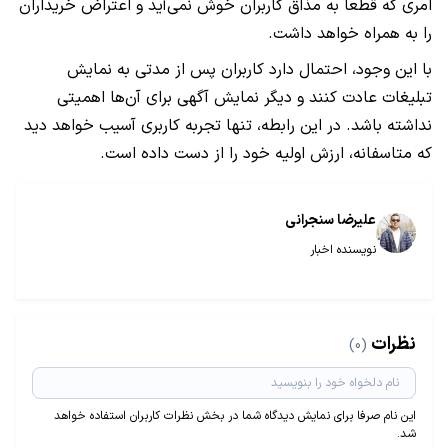
امری که قطعاً به مذاق کاربران خوش نمی‌آید و اعتراض خریداران
را به همراه خواهد داشت.
با این وجود، احتمال دارد کاربران پس از مدتی به نمایش
تبلیغات عادت کنند و دیگر نمایش آگهی برای آن‌ها اهمیتی
نداشته باشد. در این رابطه، تنها تجربه کاربری آسیب خواهد دید
که متاسفانه، ارزش اولیه خود را از دست داده است.
علیرضا سنجرانی
نویسنده اخبار
نظرات
(0)
این نام صرفا برای نمایش دیدگاه شما در بخش نظرات کاربران استفاده خواهد
شد.