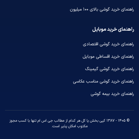
راهنمای خرید گوشی بالای ۱۰۰ میلیون
راهنمای خرید موبایل
راهنمای خرید گوشی اقتصادی
راهنمای خرید اقساطی موبایل
راهنمای خرید گوشی گیمینگ
راهنمای خرید گوشی مناسب عکاسی
راهنمای خرید بیمه گوشی
© ۱۴۰۵ - ۱۳۸۷ کپی بخش یا کل هر کدام از مطالب جی اس ام تنها با کسب مجوز
مکتوب امکان پذیر است.