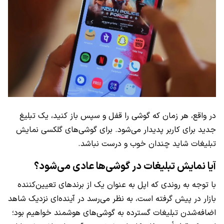
در واقع، هر زمان که گوشی را قفل و سپس باز کنید، یک تبلیغ
جدید برای کاربر پدیدار می‌شود. برای گوشی‌های گلکسی نمایش
تبلیغات شاید چندان خوب و درست نباشد.
آیا نمایش تبلیغات در گوشی‌ها عادی می‌شود؟
با توجه به روندی که اپل به عنوان یک از برندهای تعیین‌کننده
بازار در پیش گرفته است، به نظر می‌رسد در آینده‌‌ای نزدیک شاهد
اضافه‌شدن تبلیغات گسترده به گوشی‌های هوشمند خواهیم بود؛