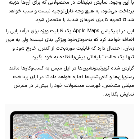
با این وجود، نمایش تبلیغات در محصولاتی که برای آن‌ها هزینه‌
پرداخت می‌شود، به‌ هیچ وجه قابل‌توجیه نیست و سبب خواهد
شد تا تجربه کاربری ضربه‌ای شدید را متحمل شود.
اپل در اپلیکیشن Apple Maps یک قابلیت ویژه برای درآمدزایی را
اضافه خواهد کرد که به‌خودی‌خود ویژگی بدی نیست؛ ولی به مرور
زمان، احتمال دارد که قابلیت موردبحث از کنترل خارج شود و
تنها یک حالت تبلیغاتی پیش‌پاافتاده به خود بگیرد.
گزارش شده کوپرتینونشین‌ها در اپل مپس به کسب‌وکارها مانند
رستوران‌ها و کافی‌شاپ‌ها اجازه خواهد داد تا در ازای پرداخت
مبلغی مشخص، فهرست محصولات خود را بیش‌تر در معرض
نمایش بگذارند.