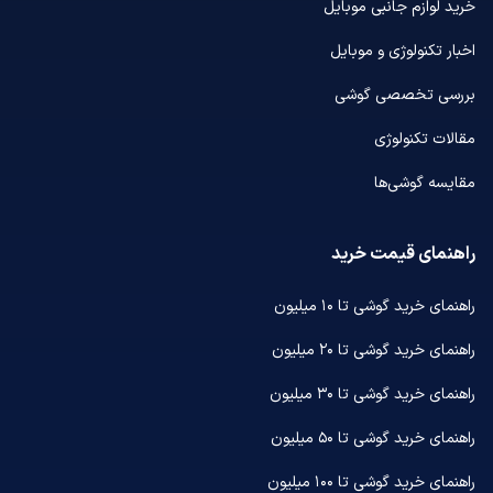
خرید لوازم جانبی موبایل
اخبار تکنولوژی و موبایل
بررسی تخصصی گوشی
مقالات تکنولوژی
مقایسه گوشی‌ها
راهنمای قیمت خرید
راهنمای خرید گوشی تا ۱۰ میلیون
راهنمای خرید گوشی تا ۲۰ میلیون
راهنمای خرید گوشی تا ۳۰ میلیون
راهنمای خرید گوشی تا ۵۰ میلیون
راهنمای خرید گوشی تا ۱۰۰ میلیون