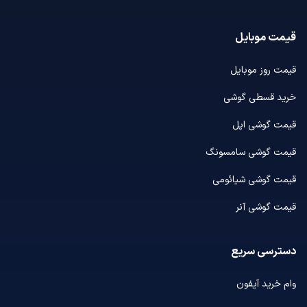
قیمت موبایل
قیمت روز موبایل
خرید قسطی گوشی
قیمت گوشی اپل
قیمت گوشی سامسونگ
قیمت گوشی شیائومی
قیمت گوشی آنر
دسترسی سریع
وام خرید آیفون