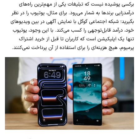
برکسی پوشیده نیست که تبلیغات یکی از مهم‌ترین راه‌های
درآمدزایی برندها به شمار می‌رود. برای مثال، یوتیوب را در نظر
بگیرید؛‌ شبکه اجتماعی گوگل با نمایش آگهی در بین ویدیو‌های
خود، درآمد قابل‌توجهی را کسب می‌کند. با این وجود، یوتیوب
تنها یک اپلیکیشن است که کاربران تا قبل از خرید اشتراک
پرمیوم، هیچ هزینه‌ای را برای استفاده از آن پرداخت نمی‌کنند.