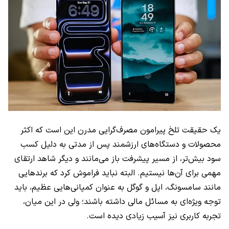
یک حقیقت تلخ پیرامون مصرف‌گرایی مدرن این است که اکثر
محصولات و دستگاه‌های ارزشمند پس از مدتی به دلیل کسب
سود بیش‌تر، از مسیر پیشرفت باز می‌مانند و دیگر شاهد ارتقای
مهمی برای آن‌ها نیستیم. البته نباید فراموش کرد که برندهایی
مانند سامسونگ، اپل و گوگل به عنوان کمپانی‌هایی عظیم، باید
توجه ویژه‌ای به مسائل مالی داشته باشند؛ ولی در این میان،
تجربه کاربری نیز آسیب زیادی دیده است.