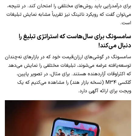
برای درآمدزایی باید روش‌های مختلفی را امتحان کند. در نتیجه،
می‌توان گفت که رویکرد ناتینگ نیز تقریباً مشابه نمایش تبلیغات
است.
سامسونگ برای سال‌هاست که استراتژی تبلیغ را
دنبال می‌کند!
سامسونگ در گوشی‌های ارزان‌قیمت خود که در بازارهای نه‌چندان
توسعه‌یافته عرضه می‌شوند، تبلیغات مختلفی را نمایش می‌دهد
که اکثراوقات آزاردهنده هستند. برای مثال، در تصویر پایین،
گلکسی M34 (نسخه بازار هند) را مشاهده می‌کنیم که یک
ویجت برای ارائه آگهی دارد.