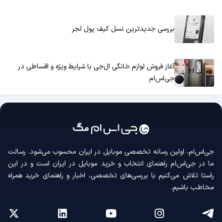
بررسی جدیدترین نسل کیف پول لجر
آغاز فروش لوازم خانگی ال‌جی با شرایط ویژه و اقساطی در
جی‌اس‌ام
جی‌اس‌ام، اولین رسانه‌ تخصصی موبایل در ایران محسوب می‌شود. رسالت
ما در جی‌اس‌ام راهنمای انتخاب و خرید موبایل در ایران است و در این
راستا تلاش می‌کنیم با بررسی‌های تخصصی، اخبار و راهنمای خرید همراه
مخاطب باشیم.