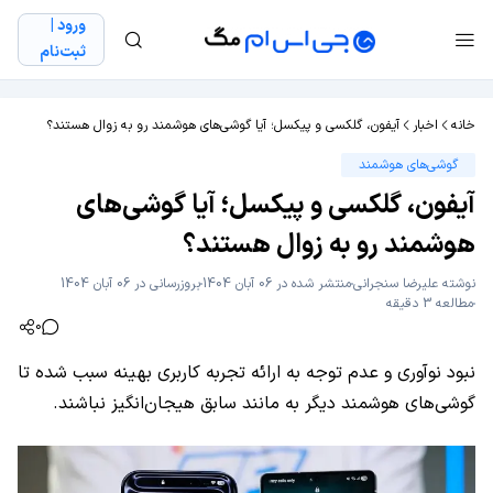
ورود |
ثبت‌نام
خانه
اخبار
آیفون، گلکسی و پیکسل؛ آیا گوشی‌های هوشمند رو به زوال هستند؟
گوشی‌های هوشمند
آیفون، گلکسی و پیکسل؛ آیا گوشی‌های
هوشمند رو به زوال هستند؟
نوشته
علیرضا سنجرانی
منتشر شده در 06 آبان 1404
بروزرسانی در 06 آبان 1404
مطالعه 3 دقیقه
0
نبود نوآوری و عدم توجه به ارائه تجربه کاربری بهینه سبب شده تا
گوشی‌های هوشمند دیگر به مانند سابق هیجان‌انگیز نباشند.