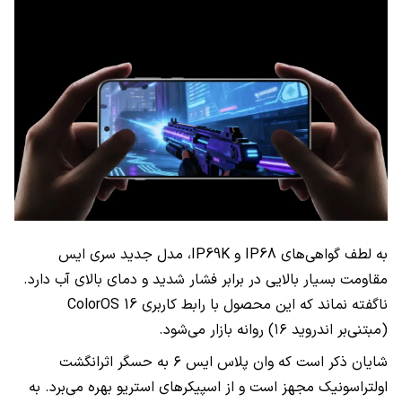
به لطف گواهی‌های IP68 و IP69K، مدل جدید سری ایس
مقاومت بسیار بالایی در برابر فشار شدید و دمای بالای آب دارد.
ناگفته نماند که این محصول با رابط کاربری ColorOS 16
(مبتنی‌بر اندروید ۱۶) روانه بازار می‌شود.
شایان ذکر است که وان پلاس ایس ۶ به حسگر اثرانگشت
اولتراسونیک مجهز است و از اسپیکرهای استریو بهره می‌برد. به