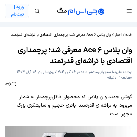
ورود |
ثبت‌نام
خانه
اخبار
وان پلاس Ace 6 معرفی شد؛‌ پرچمداری اقتصادی با تراشه‌ای قدرتمند
وان پلاس Ace 6 معرفی شد؛‌ پرچمداری
اقتصادی با تراشه‌ای قدرتمند
نوشته
علیرضا سنجرانی
منتشر شده در 06 آبان 1404
بروزرسانی در 06 آبان 1404
مطالعه 3 دقیقه
0
گوشی جدید وان پلاس که محصولی قاتل‌پرچمدار به شمار
می‌رود، به تراشه‌ای قدرتمند، باتری حجیم و نمایشگری بزرگ
مجهز است.