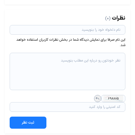
نظرات
(0)
این نام صرفا برای نمایش دیدگاه شما در بخش نظرات کاربران استفاده خواهد
شد.
ثبت نظر