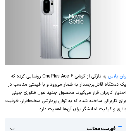
وان پلاس
به تازگی از گوشی OnePlus Ace 6 رونمایی کرده که
یک دستگاه قاتل‌پرچمدار به شمار می‌رود و با قیمتی مناسب در
اختیار کاربران قرار می‌گیرد. محصول جدید غول فناوری چینی
برای کاربرانی ساخته شده که به توان پردازشی سخت‌افزار، ظرفیت
باتری و کیفیت نمایشگر برای آن‌ها اهمیت دارد.
فهرست مطالب