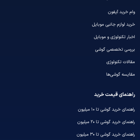
وام خرید آیفون
خرید لوازم جانبی موبایل
اخبار تکنولوژی و موبایل
بررسی تخصصی گوشی
مقالات تکنولوژی
مقایسه گوشی‌ها
راهنمای قیمت خرید
راهنمای خرید گوشی تا ۱۰ میلیون
راهنمای خرید گوشی تا ۲۰ میلیون
راهنمای خرید گوشی تا ۳۰ میلیون