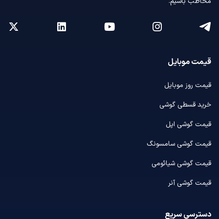
مخاطب باشیم.
قیمت موبایل
قیمت روز موبایل
خرید قسطی گوشی
قیمت گوشی اپل
قیمت گوشی سامسونگ
قیمت گوشی شیائومی
قیمت گوشی آنر
دسترسی سریع