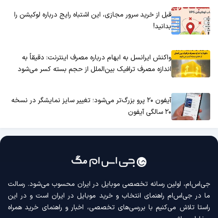
قبل از خرید سرور مجازی، این اشتباه رایج درباره لوکیشن را
بدانید!
واکنش ایرانسل به ابهام درباره مصرف اینترنت: دقیقاً به
اندازه مصرف ترافیک بین‌الملل از حجم بسته کسر می‌شود
آیفون ۲۰ پرو بزرگ‌تر می‌شود؛ تغییر سایز نمایشگر در نسخه
۲۰ سالگی آیفون
جی‌اس‌ام، اولین رسانه‌ تخصصی موبایل در ایران محسوب می‌شود. رسالت
ما در جی‌اس‌ام راهنمای انتخاب و خرید موبایل در ایران است و در این
راستا تلاش می‌کنیم با بررسی‌های تخصصی، اخبار و راهنمای خرید همراه