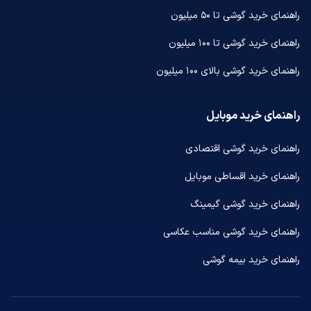
راهنمای خرید گوشی تا ۵۰ میلیون
راهنمای خرید گوشی تا ۱۰۰ میلیون
راهنمای خرید گوشی بالای ۱۰۰ میلیون
راهنمای خرید موبایل
راهنمای خرید گوشی اقتصادی
راهنمای خرید اقساطی موبایل
راهنمای خرید گوشی گیمینگ
راهنمای خرید گوشی مناسب عکاسی
راهنمای خرید بیمه گوشی