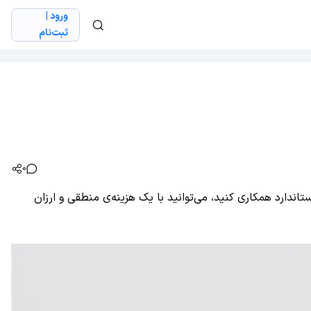
ورود |
ثبت‌نام
0
اندارد همکاری کنید، می‌توانید با یک هزینه‌ی منطقی و ارزان