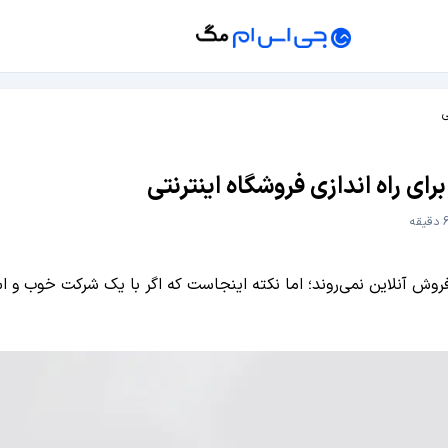
ی
 راه‌ اندازی فروشگاه اینترنتی
وش آنلاین نمی‌روند؛ اما نکته اینجاست که اگر با یک شرکت خوب و است