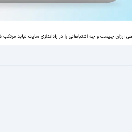
ارزان چیست و چه اشتباهاتی را در راه‌اندازی سایت‌ نباید مرتکب ش