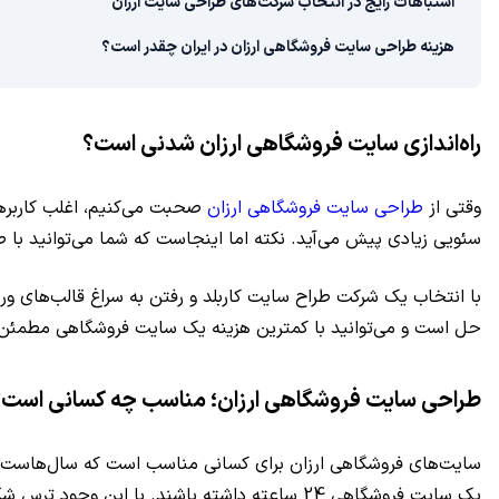
اشتباهات رایج در انتخاب شرکت‌‌های طراحی سایت ارزان
هزینه طراحی سایت فروشگاهی ارزان در ایران چقدر است؟
راه‌اندازی سایت فروشگاهی ارزان شدنی است؟
وقتی از
طراحی سایت فروشگاهی ارزان
صحبت می‌کنیم، اغلب کاربرها 
سئویی زیادی پیش می‌آید. نکته اما اینجاست که شما می‌توانید با ص
حل است و می‌توانید با کمترین هزینه یک سایت فروشگاهی مطمئن و
طراحی سایت فروشگاهی ارزان؛ مناسب چه کسانی است؟
سایت‌های فروشگاهی ارزان برای کسانی مناسب است که سال‌هاست کسب‌
یک سایت فروشگاهی 24 ساعته داشته باشند. با 