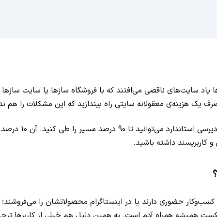
یاد سایت‌های ناقصی می‌افتند که با فروشگاه‌ سازها یا سایت سازها را
رف یک هزینه‌ی معقولانه سایتی راه بیندازید که این مشکلات را هم ند
با انتخاب یک شرکت 
 کاربرپسند داشته باشید.
وکار حضوری دارند یا در اینستاگرام محصولاتشان را می‌فروشند؛ اما
این وجود ترس شکست همیشه همراه آدم است. به همین دلیل هم خیلی از کارب