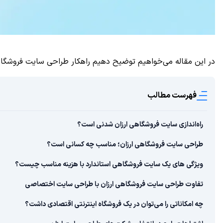
در این مقاله می‌خواهیم توضیح دهیم راهکار طراحی سایت فروشگاهی 
فهرست مطالب
راه‌اندازی سایت فروشگاهی ارزان شدنی است؟
طراحی سایت فروشگاهی ارزان؛ مناسب چه کسانی است؟
ویژگی‌‌ های یک سایت فروشگاهی استاندارد با هزینه مناسب چیست؟
تفاوت طراحی سایت فروشگاهی ارزان با طراحی سایت اختصاصی
چه امکاناتی را می‌‌توان در یک فروشگاه اینترنتی اقتصادی داشت؟