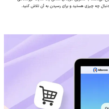
ً دنبال چه چیزی هستید و برای رسیدن به آن تلاش کنید.