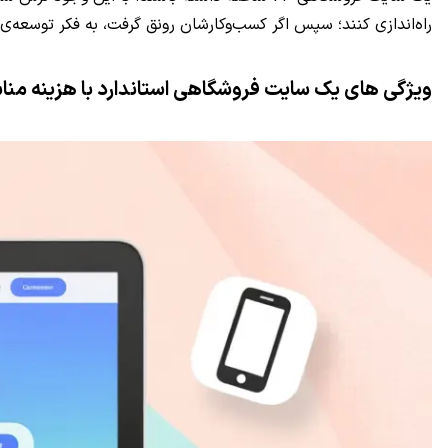
راه‌اندازی کنند؛ سپس اگر کسب‌وکارشان رونق گرفت، به فکر توسعه‌ی
ویژگی‌‌ های یک سایت فروشگاهی استاندارد با هزینه 