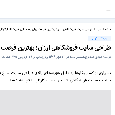
خانه
اخبار
طراحی سایت فروشگاهی ارزان؛ بهترین فرصت برای راه‌ اندازی فروشگاه اینترنت
رپورتاژ آگهی
طراحی سایت فروشگاهی ارزان؛ بهترین فرصت برای
نوشته
مهدی منصوری
منتشر شده در 23 مهر 1404
بروزرسانی در 29 فروردین 1405
مطالعه 6 دقیقه
بسیاری از کسب‌وکارها به دلیل هزینه‌های بالای طراحی سایت سراغ فر
صاحب سایت فروشگاهی شوید و کسب‌وکارتان را توسعه دهید.