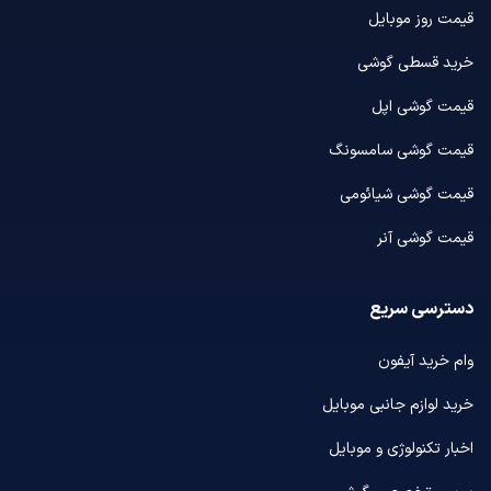
قیمت روز موبایل
خرید قسطی گوشی
قیمت گوشی اپل
قیمت گوشی سامسونگ
قیمت گوشی شیائومی
قیمت گوشی آنر
دسترسی سریع
وام خرید آیفون
خرید لوازم جانبی موبایل
اخبار تکنولوژی و موبایل