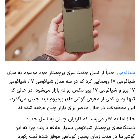
شیائومی
اخیراً از نسل جدید سری پرچمدار خود موسوم به سری
شیائومی ۱۷ رونمایی کرد که در سه مدل شیائومی ۱۷، شیائومی
۱۷ پرو و شیائومی ۱۷ پرو مکس روانه بازار می‌شود. در حالی که
تنها زمان کمی از معرفی گوشی‌های پرمیوم برند چینی می‌گذرد،
این محصولات در حال حاضر برای بازار چین عرضه شده‌اند.
حالا اما به نظر می‌رسد که کاربران چینی به نسل جدید
دستگاه‌های پرچمدار شیائومی بسیار علاقه دارند؛ چرا که این
گوشی‌ها در مدت زمان بسیار کوتاهی موفق شده ثبت رکورد