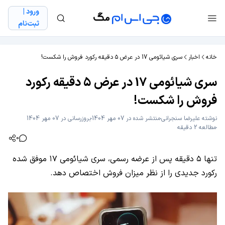
ورود |
ثبت‌نام
خانه
اخبار
سری شیائومی 17 در عرض ۵ دقیقه رکورد فروش را شکست!
سری شیائومی 17 در عرض ۵ دقیقه رکورد
فروش را شکست!
نوشته
علیرضا سنجرانی
منتشر شده در 07 مهر 1404
بروزرسانی در 07 مهر 1404
مطالعه 2 دقیقه
0
تنها ۵ دقیقه پس از عرضه رسمی، سری شیائومی ۱۷ موفق شده
رکورد جدیدی را از نظر میزان فروش اختصاص دهد.