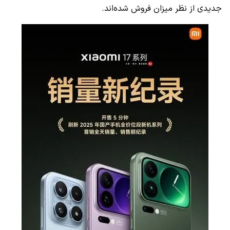
جدیدی از نظر میزان فروش شده‌اند.