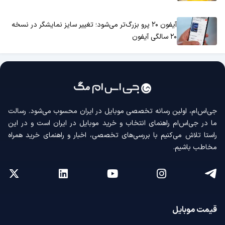
آیفون ۲۰ پرو بزرگ‌تر می‌شود؛ تغییر سایز نمایشگر در نسخه
۲۰ سالگی آیفون
جی‌اس‌ام، اولین رسانه‌ تخصصی موبایل در ایران محسوب می‌شود. رسالت
ما در جی‌اس‌ام راهنمای انتخاب و خرید موبایل در ایران است و در این
راستا تلاش می‌کنیم با بررسی‌های تخصصی، اخبار و راهنمای خرید همراه
مخاطب باشیم.
قیمت موبایل