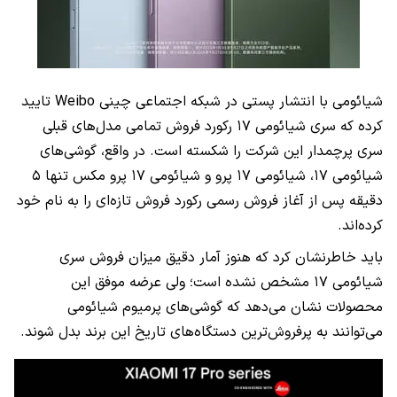
شیائومی با انتشار پستی در شبکه اجتماعی چینی Weibo تایید
کرده که سری شیائومی ۱۷ رکورد فروش تمامی مدل‌های قبلی
سری پرچمدار این شرکت را شکسته است. در واقع، گوشی‌های
شیائومی ۱۷، شیائومی ۱۷ پرو و شیائومی ۱۷ پرو مکس تنها ۵
دقیقه پس از آغاز فروش رسمی رکورد فروش تازه‌ای را به نام خود
کرده‌اند.
باید خاطرنشان کرد که هنوز آمار دقیق میزان فروش سری
شیائومی ۱۷ مشخص نشده است؛ ولی عرضه موفق این
محصولات نشان می‌دهد که گوشی‌های پرمیوم شیائومی
می‌توانند به پرفروش‌ترین دستگاه‌‌های تاریخ این برند بدل شوند.