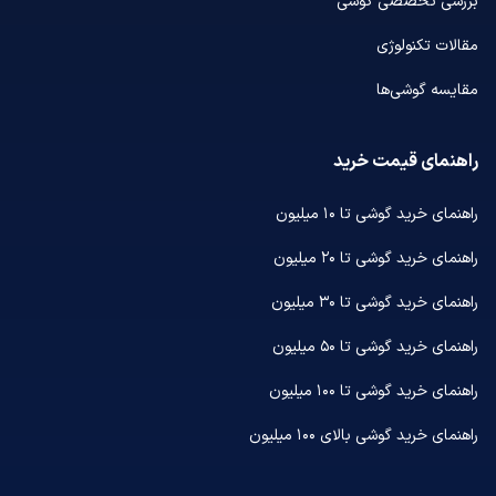
بررسی تخصصی گوشی
مقالات تکنولوژی
مقایسه گوشی‌ها
راهنمای قیمت خرید
راهنمای خرید گوشی تا ۱۰ میلیون
راهنمای خرید گوشی تا ۲۰ میلیون
راهنمای خرید گوشی تا ۳۰ میلیون
راهنمای خرید گوشی تا ۵۰ میلیون
راهنمای خرید گوشی تا ۱۰۰ میلیون
راهنمای خرید گوشی بالای ۱۰۰ میلیون