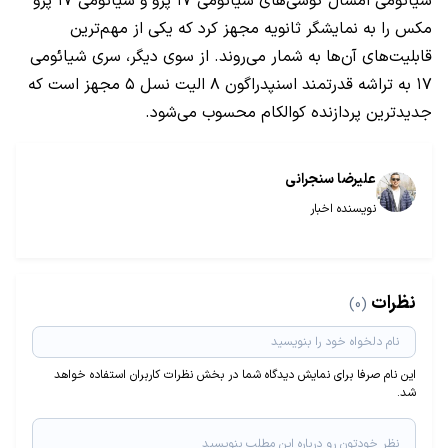
شیائومی امسال گوشی‌های شیائومی ۱۷ پرو و شیائومی ۱۷ پرو
مکس را به نمایشگر ثانویه مجهز کرد که یکی از مهم‌ترین
قابلیت‌های آن‌ها به شمار می‌روند. از سوی دیگر، سری شیائومی
۱۷ به تراشه قدرتمند اسنپدراگون ۸ الیت نسل ۵ مجهز است که
جدیدترین پردازنده کوالکام محسوب می‌شود.
علیرضا سنجرانی
نویسنده اخبار
نظرات
(0)
این نام صرفا برای نمایش دیدگاه شما در بخش نظرات کاربران استفاده خواهد
شد.