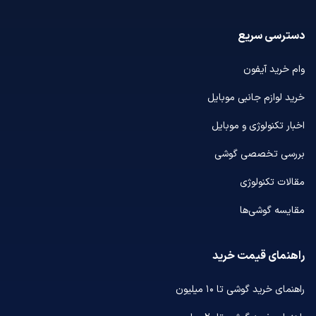
دسترسی سریع
وام خرید آیفون
خرید لوازم جانبی موبایل
اخبار تکنولوژی و موبایل
بررسی تخصصی گوشی
مقالات تکنولوژی
مقایسه گوشی‌ها
راهنمای قیمت خرید
راهنمای خرید گوشی تا ۱۰ میلیون