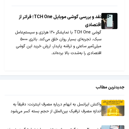
نقد و بررسی گوشی موبایل TCH One؛ فراتر از
اقتصادی
گوشی TCH One با نمایشگر ۱۲۰ هرتزی و سیستم‌عامل
سبک، تجربه‌ای بسیار روان خلق می‌کند. باتری ۵۰۰۰
میلی‌آمپر ساعتی و تراشه پایدار، ارزش خرید این گوشی
اقتصادی را به‌شدت بالا برده‌اند.
جدیدترین مطالب
واکنش ایرانسل به ابهام درباره مصرف اینترنت: دقیقاً به
اندازه مصرف ترافیک بین‌الملل از حجم بسته کسر می‌شود