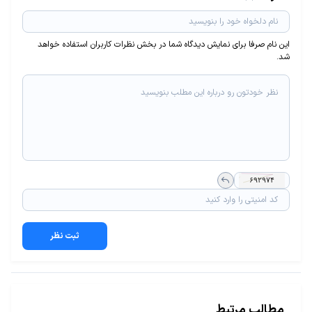
این نام صرفا برای نمایش دیدگاه شما در بخش نظرات کاربران استفاده خواهد
شد.
ثبت نظر
مطالب مرتبط