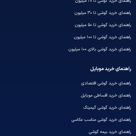
راهنمای خرید گوشی تا ۲۰ میلیون
راهنمای خرید گوشی تا ۳۰ میلیون
راهنمای خرید گوشی تا ۵۰ میلیون
راهنمای خرید گوشی تا ۱۰۰ میلیون
راهنمای خرید گوشی بالای ۱۰۰ میلیون
راهنمای خرید موبایل
راهنمای خرید گوشی اقتصادی
راهنمای خرید اقساطی موبایل
راهنمای خرید گوشی گیمینگ
راهنمای خرید گوشی مناسب عکاسی
راهنمای خرید بیمه گوشی