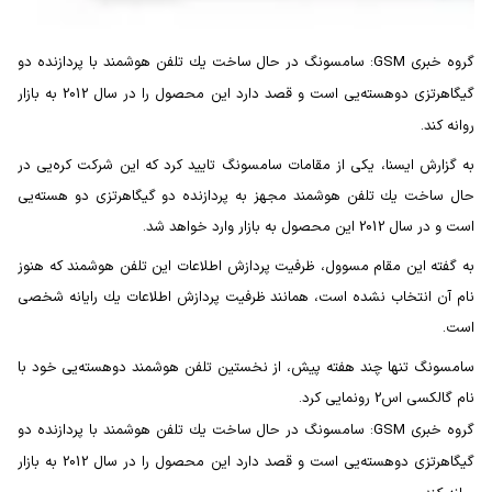
گروه خبری GSM: سامسونگ در حال ساخت یك تلفن هوشمند با پردازنده دو
گیگاهرتزی دوهسته‌یی است و قصد دارد این محصول را در سال 2012 به بازار
روانه كند.
به گزارش ایسنا، یكی از مقامات سامسونگ تایید كرد كه این شركت كره‌یی در
حال ساخت یك تلفن هوشمند مجهز به پردازنده دو گیگاهرتزی دو هسته‌یی
است و در سال 2012 این محصول به بازار وارد خواهد شد.
به گفته این مقام مسوول، ظرفیت پردازش اطلاعات این تلفن هوشمند كه هنوز
نام آن انتخاب نشده است، همانند ظرفیت پردازش اطلاعات یك رایانه شخصی
است.
سامسونگ تنها چند هفته پیش، از نخستین تلفن هوشمند دوهسته‌یی خود با
نام گالكسی اس2 رونمایی كرد.
گروه خبری GSM: سامسونگ در حال ساخت یك تلفن هوشمند با پردازنده دو
گیگاهرتزی دوهسته‌یی است و قصد دارد این محصول را در سال 2012 به بازار