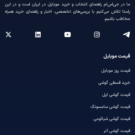
ما در جی‌اس‌ام راهنمای انتخاب و خرید موبایل در ایران است و در این
راستا تلاش می‌کنیم با بررسی‌های تخصصی، اخبار و راهنمای خرید همراه
مخاطب باشیم.
قیمت موبایل
قیمت روز موبایل
خرید قسطی گوشی
قیمت گوشی اپل
قیمت گوشی سامسونگ
قیمت گوشی شیائومی
قیمت گوشی آنر