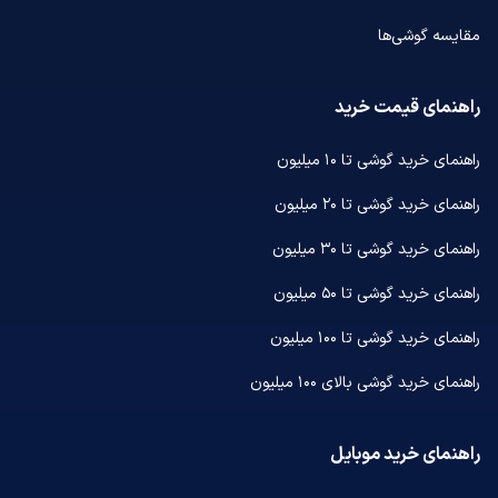
مقایسه گوشی‌ها
راهنمای قیمت خرید
راهنمای خرید گوشی تا ۱۰ میلیون
راهنمای خرید گوشی تا ۲۰ میلیون
راهنمای خرید گوشی تا ۳۰ میلیون
راهنمای خرید گوشی تا ۵۰ میلیون
راهنمای خرید گوشی تا ۱۰۰ میلیون
راهنمای خرید گوشی بالای ۱۰۰ میلیون
راهنمای خرید موبایل