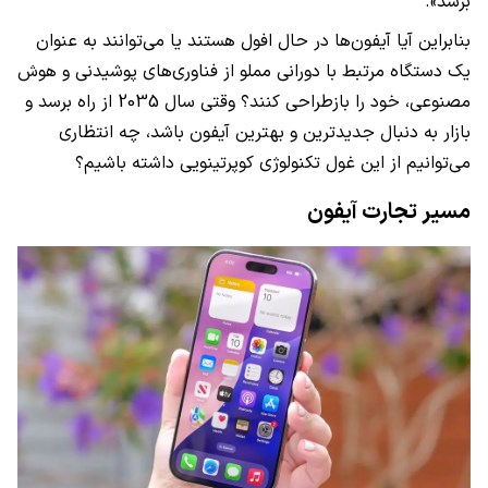
برسد».
بنابراین آیا آیفون‌ها در حال افول هستند یا می‌توانند به عنوان
یک دستگاه مرتبط با دورانی مملو از فناوری‌های پوشیدنی و هوش
مصنوعی، خود را بازطراحی کنند؟ وقتی سال 2035 از راه برسد و
بازار به دنبال جدیدترین و بهترین آیفون باشد، چه انتظاری
می‌توانیم از این غول تکنولوژی کوپرتینویی داشته باشیم؟
مسیر تجارت آیفون