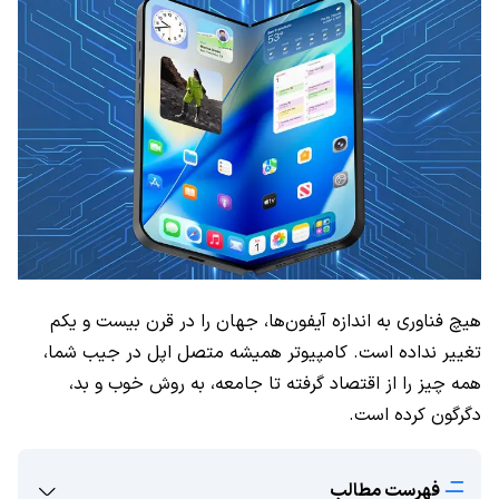
هیچ فناوری به اندازه آیفون‌ها، جهان را در قرن بیست و یکم
تغییر نداده است. کامپیوتر همیشه متصل اپل در جیب شما،
همه چیز را از اقتصاد گرفته تا جامعه، به روش خوب و بد،
دگرگون کرده است.
فهرست مطالب