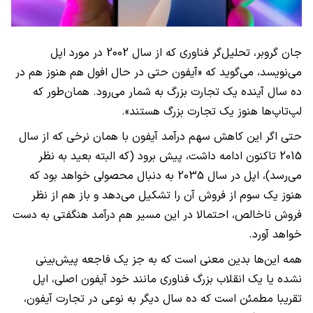
جان گروبر، تحلیل‌گر فناوری که از سال 2002 در مورد اپل
می‌نویسد، می‌گوید که «آیفون حتی در حال افول هم هنوز هم در
ده سال آینده یک تجارت بزرگ به شمار می‌رود. همان‌طور که
لپ‌تاپ‌ها هنوز یک تجارت بزرگ هستند».
حتی اگر این کاهش سهم درآمد آیفون با همان نرخی که از سال
2015 تاکنون ادامه داشت، پیش برود (که البته بعید به نظر
می‌رسد)، اپل در سال 2035 به دنبال محصولی خواهد بود که
هنوز یک سوم از فروش آن را تشکیل می‌دهد و باز هم از نظر
فروش ناخالص، احتمالا در این مسیر هم درآمد هنگفتی به دست
خواهد آورد.
همه این‌ها بدین معنی است که به جز یک فاجعه پیش‌بینی
نشده یا یک انقلاب بزرگ فناوری مانند خود آیفون اصلی، اپل
تقریبا مطمئن است که ده سال دیگر به نوعی در تجارت آیفون،