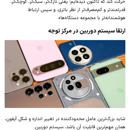
حرکت کند که تاکنون دیده‌ایم؛ یعنی نازک‌تر، سبک‌تر، کوچک‌تر،
قدرتمندتر و کم‌مصرف‌تر از نظر باتری، و سپس ارتباط
هوشمندانه‌تر با مجموعه دستگاه‌‌ها».
ارتقا سیستم دوربین در مرکز توجه
شاید بزرگ‌ترین عامل محدودکننده در تغییر اندازه و شکل آیفون،
همان مهم‌ترین قابلیت آن باشد، سیستم دوربین.