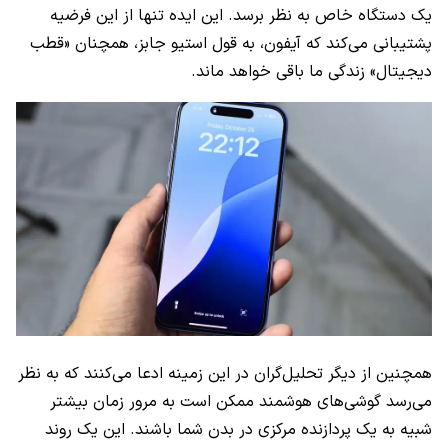
یک دستگاه خاص به نظر برسد. این ایده تنها از این فرضیه
پشتیبانی می‌کند که آیفون، به قول استیو جابز، همچنان «قطب
دیجیتال» زندگی ما باقی خواهد ماند.
همچنین از دیگر تحلیل‌گران در این زمینه ادعا می‌کنند که به نظر
می‌رسد گوشی‌های هوشمند ممکن است به مرور زمان بیشتر
شبیه به یک پردازنده مرکزی در بدن شما باشند. این یک روند