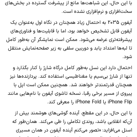
با این حال، این شباهت‌ها مانع از پیشرفت گسترده در بخش‌های
سخت‌افزاری و نرم‌افزاری نشده است.
آیفون 2035 به احتمال زیاد همچنان در نگاه اول به‌عنوان یک
آیفون قابل تشخیص خواهد بود، اما با قابلیت‌ها و فناوری‌های
پیشرفته‌تری عرضه می‌شود. ممکن است نمایشگر آن به‌طور کامل
تا لبه‌ها امتداد یابد و دوربین سلفی به زیر صفحه‌نمایش منتقل
شود.
احتمال دارد این نسل به‌طور کامل درگاه شارژ را کنار بگذارد و
تنها از شارژ بی‌سیم یا مغناطیسی استفاده کند. پردازنده‌ها نیز
همچنان قدرتمندتر خواهند شد. همچنین ممکن است اپل با
پیروی از مسیر برخی رقبا، نسخه تاشوی آیفون با نام‌هایی مانند
iPhone Flip یا iPhone Fold را معرفی کند.
با این حال، در این مقطع، آینده گوشی‌های هوشمند بیش از
آن‌که انقلابی باشد، روندی تکاملی را طی می‌کند. همان‌طور که
اسنل می‌افزاید: «تصور می‌کنم آینده آیفون در همان مسیری