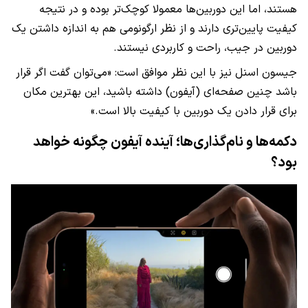
هستند، اما این دوربین‌ها معمولا کوچک‌تر بوده و در نتیجه
کیفیت پایین‌تری دارند و از نظر ارگونومی هم به اندازه داشتن یک
دوربین در جیب، راحت و کاربردی نیستند.
جیسون اسنل نیز با این نظر موافق است: «می‌توان گفت اگر قرار
باشد چنین صفحه‌ای (آیفون) داشته باشید، این بهترین مکان
برای قرار دادن یک دوربین با کیفیت بالا است.»
دکمه‌ها و نام‌‌گذاری‌ها؛ آینده آیفون چگونه خواهد
بود؟