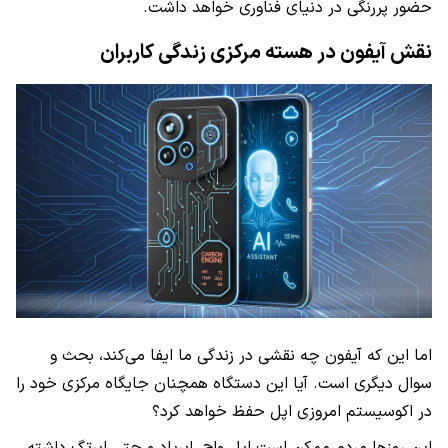
حضور پررنگی در دنیای فناوری خواهد داشت.
نقش آیفون در هسته مرکزی زندگی کاربران
اما این که آیفون چه نقشی در زندگی ما ایفا می‌کند، بحث و
سوال دیگری است. آیا این دستگاه همچنان جایگاه مرکزی خود را
در اکوسیستم امروزی اپل حفظ خواهد کرد؟