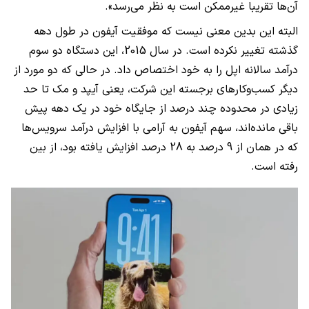
آن‌ها تقریبا غیرممکن است به نظر می‌رسد».
البته این بدین معنی نیست که موفقیت آیفون در طول دهه
گذشته تغییر نکرده است. در سال 2015، این دستگاه دو سوم
درآمد سالانه اپل را به خود اختصاص داد. در حالی که دو مورد از
دیگر کسب‌وکارهای برجسته این شرکت، یعنی آیپد و مک تا حد
زیادی در محدوده چند درصد از جایگاه خود در یک دهه پیش
باقی مانده‌اند، سهم آیفون به آرامی با افزایش درآمد سرویس‌ها
که در همان از 9 درصد به 28 درصد افزایش یافته بود، از بین
رفته است.