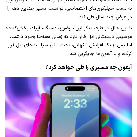
دارد. دستگاه‌های مک، نمونه بسیار خوبی هستند که با رفتن اپل
به سمت سیلیکون‌های اختصاصی، توانست مسیر چندین دهه را
در عرض چند سال طی کند.
با این حال در طرف دیگر این موضوع، دستگاه آیپاد، پخش‌کننده
موسیقی دیجیتالی اپل قرار دارد که زمانی همه‌جا وجود داشت،
اما پس از یک افزایش ناگهانی، تحت تاثیر سیاست‌های اپل قرار
گرفت و با آیفون‌ها جایگزین شد.
آیفون چه مسیری را طی خواهد کرد؟