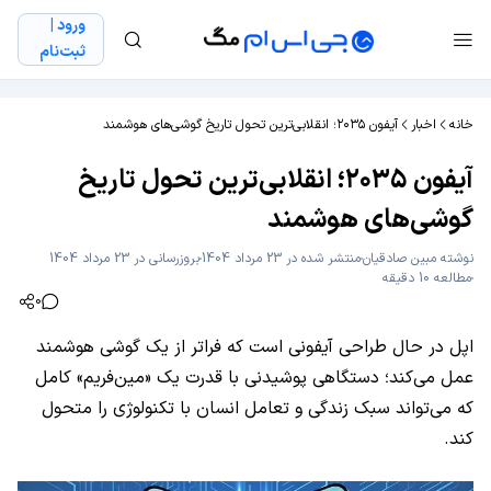
ورود |
ثبت‌نام
خانه
اخبار
آیفون ۲۰۳۵؛ انقلابی‌ترین تحول تاریخ گوشی‌های هوشمند
آیفون ۲۰۳۵؛ انقلابی‌ترین تحول تاریخ
گوشی‌های هوشمند
نوشته
مبین صادقیان
منتشر شده در 23 مرداد 1404
بروزرسانی در 23 مرداد 1404
مطالعه 10 دقیقه
0
اپل در حال طراحی آیفونی است که فراتر از یک گوشی هوشمند
عمل می‌کند؛ دستگاهی پوشیدنی با قدرت یک «مین‌فریم» کامل
که می‌تواند سبک زندگی و تعامل انسان با تکنولوژی را متحول
کند.