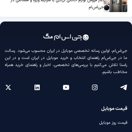
آغاز فروش لوازم خانگی ال‌جی با شرایط ویژه و اقساطی در
جی‌اس‌ام
جی‌اس‌ام، اولین رسانه‌ تخصصی موبایل در ایران محسوب می‌شود. رسالت
ما در جی‌اس‌ام راهنمای انتخاب و خرید موبایل در ایران است و در این
راستا تلاش می‌کنیم با بررسی‌های تخصصی، اخبار و راهنمای خرید همراه
مخاطب باشیم.
قیمت موبایل
قیمت روز موبایل