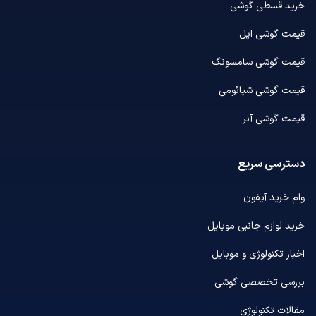
خرید قسطی گوشی
قیمت گوشی اپل
قیمت گوشی سامسونگ
قیمت گوشی شیائومی
قیمت گوشی آنر
دسترسی سریع
وام خرید آیفون
خرید لوازم جانبی موبایل
اخبار تکنولوژی و موبایل
بررسی تخصصی گوشی
مقالات تکنولوژی