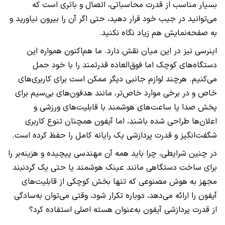
بسیار مناسب از قدرت محاسباتی، اتصال و باتری است که
می‌توانید در جیب خود قرار دهید، حتی اگر آن را بیرون نیاورید و
به صفحه‌نمایش هم زیاد نگاه نکنید.
اینرسی نیز در این میان نقش دارد. ما هم‌اکنون همواره این
دستگاه‌های کوچک اما فوق‌العاده قدرتمند را با خود حمل
می‌کنیم. هرچند لوازم جانبی دیگر ممکن است برای کاربری‌های
خاص و در برخی موارد خاص‌تر، مانند هدفون‌های بی‌سیم برای
پخش صدا یا ساعت‌های هوشمند با قابلیت‌های ورزشی و
اعلان‌ها طراحی شده باشند، اما آیفون همچنان تنوع کاربری
شگفت‌انگیز و قدرت پردازشی یک رایانه کامل را حفظ کرده است.
در چنین شرایطی، چرا باید همه آن مهندسی پیچیده و هزینه‌بر را
برای ساخت دستگاهی مانند عینک هوشمند یا حتی یک گردنبند
مجهز به هوش مصنوعی که تنها بخش کوچکی از قابلیت‌های
آیفون را ارائه می‌دهد، دوباره تکرار شود، وقتی می‌توان به‌سادگی
از قدرت پردازشی آیفون به‌عنوان هسته اصلی استفاده کرد؟