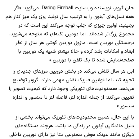
جان گروبر، نویسنده وب‌سایت Daring Fireball، می‌گوید: «اگر
همه نسل‌های آیفون را به ترتیب سال تولید روی یک میز کنار هم
بچینید، اولین چیزی که جلب توجه می‌کند این است که در
مجموع بزرگ‌تر شده‌اند. اما دومین نکته‌ای که متوجه می‌شوید،
برجستگی دوربین است. ماژول دوربین گوشی هر سال از نظر
ابعاد و امکانات رشد کرده و حالا بیشتر شبیه یک دوربین با
صفحه‌نمایش شده تا یک تلفن با دوربین.»
اپل هر سال تلاش می‌کند در بخش دوربین مرزهای جدیدی را
تجربه کند، اما قوانین فیزیک نقش مهمی دارند. گروبر توضیح
می‌دهد: «محدودیت‌های تئوریکی وجود دارد که کیفیت تصویر را
تعیین می‌کند؛ از جمله اندازه لنز، فاصله لنز تا سنسور و اندازه
سنسور.»
با این حال، همین محدودیت‌های تئوریک می‌تواند بخشی از
دلیل ماندگاری آیفون در زندگی ما باشد. هرچند دستگاه‌های
دیگری مانند عینک هوش مصنوعی متا نیز دارای دوربین داخلی