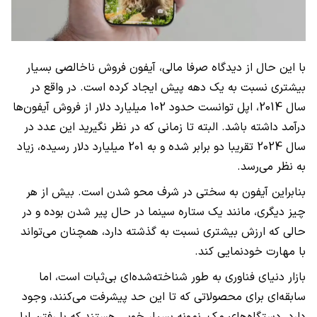
با این حال از دیدگاه صرفا مالی، آیفون فروش ناخالصی بسیار
بیشتری نسبت به یک دهه پیش ایجاد کرده است. در واقع در
سال 2014، اپل توانست حدود 102 میلیارد دلار از فروش آیفون‌ها
درآمد داشته باشد. البته تا زمانی که در نظر نگیرید این عدد در
سال 2024 تقریبا دو برابر شده و به 201 میلیارد دلار رسیده، زیاد
به نظر می‌رسد.
بنابراین آیفون به سختی در شرف محو شدن است. بیش از هر
چیز دیگری، مانند یک ستاره سینما در حال پیر شدن بوده و در
حالی که ارزش بیشتری نسبت به گذشته دارد، همچنان می‌تواند
با مهارت خودنمایی کند.
بازار دنیای فناوری به طور شناخته‌شده‌ای بی‌ثبات است، اما
سابقه‌ای برای محصولاتی که تا این حد پیشرفت می‌کنند، وجود