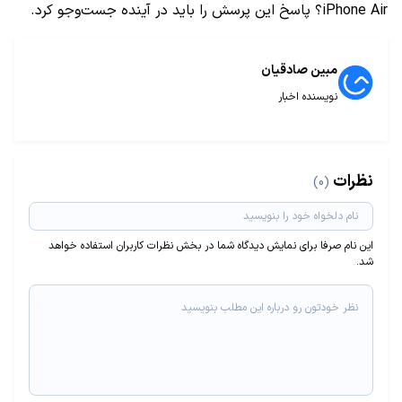
iPhone Air؟ پاسخ این پرسش را باید در آینده جست‌وجو کرد.
مبین صادقیان
نویسنده اخبار
نظرات
(0)
این نام صرفا برای نمایش دیدگاه شما در بخش نظرات کاربران استفاده خواهد
شد.