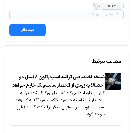
ثبت نظر
مطالب مرتبط
نسخه اختصاصی تراشه اسنپدراگون ۸ نسل دو
احتمالا به زودی از انحصار سامسونگ خارج خواهد
گزارشی تازه ادعا می‌کند که مدل اورکلاک شده تراشه
شد
پرچمدار کوالکام که در سری گلکسی اس ۲۳ به کار رفته
است، به زودی در دسترس دیگر تولیدکنندگان نیز قرار
خواهد گرفت.