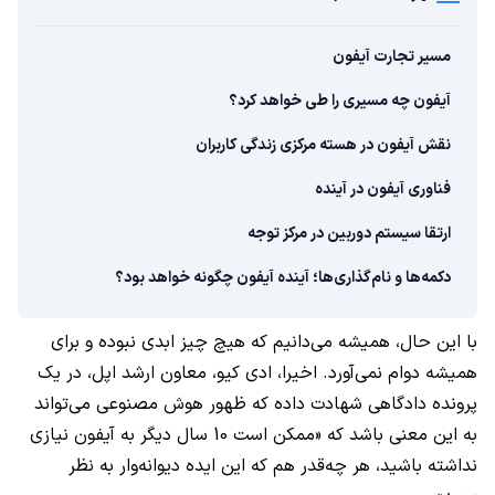
مسیر تجارت آیفون
آیفون چه مسیری را طی خواهد کرد؟
نقش آیفون در هسته مرکزی زندگی کاربران
فناوری آیفون در آینده
ارتقا سیستم دوربین در مرکز توجه
دکمه‌ها و نام‌‌گذاری‌ها؛ آینده آیفون چگونه خواهد بود؟
با این حال، همیشه می‌دانیم که هیچ چیز ابدی نبوده و برای
همیشه دوام نمی‌آورد. اخیرا، ادی کیو، معاون ارشد اپل، در یک
پرونده دادگاهی شهادت داده که ظهور هوش مصنوعی می‌تواند
به این معنی باشد که «ممکن است 10 سال دیگر به آیفون نیازی
نداشته باشید، هر چه‌قدر هم که این ایده دیوانه‌وار به نظر