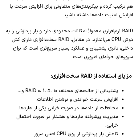
هم ترکیب کرده و پیکربندی‌های متفاوتی برای افزایش سرعت یا
افزایش امنیت داده‌ها داشته باشید.
RAID نرم‌افزاری معمولاً امکانات محدودی دارد و بار پردازشی را به
دوش CPU می‌اندازد. در مقابل، RAID سخت‌افزاری دارای کش
داخلی، باتری پشتیبان و عملکرد بسیار سریع‌تری است که برای
سرورهای حرفه‌ای ضروری است.
مزایای استفاده از RAID سخت‌افزاری:
پشتیبانی از حالت‌های مختلف RAID 0، 1، 5، 10 و…
افزایش سرعت خواندن و نوشتن اطلاعات.
محافظت از داده‌ها در صورت خرابی یکی از هاردها.
مدیریت پیشرفته هاردها و هشدار در صورت احتمال
خرابی.
کاهش بار پردازشی از روی CPU اصلی سرور.