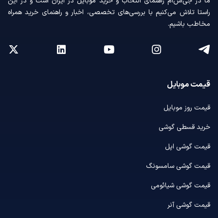
ما در جی‌اس‌ام راهنمای انتخاب و خرید موبایل در ایران است و در این
راستا تلاش می‌کنیم با بررسی‌های تخصصی، اخبار و راهنمای خرید همراه
مخاطب باشیم.
قیمت موبایل
قیمت روز موبایل
خرید قسطی گوشی
قیمت گوشی اپل
قیمت گوشی سامسونگ
قیمت گوشی شیائومی
قیمت گوشی آنر