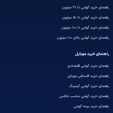
راهنمای خرید گوشی تا ۳۰ میلیون
راهنمای خرید گوشی تا ۵۰ میلیون
راهنمای خرید گوشی تا ۱۰۰ میلیون
راهنمای خرید گوشی بالای ۱۰۰ میلیون
راهنمای خرید موبایل
راهنمای خرید گوشی اقتصادی
راهنمای خرید اقساطی موبایل
راهنمای خرید گوشی گیمینگ
راهنمای خرید گوشی مناسب عکاسی
راهنمای خرید بیمه گوشی