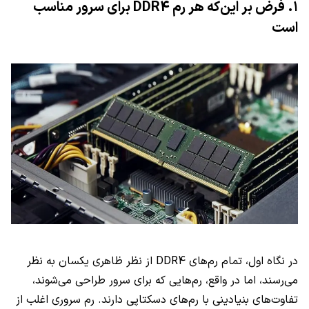
۱. فرض بر این‌که هر رم DDR4 برای سرور مناسب
است
در نگاه اول، تمام رم‌های DDR4 از نظر ظاهری یکسان به نظر
می‌رسند، اما در واقع، رم‌هایی که برای سرور طراحی می‌شوند،
تفاوت‌های بنیادینی با رم‌های دسکتاپی دارند. رم سروری اغلب از