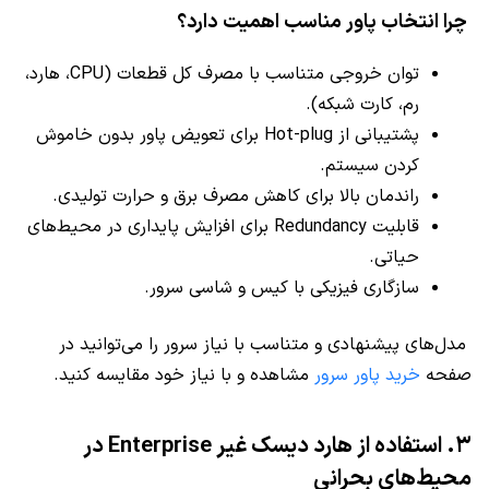
چرا انتخاب پاور مناسب اهمیت دارد؟
توان خروجی متناسب با مصرف کل قطعات (CPU، هارد،
رم، کارت شبکه).
پشتیبانی از Hot-plug برای تعویض پاور بدون خاموش
کردن سیستم.
راندمان بالا برای کاهش مصرف برق و حرارت تولیدی.
قابلیت Redundancy برای افزایش پایداری در محیط‌های
حیاتی.
سازگاری فیزیکی با کیس و شاسی سرور.
مدل‌های پیشنهادی و متناسب با نیاز سرور را می‌توانید در
صفحه
خرید پاور سرور
مشاهده و با نیاز خود مقایسه کنید.
۳. استفاده از هارد دیسک غیر Enterprise در
محیط‌های بحرانی