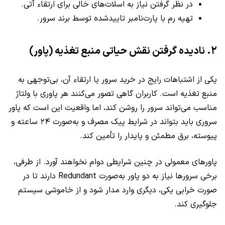
در نظر گرفتن نیاز به اسلات‌های خالی برای ارتقاء آتی.
تهیه رم با پارت‌نامبر تاییدشده توسط برند سرور.
۲. نادیده گرفتن نقش حیاتی منبع تغذیه (پاور)
یکی از اشتباهات رایج در خرید سرور یا ارتقاء آن، بی‌توجهی به
منبع تغذیه است. کاربران گاهی تصور می‌کنند هر پاوری با ولتاژ
مناسب می‌تواند سرور را روشن کند، اما واقعیت این است که پاور
سروری باید بتواند در شرایط پیک مصرف و به‌صورت ۲۴ ساعته و
پیوسته، برق مطمئن و پایدار را تأمین کند.
پاورهای معمولی در چنین شرایطی دوام نخواهند آورد. از طرفی،
برخی سرورها نیاز به دو پاور به‌صورت Redundant دارند تا در
صورت خرابی یکی، دیگری وارد مدار شود و از خاموشی سیستم
جلوگیری کند.