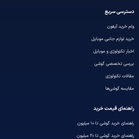
دسترسی سریع
وام خرید آیفون
خرید لوازم جانبی موبایل
اخبار تکنولوژی و موبایل
بررسی تخصصی گوشی
مقالات تکنولوژی
مقایسه گوشی‌ها
راهنمای قیمت خرید
راهنمای خرید گوشی تا ۱۰ میلیون
راهنمای خرید گوشی تا ۲۰ میلیون