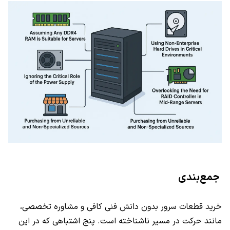
جمع‌بندی
خرید قطعات سرور بدون دانش فنی کافی و مشاوره تخصصی،
مانند حرکت در مسیر ناشناخته است. پنج اشتباهی که در این