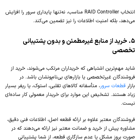
انتخاب RAID Controller مناسب، نه‌تنها پایداری سرور را افزایش
می‌دهد، بلکه امنیت اطلاعات را نیز تضمین می‌کند.
۵. خرید از منابع غیرمطمئن و بدون پشتیبانی
تخصصی
شاید مهم‌ترین اشتباهی که خریداران مرتکب می‌شوند، خرید از
فروشندگان غیرتخصصی یا بازارهای بی‌نام‌ونشان باشد. در
بازار
قطعات سرور
، متأسفانه کالاهای تقلبی، استوک، یا ریفر بسیار
زیاد هستند. تشخیص این موارد برای خریدار معمولی کار ساده‌ای
نیست.
فروشندگان معتبر علاوه بر ارائه قطعه اصل، اطلاعات فنی دقیق،
مشاوره پیش از خرید و ضمانت معتبر نیز ارائه می‌دهند که در
صورت بروز مشکل یا عدم سازگاری قطعه، از شما پشتیبانی