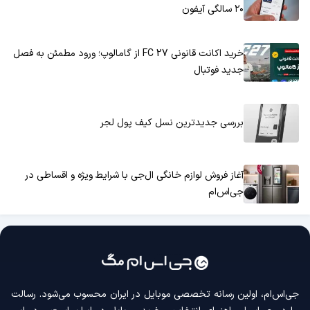
۲۰ سالگی آیفون
خرید اکانت قانونی FC 27 از گامالوپ؛ ورود مطمئن به فصل
جدید فوتبال
بررسی جدیدترین نسل کیف پول لجر
آغاز فروش لوازم خانگی ال‌جی با شرایط ویژه و اقساطی در
جی‌اس‌ام
جی‌اس‌ام، اولین رسانه‌ تخصصی موبایل در ایران محسوب می‌شود. رسالت