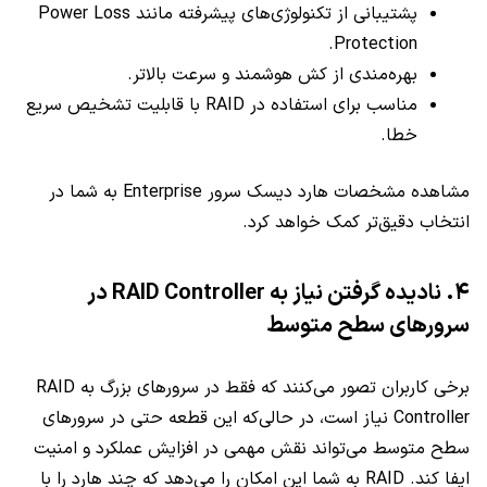
پشتیبانی از تکنولوژی‌های پیشرفته مانند Power Loss
Protection.
بهره‌مندی از کش هوشمند و سرعت بالاتر.
مناسب برای استفاده در RAID با قابلیت تشخیص سریع
خطا.
مشاهده مشخصات هارد دیسک سرور Enterprise به شما در
انتخاب دقیق‌تر کمک خواهد کرد.
۴. نادیده گرفتن نیاز به RAID Controller در
سرورهای سطح متوسط
برخی کاربران تصور می‌کنند که فقط در سرورهای بزرگ به RAID
Controller نیاز است، در حالی‌که این قطعه حتی در سرورهای
سطح متوسط می‌تواند نقش مهمی در افزایش عملکرد و امنیت
ایفا کند. RAID به شما این امکان را می‌دهد که چند هارد را با