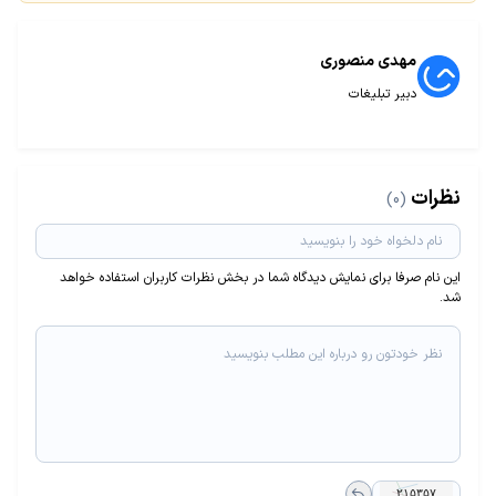
مهدی منصوری
دبیر تبلیغات
نظرات
(0)
این نام صرفا برای نمایش دیدگاه شما در بخش نظرات کاربران استفاده خواهد
شد.