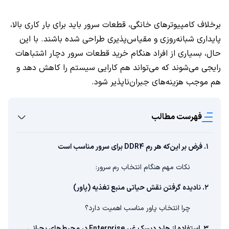
برخلاف کامپیوترهای خانگی، قطعات سرور باید برای بار کاری بالا،
پایداری شبانه‌روزی و مقیاس‌پذیری طراحی شده باشند. با این
حال، بسیاری از افراد هنگام خرید قطعات سرور دچار اشتباهات
رایجی می‌شوند که می‌تواند هم کارایی سیستم را کاهش دهد و
هم موجب هزینه‌های جبران‌ناپذیر شود.
فهرست مطالب
۱. فرض بر این‌که هر رم DDR4 برای سرور مناسب است
نکات مهم هنگام انتخاب رم سرور:
۲. نادیده گرفتن نقش حیاتی منبع تغذیه (پاور)
چرا انتخاب پاور مناسب اهمیت دارد؟
۳. استفاده از هارد دیسک غیر Enterprise در محیط‌های بحرانی