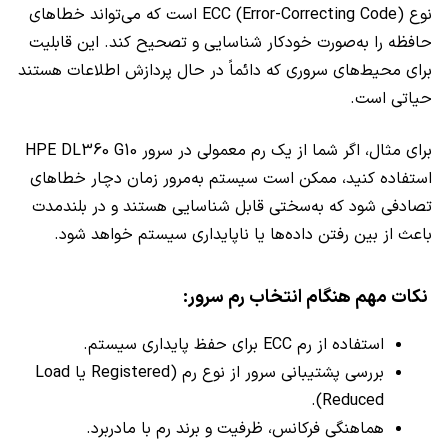
نوع (ECC (Error-Correcting Code است که می‌تواند خطاهای
حافظه را به‌صورت خودکار شناسایی و تصحیح کند. این قابلیت
برای محیط‌های سروری که دائماً در حال پردازش اطلاعات هستند
حیاتی است.
برای مثال، اگر شما از یک رم معمولی در سرور HPE DL360 G10
استفاده کنید، ممکن است سیستم به‌مرور زمان دچار خطاهای
تصادفی شود که به‌سختی قابل شناسایی هستند و در بلندمدت
باعث از بین رفتن داده‌ها یا ناپایداری سیستم خواهد شود.
نکات مهم هنگام انتخاب رم سرور:
استفاده از رم ECC برای حفظ پایداری سیستم.
بررسی پشتیبانی سرور از نوع رم (Registered یا Load
Reduced).
هماهنگی فرکانس، ظرفیت و برند رم با مادربرد.