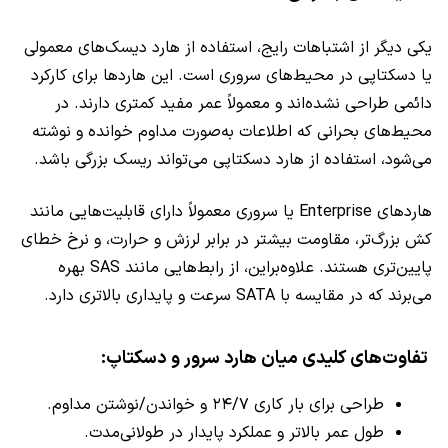
یکی دیگر از اشتباهات رایج، استفاده از هارد دیسک‌های معمولی
یا دسکتاپی در محیط‌های سروری است. این هاردها برای کارکرد
دائمی طراحی نشده‌اند و معمولاً عمر مفید کمتری دارند. در
محیط‌های بحرانی که اطلاعات به‌صورت مداوم خوانده و نوشته
می‌شود، استفاده از هارد دسکتاپی می‌تواند ریسک بزرگی باشد.
هاردهای Enterprise یا سروری معمولاً دارای قابلیت‌هایی مانند
کش بزرگ‌تر، مقاومت بیشتر در برابر لرزش و حرارت، و نرخ خطای
پایین‌تری هستند. علاوه‌بر‌این، از رابط‌هایی مانند SAS بهره
می‌برند که در مقایسه با SATA سرعت و پایداری بالاتری دارد.
تفاوت‌های کلیدی میان هارد سرور و دسکتاپ:
طراحی برای بار کاری ۲۴/۷ و خواندن‌/نوشتن مداوم.
طول عمر بالاتر و عملکرد پایدار در طولانی‌مدت.