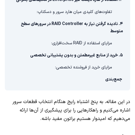
تفاوت‌های کلیدی میان هارد سرور و دسکتاپ:
۴. نادیده گرفتن نیاز به RAID Controller در سرورهای سطح
متوسط
مزایای استفاده از RAID سخت‌افزاری:
۵. خرید از منابع غیرمطمئن و بدون پشتیبانی تخصصی
مزایای خرید از فروشنده تخصصی:
جمع‌بندی
در این مقاله، به پنج اشتباه رایج هنگام انتخاب قطعات سرور
اشاره می‌کنیم و راهکارهایی را برای پیشگیری از آن‌ها ارائه
می‌دهیم که امیدوار هستیم براتون مفید باشه.