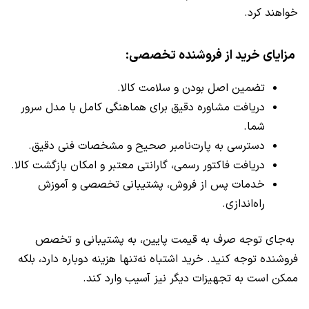
خواهند کرد.
مزایای خرید از فروشنده تخصصی:
تضمین اصل بودن و سلامت کالا.
دریافت مشاوره دقیق برای هماهنگی کامل با مدل سرور
شما.
دسترسی به پارت‌نامبر صحیح و مشخصات فنی دقیق.
دریافت فاکتور رسمی، گارانتی معتبر و امکان بازگشت کالا.
خدمات پس از فروش، پشتیبانی تخصصی و آموزش
راه‌اندازی.
به‌جای توجه صرف به قیمت پایین، به پشتیبانی و تخصص
فروشنده توجه کنید. خرید اشتباه نه‌تنها هزینه دوباره دارد، بلکه
ممکن است به تجهیزات دیگر نیز آسیب وارد کند.