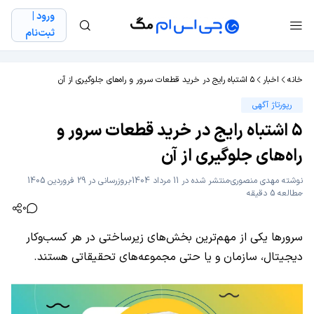
ورود |
ثبت‌نام
خانه
اخبار
۵ اشتباه رایج در خرید قطعات سرور و راه‌های جلوگیری از آن
رپورتاژ آگهی
۵ اشتباه رایج در خرید قطعات سرور و
راه‌های جلوگیری از آن
نوشته
مهدی منصوری
منتشر شده در 11 مرداد 1404
بروزرسانی در 29 فروردین 1405
مطالعه 5 دقیقه
0
سرورها یکی از مهم‌ترین بخش‌های زیرساختی در هر کسب‌وکار
دیجیتال، سازمان و یا حتی مجموعه‌های تحقیقاتی هستند.