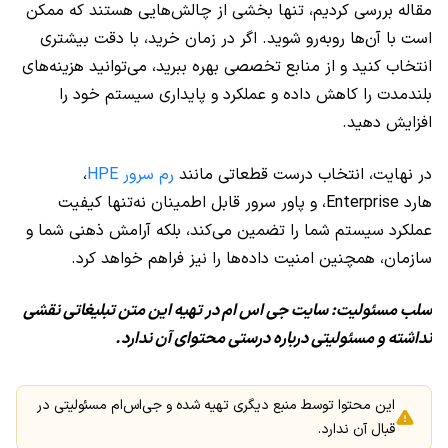
مقاله بررسی کردیم، تنها بخشی از چالش‌هایی هستند که ممکن
است با آن‌ها روبه‌رو شوید. اگر در زمان خرید، با دقت بیشتری
انتخاب کنید و از منابع تخصصی بهره ببرید، می‌توانید هزینه‌های
بلندمدت را کاهش داده و عملکرد و پایداری سیستم خود را
افزایش دهید.
در نهایت، انتخاب درست قطعاتی مانند
رم سرور HPE
،
هارد Enterprise، و پاور سرور قابل اطمینان نه‌تنها کیفیت
عملکرد سیستم شما را تضمین می‌کند، بلکه آرامش ذهنی شما و
سازمان، همچنین امنیت داده‌ها را نیز فراهم خواهد کرد.
سلب مسئولیت: سایت جی اس ام در تهیه این متن تبلیغاتی نقشی
نداشته و مسئولیتی درباره درستی محتوای آن ندارد.
این محتوا توسط منبع دیگری تهیه شده و جی‌اس‌ام مسئولیتی در
قبال آن ندارد.