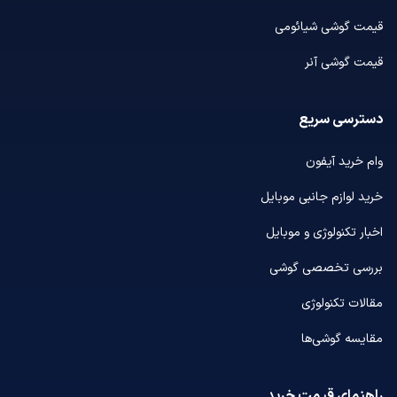
قیمت گوشی شیائومی
قیمت گوشی آنر
دسترسی سریع
وام خرید آیفون
خرید لوازم جانبی موبایل
اخبار تکنولوژی و موبایل
بررسی تخصصی گوشی
مقالات تکنولوژی
مقایسه گوشی‌ها
راهنمای قیمت خرید