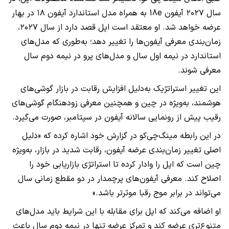
سال ۲۰۲۷ آیفون 18e به همراه مدل استاندارد آیفون ۱۸ در بهار
عرضه خواهد شد. او معتقد است اپل قصد دارد از سال ۲۰۲۷،
زمان‌بندی معرفی آیفون‌ها را تغییر دهد؛ به‌طوری که مدل‌های
استاندارد در نیمه اول سال و مدل‌های پرو در نیمه دوم سال
معرفی شوند.
این تغییر استراتژیک به‌دلیل افزایش رقابت در بازار گوشی‌های
هوشمند، به‌ویژه در چین و همچنین معرفی زودهنگام گوشی‌های
رقیب پیش از رونمایی سالانه آیفون در سپتامبر، صورت می‌گیرد.
در این رابطه مینگ‌چی‌کو در گزارش خود اشاره کرده که «دلیل
اصلی تغییر زمان‌بندی عرضه آیفون، رقابت شدید در بازار، به‌ویژه
چین است که اپل را وادار کرده تا استراتژی بازاریابی خود را
اصلاح کند. معرفی آیفون‌های پرچمدار در دو مقطع زمانی سال
می‌تواند در برابر موج رقبا موثرتر باشد.»
او اضافه می‌کند که اپل برای مقابله با این شرایط باید مدل‌های
متنوع‌تری عرضه کند و تمرکز عرضه تنها در نیمه دوم سال باعث