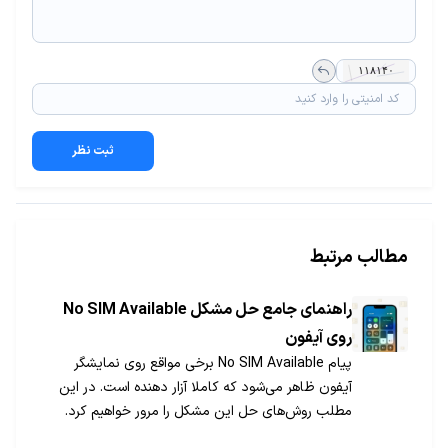
ثبت نظر
مطالب مرتبط
راهنمای جامع حل مشکل No SIM Available
روی آیفون
پیام No SIM Available برخی مواقع روی نمایشگر
آیفون ظاهر می‌شود که کاملا آزار دهنده است. در این
مطلب روش‌های حل این مشکل را مرور خواهیم کرد.