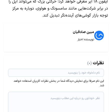
آیفون ۱۸ ایر معرفی خواهد کرد؛ حرکتی بزرگ که می‌تواند اپل را
در برابر شرکت‌هایی مانند سامسونگ و هواوی، دوباره به مرکز
توجه بازار گوشی‌های آینده‌نگر تبدیل کند.
مبین صادقیان
نویسنده اخبار
نظرات
(0)
این نام صرفا برای نمایش دیدگاه شما در بخش نظرات کاربران استفاده خواهد
شد.