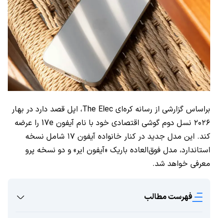
براساس گزارشی از رسانه کره‌ای The Elec، اپل قصد دارد در بهار
۲۰۲۶ نسل دوم گوشی اقتصادی خود با نام آیفون 17e را عرضه
کند. این مدل جدید در کنار خانواده آیفون ۱۷ شامل نسخه
استاندارد، مدل فوق‌العاده باریک «آیفون ایر» و دو نسخه پرو
معرفی خواهد شد.
فهرست مطالب