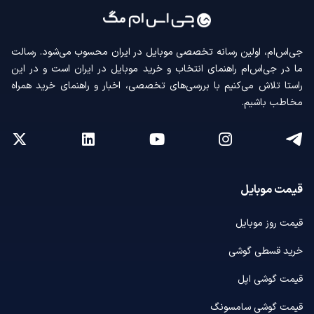
جی‌اس‌ام، اولین رسانه‌ تخصصی موبایل در ایران محسوب می‌شود. رسالت
ما در جی‌اس‌ام راهنمای انتخاب و خرید موبایل در ایران است و در این
راستا تلاش می‌کنیم با بررسی‌های تخصصی، اخبار و راهنمای خرید همراه
مخاطب باشیم.
قیمت موبایل
قیمت روز موبایل
خرید قسطی گوشی
قیمت گوشی اپل
قیمت گوشی سامسونگ