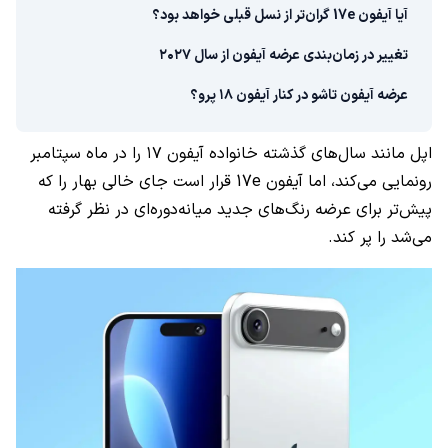
آیا آیفون 17e گران‌تر از نسل قبلی خواهد بود؟
تغییر در زمان‌بندی عرضه آیفون از سال ۲۰۲۷
عرضه آیفون تاشو در کنار آیفون ۱۸ پرو؟
اپل مانند سال‌های گذشته خانواده آیفون ۱۷ را در ماه سپتامبر
رونمایی می‌کند، اما آیفون 17e قرار است جای خالی بهار را که
پیش‌تر برای عرضه رنگ‌های جدید میانه‌دوره‌ای در نظر گرفته
می‌شد را پر کند.