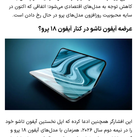
کاهش توجه به مدل‌های اقتصادی می‌شود؛ اتفاقی که اکنون در
سایه محبوبیت روزافزون مدل‌های پرو در حال رخ دادن است.
عرضه آیفون تاشو در کنار آیفون ۱۸ پرو؟
این افشارگر همچنین ادعا کرده که اپل نخستین آیفون تاشو خود
را در نیمه دوم سال ۲۰۲۶، همزمان با مدل‌های آیفون ۱۸ پرو و