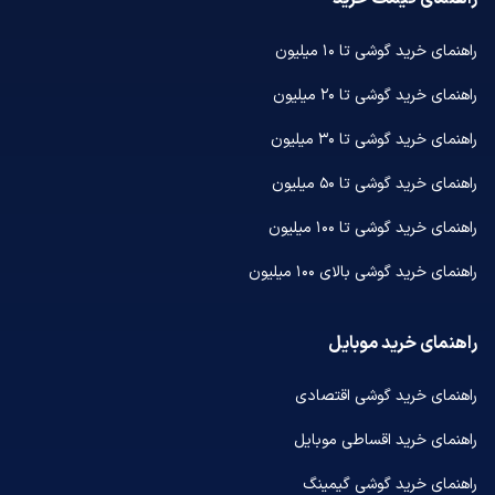
راهنمای خرید گوشی تا ۱۰ میلیون
راهنمای خرید گوشی تا ۲۰ میلیون
راهنمای خرید گوشی تا ۳۰ میلیون
راهنمای خرید گوشی تا ۵۰ میلیون
راهنمای خرید گوشی تا ۱۰۰ میلیون
راهنمای خرید گوشی بالای ۱۰۰ میلیون
راهنمای خرید موبایل
راهنمای خرید گوشی اقتصادی
راهنمای خرید اقساطی موبایل
راهنمای خرید گوشی گیمینگ