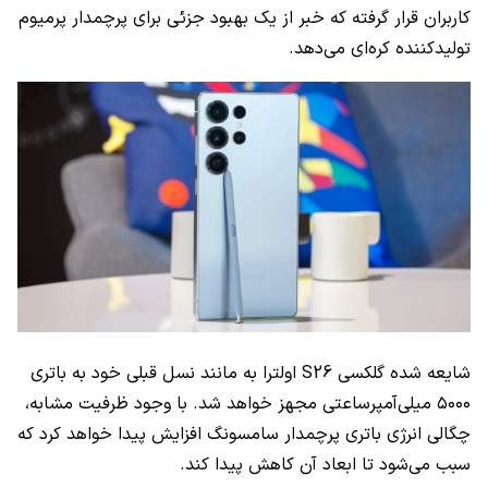
کاربران قرار گرفته که خبر از یک بهبود جزئی برای پرچمدار پرمیوم
تولیدکننده کره‌ای می‌دهد.
شایعه شده گلکسی S26 اولترا به مانند نسل قبلی خود به باتری
۵۰۰۰ میلی‌آمپرساعتی مجهز خواهد شد. با وجود ظرفیت مشابه،
چگالی انرژی باتری پرچمدار سامسونگ افزایش پیدا خواهد کرد که
سبب می‌شود تا ابعاد آن کاهش پیدا کند.