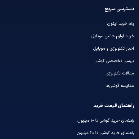
دسترسی سریع
وام خرید آیفون
خرید لوازم جانبی موبایل
اخبار تکنولوژی و موبایل
بررسی تخصصی گوشی
مقالات تکنولوژی
مقایسه گوشی‌ها
راهنمای قیمت خرید
راهنمای خرید گوشی تا ۱۰ میلیون
راهنمای خرید گوشی تا ۲۰ میلیون