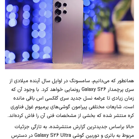
همانطور که می‌دانیم، سامسونگ در اوایل سال آینده میلادی از
سری پرچمدار Galaxy S26 رونمایی خواهد کرد. با وجود آن که
زمان زیادی تا عرضه نسل جدید سری گلکسی اس باقی مانده
است، شایعات مختلفی پیرامون گوشی‌های پرمیوم غول فناوری
کره منتشر شده که بخشی از مشخصات فنی آن را فاش کرده‌اند.
حالا براساس جدیدترین گزارش منتشرشده، به تازگی جزئیات
مربوط به باتری و دوربین گوشی Galaxy S26 Ultra در دسترس