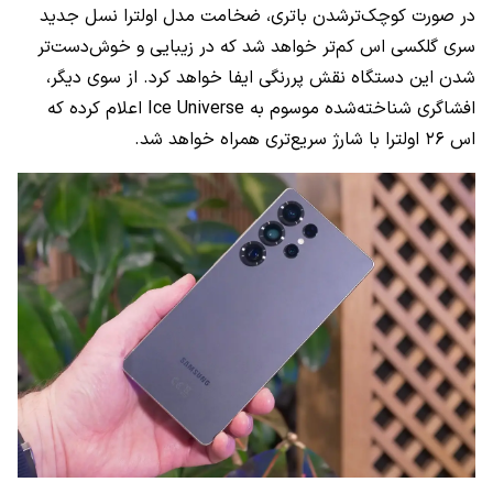
در صورت کوچک‌ترشدن باتری، ضخامت مدل اولترا نسل جدید
سری گلکسی اس کم‌تر خواهد شد که در زیبایی و خوش‌دست‌تر
شدن این دستگاه نقش پررنگی ایفا خواهد کرد. از سوی دیگر،
افشاگری شناخته‌شده موسوم به Ice Universe اعلام کرده که
اس ۲۶ اولترا با شارژ سریع‌تری همراه خواهد شد.