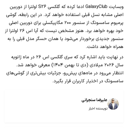
وبسایت GalaxyClub ادعا کرده که گلکسی S26 اولترا از دوربین
اصلی مشابه نسل قبلی استفاده خواهد کرد. در این رابطه، گوشی
پرمیوم سامسونگ از سنسور ۲۰۰ مگاپیکسلی برای دوربین اصلی
خود بهره خواهد برد. هنوز مشخص نیست که آیا اس ۲۶ اولترا از
سنسور جدیدی برخوردار می‌شود یا همان حسگر مدل قبلی را به
همراه خواهد داشت.
در نهایت باید اشاره کرد که سری گلکسی اس ۲۶ در ماه ژانویه
سال ۲۰۲۶ میلادی (دی تا بهمن ۱۴۰۴) معرفی خواهد شد.
انتظار می‌رود در ماه‌های پیش‌رو، جزئیات بیش‌تری از گوشی‌های
سامسونگ در اختیار کاربران قرار بگیرد.
علیرضا سنجرانی
نویسنده اخبار