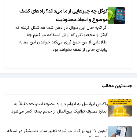
گوگل چه چیزهایی از ما می‌داند؟ راه‌های کشف
موضوع و ایجاد محدودیت
اگر تابه حال این سوال در ذهن شما هم شکل گرفته که
گوگل و محصولاتی که از آن استفاده می‌کنیم چه
اطلاعاتی از من جمع آوری می‌کند خواندن این مقاله
برایتان خالی از لطف نخواهد بود.
جدیدترین مطالب
واکنش ایرانسل به ابهام درباره مصرف اینترنت: دقیقاً به
اندازه مصرف ترافیک بین‌الملل از حجم بسته کسر می‌شود
آیفون ۲۰ پرو بزرگ‌تر می‌شود؛ تغییر سایز نمایشگر در نسخه