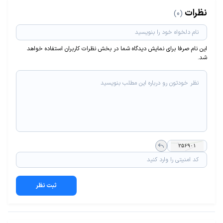
نظرات
(0)
این نام صرفا برای نمایش دیدگاه شما در بخش نظرات کاربران استفاده خواهد
شد.
ثبت نظر