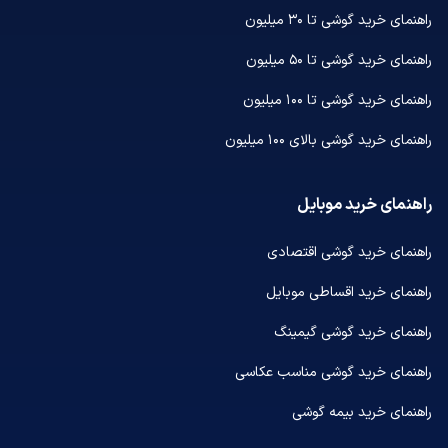
راهنمای خرید گوشی تا ۳۰ میلیون
راهنمای خرید گوشی تا ۵۰ میلیون
راهنمای خرید گوشی تا ۱۰۰ میلیون
راهنمای خرید گوشی بالای ۱۰۰ میلیون
راهنمای خرید موبایل
راهنمای خرید گوشی اقتصادی
راهنمای خرید اقساطی موبایل
راهنمای خرید گوشی گیمینگ
راهنمای خرید گوشی مناسب عکاسی
راهنمای خرید بیمه گوشی