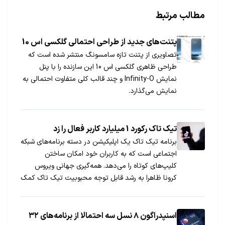
مطالب مرتبط
پتنت‌های جدید از طراحی احتمالی گلکسی اس 10
تصاویری از پتنت تازه سامسونگ منتشر شده است که
طراحی ظاهری گلکسی اس 10 این سازنده را با پنل
نمایش Infinity-O و چند قالب کلی متفاوت احتمالی به
نمایش می‌گذارد.
تیک تاک رکورد 1 میلیارد کاربر فعال را زد
برنامه تیک تاک یک اپلیکیشن در دسته برنامه‌های شبکه
اجتماعی است که به کاربران خود امکان ساختن
کلیپ‌های کوتاه را می‌دهد. همه‌گیری جهانی ویروس
کرونا ظاهرا به رشد قابل توجه محبوبیت تیک تاک کمک
شایانی کرد و در حال حاضر 1 میلیارد کاربر فعال دارد.
اسنپدراگون ۸ نسل سه احتمالا از برنامه‌های ۳۲