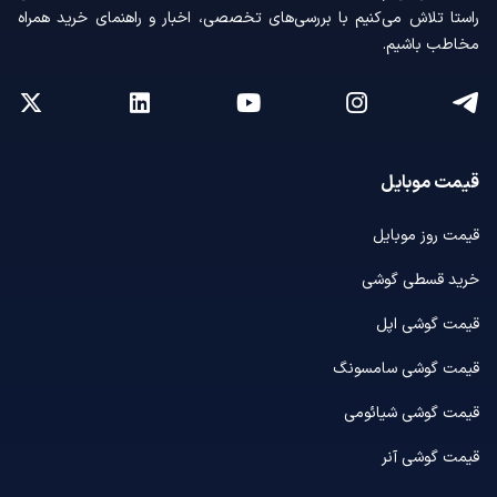
راستا تلاش می‌کنیم با بررسی‌های تخصصی، اخبار و راهنمای خرید همراه
مخاطب باشیم.
قیمت موبایل
قیمت روز موبایل
خرید قسطی گوشی
قیمت گوشی اپل
قیمت گوشی سامسونگ
قیمت گوشی شیائومی
قیمت گوشی آنر