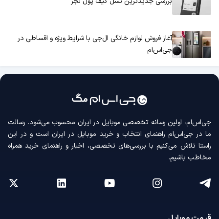
بررسی جدیدترین نسل کیف پول لجر
آغاز فروش لوازم خانگی ال‌جی با شرایط ویژه و اقساطی در
جی‌اس‌ام
جی‌اس‌ام، اولین رسانه‌ تخصصی موبایل در ایران محسوب می‌شود. رسالت
ما در جی‌اس‌ام راهنمای انتخاب و خرید موبایل در ایران است و در این
راستا تلاش می‌کنیم با بررسی‌های تخصصی، اخبار و راهنمای خرید همراه
مخاطب باشیم.
قیمت موبایل