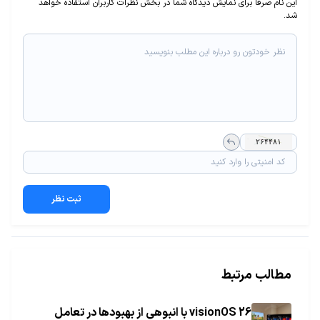
این نام صرفا برای نمایش دیدگاه شما در بخش نظرات کاربران استفاده خواهد
شد.
ثبت نظر
مطالب مرتبط
visionOS 26 با انبوهی از بهبودها در تعامل