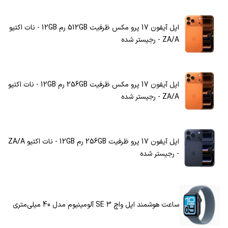
اپل آیفون 17 پرو مکس ظرفیت 512GB رم 12GB - نات اکتیو
ZA/A - رجیستر شده
اپل آیفون 17 پرو مکس ظرفیت 256GB رم 12GB - نات اکتیو
ZA/A - رجیستر شده
اپل آیفون 17 پرو ظرفیت 256GB رم 12GB - نات اکتیو ZA/A
- رجیستر شده
ساعت هوشمند اپل واچ SE 3 آلومینیوم مدل 40 میلی‌متری