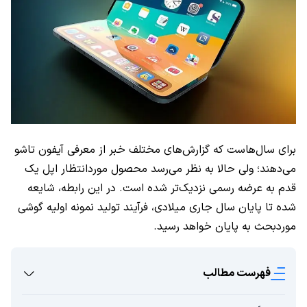
برای سال‌هاست که گزارش‌های مختلف خبر از معرفی آیفون تاشو
می‌دهند؛ ولی حالا به نظر می‌رسد محصول موردانتظار اپل یک
قدم به عرضه رسمی نزدیک‌تر شده است. در این رابطه، شایعه
شده تا پایان سال جاری میلادی، فرآیند تولید نمونه اولیه گوشی
موردبحث به پایان خواهد رسید.
فهرست مطالب