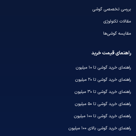
بررسی تخصصی گوشی
مقالات تکنولوژی
مقایسه گوشی‌ها
راهنمای قیمت خرید
راهنمای خرید گوشی تا ۱۰ میلیون
راهنمای خرید گوشی تا ۲۰ میلیون
راهنمای خرید گوشی تا ۳۰ میلیون
راهنمای خرید گوشی تا ۵۰ میلیون
راهنمای خرید گوشی تا ۱۰۰ میلیون
راهنمای خرید گوشی بالای ۱۰۰ میلیون