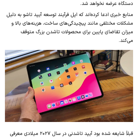
دستگاه عرضه نخواهد شد.
منابع خبری ادعا کرده‌اند که اپل فرآیند توسعه آیپد تاشو به دلیل
مشکلات مختلفی مانند پیچیدگی‌های ساخت، هزینه‌های بالا و
میزان تقاضای پایین برای محصولات تاشدن بزرگ متوقف
می‌کند.
قبلاً شایعه شده بود آیپد تاشدنی در سال ۲۰۲۷ میلادی معرفی