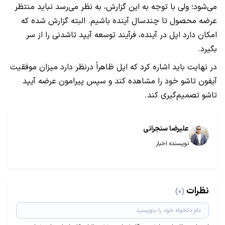
می‌شود؛ ولی با توجه به این گزارش، به نظر می‌رسد نباید منتظر
عرضه محصول تا چندسال‌ آینده باشیم. البته گزارش شده که
امکان دارد اپل در آینده، فرآیند توسعه آیپد تاشدنی را از سر
بگیرد.
در نهایت باید اشاره کرد که اپل ظاهراً درنظر دارد میزان موفقیت
آيفون تاشو خود را مشاهده کند و سپس پیرامون عرضه آیپد
تاشو تصمیم‌گیری کند.
علیرضا سنجرانی
نویسنده اخبار
نظرات
(0)