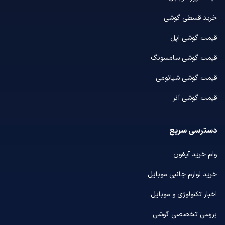
خرید قسطی گوشی
قیمت گوشی اپل
قیمت گوشی سامسونگ
قیمت گوشی شیائومی
قیمت گوشی آنر
دسترسی سریع
وام خرید آیفون
خرید لوازم جانبی موبایل
اخبار تکنولوژی و موبایل
بررسی تخصصی گوشی