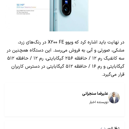
در نهایت باید اشاره کرد که ویوو X200 FE در رنگ‌های زرد،
مشکی، صورتی و آبی به فروش می‌رسد. این دستگاه همچنین در
سه کانفیگ رم ۱۲ / حافظه ۲۵۶ گیگابایتی، رم ۱۲ / حافظه ۵۱۲
گیگابایتی و رم ۱۶ / حافظه ۵۱۲ گیگابایتی در دسترس کاربران
قرار می‌گیرد.
علیرضا سنجرانی
نویسنده اخبار