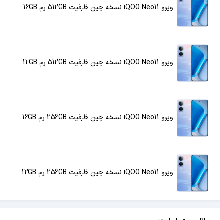
ویوو iQOO Neo11 نسخه چین ظرفیت 512GB رم 16GB
ویوو iQOO Neo11 نسخه چین ظرفیت 512GB رم 12GB
ویوو iQOO Neo11 نسخه چین ظرفیت 256GB رم 16GB
ویوو iQOO Neo11 نسخه چین ظرفیت 256GB رم 12GB