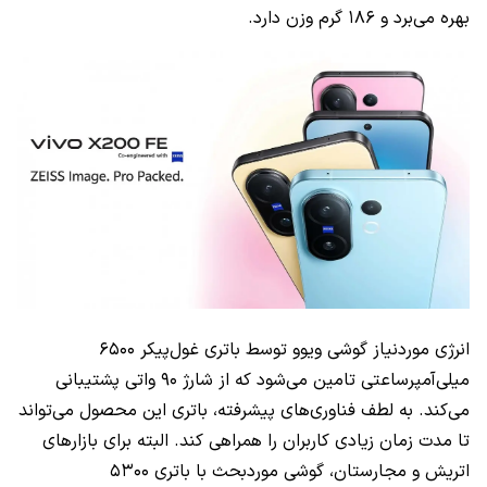
بهره می‌برد و ۱۸۶ گرم وزن دارد.
انرژی موردنیاز گوشی ویوو توسط باتری غول‌پیکر ۶۵۰۰
میلی‌آمپرساعتی تامین می‌شود که از شارژ ۹۰ واتی پشتیبانی
می‌کند. به لطف فناوری‌های پیشرفته‌، باتری این محصول می‌تواند
تا مدت زمان زیادی کاربران را همراهی کند. البته برای بازارهای
اتریش و مجارستان، گوشی موردبحث با باتری ۵۳۰۰