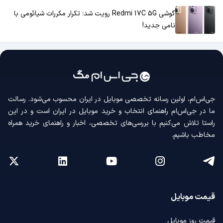
گوشی Redmi 17C 5G رویت شد؛ تکرار مکررات شیائومی با
نامی جدید!
جی‌اس‌ام، اولین رسانه‌ تخصصی موبایل در ایران محسوب می‌شود. رسالت
ما در جی‌اس‌ام راهنمای انتخاب و خرید موبایل در ایران است و در این
راستا تلاش می‌کنیم با بررسی‌های تخصصی، اخبار و راهنمای خرید همراه
مخاطب باشیم.
قیمت موبایل
قیمت روز موبایل