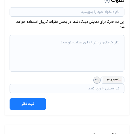
نظرات
(0)
این نام صرفا برای نمایش دیدگاه شما در بخش نظرات کاربران استفاده خواهد
شد.
ثبت نظر