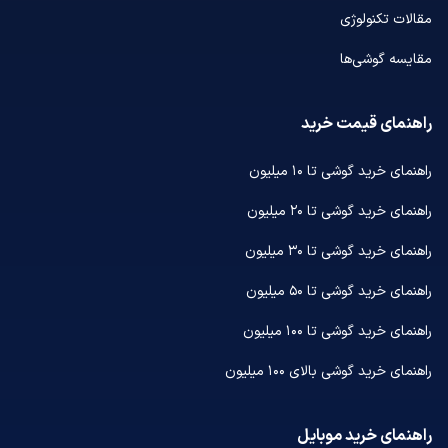
مقالات تکنولوژی
مقایسه گوشی‌ها
راهنمای قیمت خرید
راهنمای خرید گوشی تا ۱۰ میلیون
راهنمای خرید گوشی تا ۲۰ میلیون
راهنمای خرید گوشی تا ۳۰ میلیون
راهنمای خرید گوشی تا ۵۰ میلیون
راهنمای خرید گوشی تا ۱۰۰ میلیون
راهنمای خرید گوشی بالای ۱۰۰ میلیون
راهنمای خرید موبایل