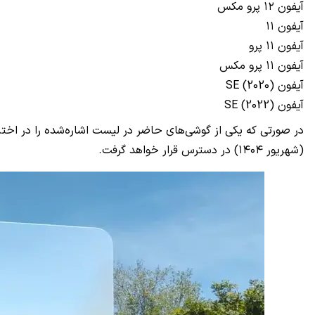
آیفون ۱۲ پرو مکس
آیفون ۱۱
آیفون ۱۱ پرو
آیفون ۱۱ پرو مکس
آیفون SE (2020)
آیفون SE (2022)
(شهریور ۱۴۰۴) در دسترس قرار خواهد گرفت.