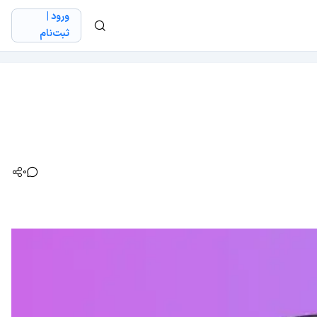
ورود |
ثبت‌نام
0