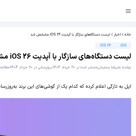
خانه
اخبار
لیست دستگاه‌های سازگار با آپدیت iOS 26 مشخص شد
iOS 26
iOS
لیست دستگاه‌های سازگار با آپدیت iOS 26 مشخص شد
نوشته
علیرضا سنجرانی
منتشر شده در 20 خرداد 1404
بروزرسانی در 20 خرداد 1404
مطالعه 2 دقی
اپل به تازگی اعلام کرده که کدام یک از گوشی‌های این برند به‌روزرسانی iOS 26 را دریافت خواهند 