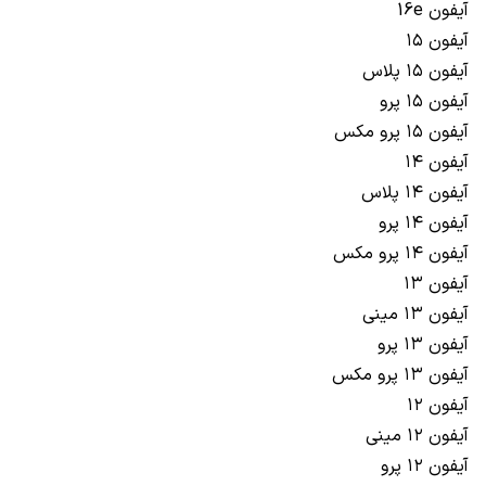
آیفون 16e
آیفون ۱۵
آیفون ۱۵ پلاس
آیفون ۱۵ پرو
آیفون ۱۵ پرو مکس
آیفون ۱۴
آیفون ۱۴ پلاس
آیفون ۱۴ پرو
آیفون ۱۴ پرو مکس
آیفون ۱۳
آیفون ۱۳ مینی
آیفون ۱۳ پرو
آیفون ۱۳ پرو مکس
آیفون ۱۲
آیفون ۱۲ مینی
آیفون ۱۲ پرو