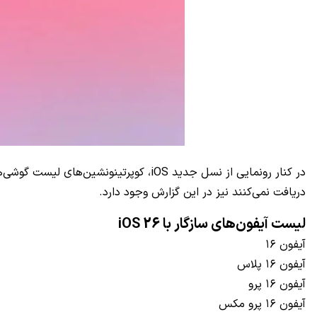
در کنار رونمایی از نسل جدید iOS، کوپرت
دریافت نمی‌کنند نیز در این گزارش وجود دارد.
لیست آیفون‌های سازگار با iOS 26
آیفون ۱۶
آیفون ۱۶ پلاس
آیفون ۱۶ پرو
آیفون ۱۶ پرو مکس