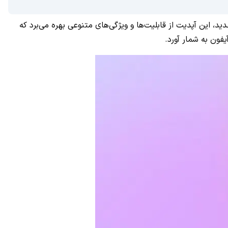
می‌بخشد. افزون‌بر طراحی جدید، این آپدیت از قابلیت‌ها و ویژگی‌های متنوعی بهره می‌برد که