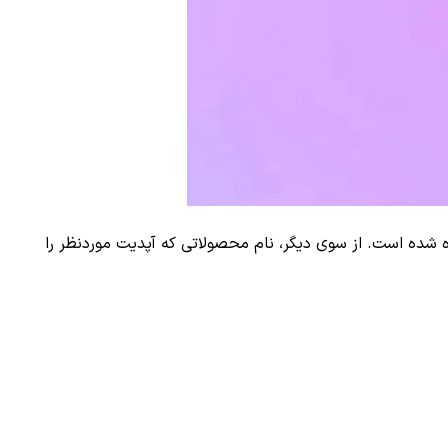
 مطلب قرار داده شده است. از سوی دیگر، نام محصولاتی که آپدیت موردنظر را