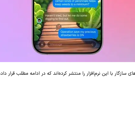
ینونشین‌های لیست گوشی‌های سازگار با این نرم‌افزار را منتشر کرده‌اند که در ادامه