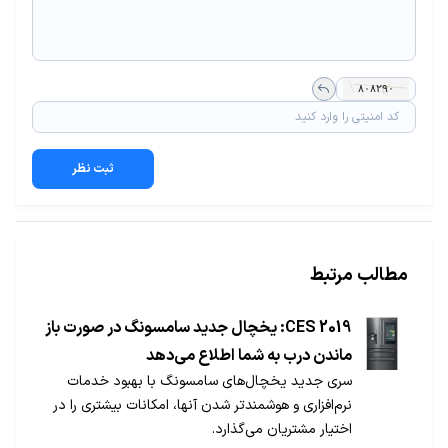
ثبت نظر
مطالب مرتبط
CES 2019: یخچال جدید سامسونگ در صورت باز
ماندن درب به شما اطلاع می‌دهد
سری جدید یخچال‌های سامسونگ با بهبود خدمات
نرم‌افزاری و هوشمندتر شدن آنها، امکانات بیشتری را در
اختیار مشتریان می‌گذارد.