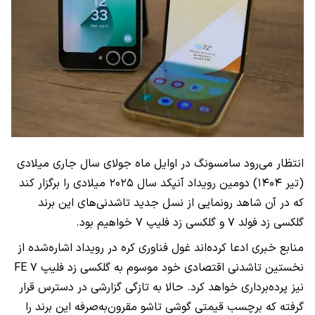
انتظار می‌رود سامسونگ در اوایل ماه جولای سال جاری میلادی
(تیر ۱۴۰۴) دومین رویداد آنپکد سال ۲۰۲۵ میلادی را برگزار کند
که در آن شاهد رونمایی از نسل جدید تاشدنی‌های این برند
گلکسی زد فولد ۷ و گلکسی زد فلیپ ۷ خواهیم بود.
منابع خبری ادعا کرده‌اند غول فناوری کره در رویداد اشاره‌شده از
نخستین تاشدنی اقتصادی خود موسوم به گلکسی زد فلیپ ۷ FE
نیز پرده‌برداری خواهد کرد. حالا به تازگی گزارشی در دسترس قرار
گرفته که برچسب قیمتی گوشی تاشو مقرون‌به‌صرفه این برند را