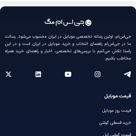
جی‌اس‌ام، اولین رسانه‌ تخصصی موبایل در ایران محسوب می‌شود. رسالت
ما در جی‌اس‌ام راهنمای انتخاب و خرید موبایل در ایران است و در این
راستا تلاش می‌کنیم با بررسی‌های تخصصی، اخبار و راهنمای خرید همراه
مخاطب باشیم.
قیمت موبایل
قیمت روز موبایل
خرید قسطی گوشی
قیمت گوشی اپل