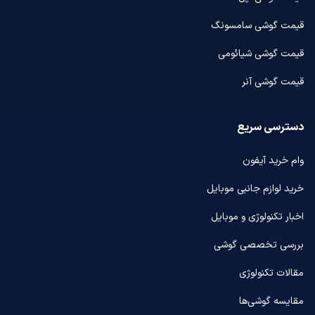
قیمت گوشی سامسونگ
قیمت گوشی شیائومی
قیمت گوشی آنر
دسترسی سریع
وام خرید آیفون
خرید لوازم جانبی موبایل
اخبار تکنولوژی و موبایل
بررسی تخصصی گوشی
مقالات تکنولوژی
مقایسه گوشی‌ها