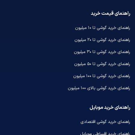
راهنمای قیمت خرید
راهنمای خرید گوشی تا ۱۰ میلیون
راهنمای خرید گوشی تا ۲۰ میلیون
راهنمای خرید گوشی تا ۳۰ میلیون
راهنمای خرید گوشی تا ۵۰ میلیون
راهنمای خرید گوشی تا ۱۰۰ میلیون
راهنمای خرید گوشی بالای ۱۰۰ میلیون
راهنمای خرید موبایل
راهنمای خرید گوشی اقتصادی
راهنمای خرید اقساطی موبایل