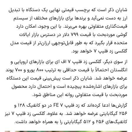
شایان ذکر است که برچسب قیمتی نهایی یک دستگاه با تبدیل
ارز به دست نمی‌آید و برندها برای بازارهای مختلف از سیستم
قیمت‌گذاری متفاوتی بهره می‌برند. با این وجود، امکان دارد
گوشی موردبحث با قیمت ۷۹۹ دلار در دسترس بازار ایالات
متحده قرار بگیرد که به طور قابل‌توجهی ارزان‌تر از قیمت مدل
گلکسی زد فلیپ ۷ خواهد بود.
از سوی دیگر، گلکسی زد فلیپ ۷ اف ای برای بازارهای اروپایی و
انگلستان احتمالاً با قیمت حداقلی به ترتیب ۸۰۰ یورو و ۷۰۰ پوند
عرضه خواهد شد. شایان ذکر است پیش‌بینی قیمت این دستگاه
برای بازارهای اشاره‌شده پیچیده است و احتمال دارد محصول
موردبحث با قیمت متفاوتی روانه این مناطق شود.
گزارش‌ها ادعا کرده‌اند که زد فلیپ ۷ FE در دو کانفیگ ۱۲۸ و
۲۵۶ گیگابایتی عرضه خواهد شد. به علاوه، گلکسی زد فلیپ ۷ نیز
کانفیگ‌های ۲۵۶ و ۵۱۲ گیگابایتی را به همراه خواهد داشت.