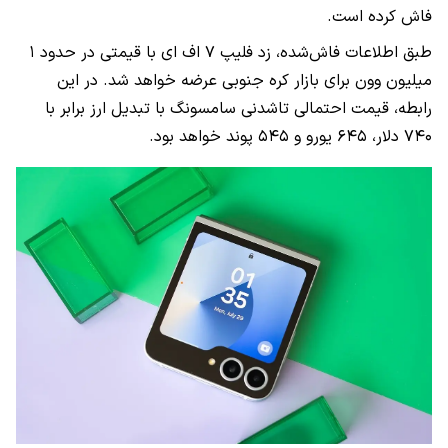
فاش کرده است.
طبق اطلاعات فاش‌شده، زد فلیپ ۷ اف ای با قیمتی در حدود ۱
میلیون وون برای بازار کره جنوبی عرضه خواهد شد. در این
رابطه، قیمت احتمالی تاشدنی سامسونگ با تبدیل ارز برابر با
۷۴۰ دلار، ۶۴۵ یورو و ۵۴۵ پوند خواهد بود.