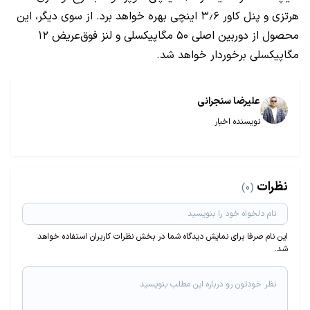
هرتزی و پنل کاور ۳٫۶ اینچی بهره خواهد برد. از سوی دیگر، این
محصول از دوربین اصلی ۵۰ مگاپیکسلی و لنز فوق‌عریض ۱۲
مگاپیکسلی برخوردار خواهد شد.
علیرضا سنجرانی
نویسنده اخبار
نظرات
(0)
این نام صرفا برای نمایش دیدگاه شما در بخش نظرات کاربران استفاده خواهد
شد.