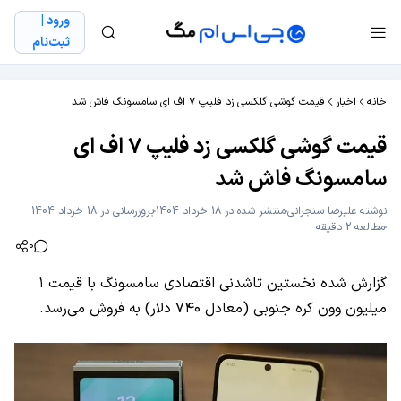
ورود |
ثبت‌نام
خانه
اخبار
قیمت گوشی گلکسی زد فلیپ ۷ اف ای سامسونگ فاش شد
قیمت گوشی گلکسی زد فلیپ ۷ اف ای
سامسونگ فاش شد
نوشته
علیرضا سنجرانی
منتشر شده در 18 خرداد 1404
بروزرسانی در 18 خرداد 1404
مطالعه 2 دقیقه
0
گزارش شده نخستین تاشدنی اقتصادی سامسونگ با قیمت ۱
میلیون وون کره جنوبی (معادل ۷۴۰ دلار) به فروش می‌رسد.