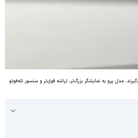
 میان‌رده پرمیوم بازار قرار می‌گیرند. مدل پرو به نمایشگر بزرگ‌تر، تراشه قوی‌تر و سنسور تله‌فوتو