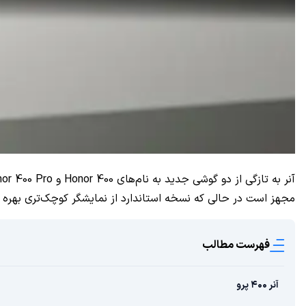
مجهز است در حالی که نسخه استاندارد از نمایشگر کوچک‌تری بهره م
فهرست مطالب
آنر ۴۰۰ پرو