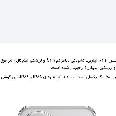
آب دارد.