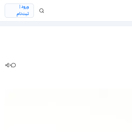
ورود |
ثبت‌نام
0