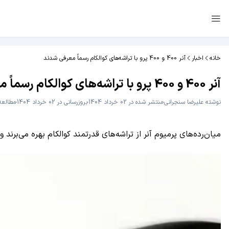
خانه
اخبار
آنر 400 و 400 پرو با تراشه‌های کوالکام رسماً معرفی شدند
آنر 400 و 400 پرو با تراشه‌های کوالکام رسماً معرفی شدند
نوشته
علیرضا سنجرانی
منتشر شده در 02 خرداد 1404
بروزرسانی در 02 خرداد 1404
مطالعه 3 دقی
میان‌رده‌های پرمیوم آنر از تراشه‌های قدرتمند کوالکام بهره می‌برند و به دوربین اصلی ۲۰۰ م