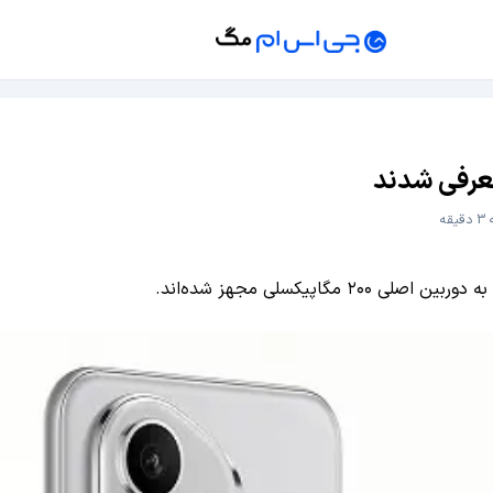
قه
گاپیکسلی مجهز شده‌اند.