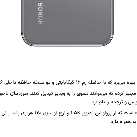
کرده که می‌توانند تصویر را به ویدیو تبدیل کنند، سوژه‌های ناخواس