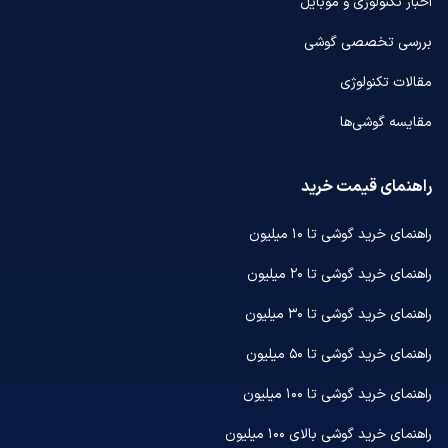
اخبار تکنولوژی و موبایل
بررسی تخصصی گوشی
مقالات تکنولوژی
مقایسه گوشی‌ها
راهنمای قیمت خرید
راهنمای خرید گوشی تا ۱۰ میلیون
راهنمای خرید گوشی تا ۲۰ میلیون
راهنمای خرید گوشی تا ۳۰ میلیون
راهنمای خرید گوشی تا ۵۰ میلیون
راهنمای خرید گوشی تا ۱۰۰ میلیون
راهنمای خرید گوشی بالای ۱۰۰ میلیون