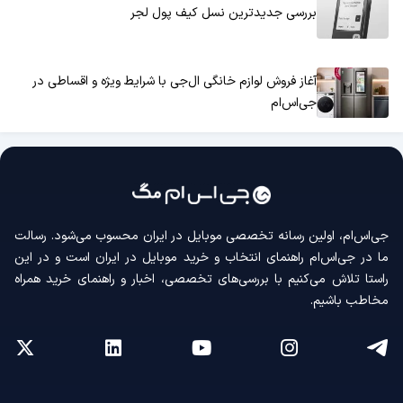
بررسی جدیدترین نسل کیف پول لجر
آغاز فروش لوازم خانگی ال‌جی با شرایط ویژه و اقساطی در
جی‌اس‌ام
جی‌اس‌ام، اولین رسانه‌ تخصصی موبایل در ایران محسوب می‌شود. رسالت
ما در جی‌اس‌ام راهنمای انتخاب و خرید موبایل در ایران است و در این
راستا تلاش می‌کنیم با بررسی‌های تخصصی، اخبار و راهنمای خرید همراه
مخاطب باشیم.