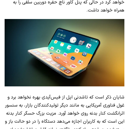
خواهد کرد در حالی که پنل کاور ناچ حفره دوربین سلفی را به
همراه خواهد داشت.
شایان ذکر است که تاشدنی اپل از فیس‌آیدی بهره نخواهد برد و
غول فناوری آمریکایی به مانند دیگر تولیدکنندگان بازار، به سنسور
اثرانگشت کنار بدنه روی خواهد آورد. مزیت بزرگ حسگر کنار بدنه
این است که به کاربران اجازه می‌دهد دستگاه را در دو حالت باز و