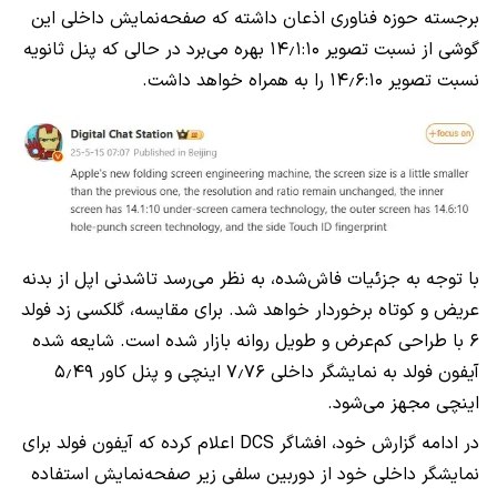
برجسته حوزه فناوری اذعان داشته که صفحه‌نمایش داخلی این
گوشی از نسبت تصویر ۱۴٫۱:۱۰ بهره می‌برد در حالی که پنل ثانویه
نسبت تصویر ۱۴٫۶:۱۰ را به همراه خواهد داشت.
با توجه به جزئیات فاش‌شده، به نظر می‌رسد تاشدنی اپل از بدنه
عریض و کوتاه برخوردار خواهد شد. برای مقایسه، گلکسی زد فولد
۶ با طراحی کم‌عرض و طویل روانه بازار شده است. شایعه شده
آیفون فولد به نمایشگر داخلی ۷٫۷۶ اینچی و پنل کاور ۵٫۴۹
اینچی مجهز می‌شود.
در ادامه گزارش خود، افشاگر DCS اعلام کرده که آیفون فولد برای
نمایشگر داخلی خود از دوربین سلفی زیر صفحه‌نمایش استفاده