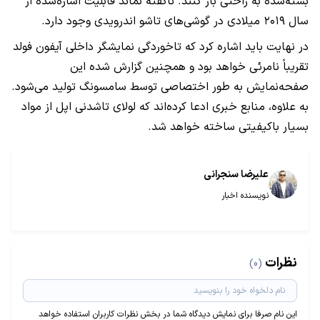
بسته‌شده به راحتی باز کنند. ناگفته نماند قابلیت اشاره‌شده از
سال ۲۰۱۹ میلادی در گوشی‌های تاشو اندرویدی وجود دارد.
در نهایت باید اشاره کرد که تاخوردگی نمایشگر داخلی آیفون فولد
تقریباً نامرئی خواهد بود و همچنین گزارش شده این
صفحه‌نمایش به طور اختصاصی توسط سامسونگ تولید می‌شود.
به علاوه، منابع خبری ادعا کرده‌اند که لولای تاشدنی اپل از مواد
بسیار باکیفیتی ساخته خواهد شد.
علیرضا سنجرانی
نویسنده اخبار
نظرات
(0)
این نام صرفا برای نمایش دیدگاه شما در بخش نظرات کاربران استفاده خواهد