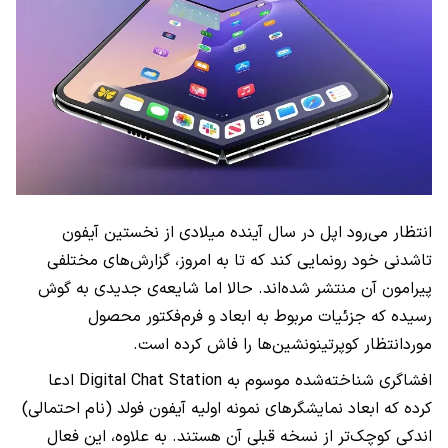
انتظار می‌رود اپل در سال آینده میلادی از نخستین آیفون
تاشدنی خود رونمایی کند که تا به امروز، گزارش‌های مختلفی
پیرامون آن منتشر شده‌اند. حالا اما شایعه‌ی جدیدی به گوش
رسیده که جزئیات مربوط به ابعاد و فرم‌فکتور محصول
موردانتظار کوپرتینونشین‌ها را فاش کرده است.
افشاگری شناخته‌شده موسوم به Digital Chat Station ادعا
کرده که ابعاد نمایشگرهای نمونه اولیه آیفون فولد (نام احتمالی)
اندکی کوچک‌تر از نسخه قبلی آن هستند. به علاوه، این فعال