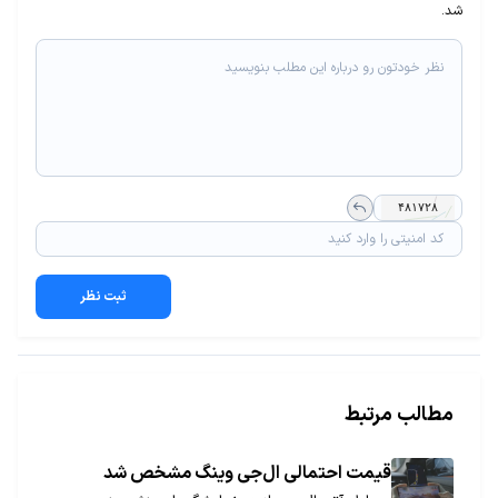
شد.
ثبت نظر
مطالب مرتبط
قیمت احتمالی ال‌جی وینگ مشخص شد