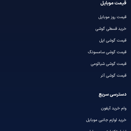
قیمت موبایل
قیمت روز موبایل
خرید قسطی گوشی
قیمت گوشی اپل
قیمت گوشی سامسونگ
قیمت گوشی شیائومی
قیمت گوشی آنر
دسترسی سریع
وام خرید آیفون
خرید لوازم جانبی موبایل