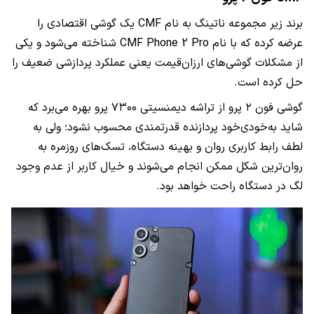
برند زیر مجموعه ناتینگ به نام CMF یک گوشی اقتصادی را
عرضه کرده که با نام CMF Phone 2 Pro شناخته می‌شود و یکی
از مشکلات گوشی‌های ارزان‌قیمت یعنی عملکرد پردازشی ضعیف را
حل کرده است.
گوشی فون ۲ پرو از تراشه دیمنسیتی ۷۳۰۰ پرو بهره می‌برد که
شاید به‌خود‌ی‌خود پردازنده قدرتمندی محسوب نشود؛ ولی به
لطف رابط کاربری روان و بهینه دستگاه، تسک‌ها‌ی روزمره به
روان‌ترین شکل ممکن انجام می‌شوند و خیال کاربر از عدم وجود
لگ‌ در دستگاه راحت خواهد بود.