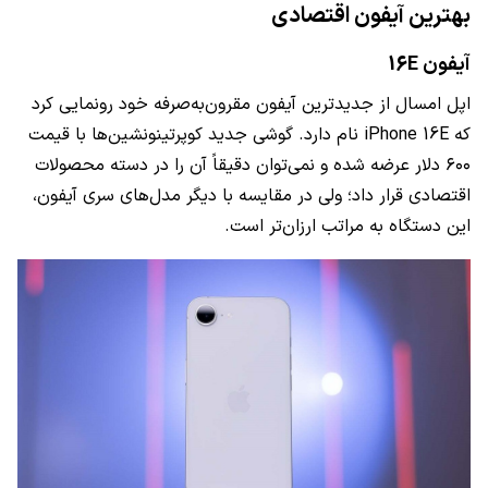
بهترین آیفون اقتصادی
آیفون 16E
اپل امسال از جدیدترین آیفون مقرون‌به‌صرفه خود رونمایی کرد
که iPhone 16E نام دارد. گوشی جدید کوپرتینونشین‌ها با قیمت
۶۰۰ دلار عرضه شده و نمی‌توان دقیقاً آن را در دسته محصولات
اقتصادی قرار داد؛ ولی در مقایسه با دیگر مدل‌های سری آیفون،
این دستگاه به مراتب ارزان‌تر است.