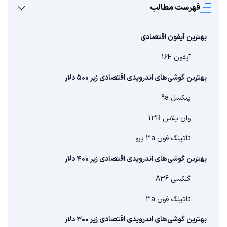
فهرست مطالب
بهترین آیفون اقتصادی
آیفون 16E
بهترین گوشی‌های اندرویدی اقتصادی زیر ۵۰۰ دلار
پیکسل 9a
وان پلاس 13R
ناتینگ فون 3a پرو
بهترین گوشی‌های اندرویدی اقتصادی زیر ۴۰۰ دلار
گلکسی A36
ناتینگ فون 3a
بهترین گوشی‌های اندرویدی اقتصادی زیر ۳۰۰ دلار