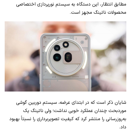
مطابق انتظار، این دستگاه به سیستم نورپردازی اختصاصی
محصولات ناتینگ مجهز است.
شایان ذکر است که در ابتدای عرضه، سیستم دوربین گوشی
موردبحث چندان عملکرد خوبی نداشت؛ ولی ناتینگ یک
به‌روزرسانی را منتشر کرد که کیفیت تصویربرداری را نسبتاً بهبود
داد.