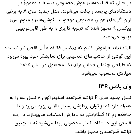
در حالی که قابلیت‌های هوش مصنوعی پیشرفته معمولاً در
دستگاه‌های پرچمدار یافت می‌شوند، مدل جدید سری A به برخی
از ویژگی‌های هوش مصنوعی موجود در گوشی‌های پرمیوم سری
پیکسل ۹ مجهز شده که تجربه کاربری را به طور قابل‌توجهی
بهبود می‌دهند.
البته نباید فراموش کنیم که پیکسل 9a تماماً بی‌نقص نیز نیست؛
این گوشی از حاشیه‌های ضخیمی برای نمایشگر خود بهره می‌برد
که طراحی چندان جذابی برای یک محصول در سال ۲۰۲۵
میلادی محسوب نمی‌شود.
وان پلاس 13R
نسل جدید سری R تراشه قدرتمند اسنپدراگون ۸ نسل سه را به
همراه دارد که از توان پردازشی بسیار بالایی بهره می‌برد و با
حافظه رم ۱۲ گیگابایتی به پردازش اطلاعات می‌پردازد. در رده
قیمتی این دستگاه، کم‌تر محصولی پیدا می‌شود که به چنین
تراشه قدرتمندی مجهز باشد.