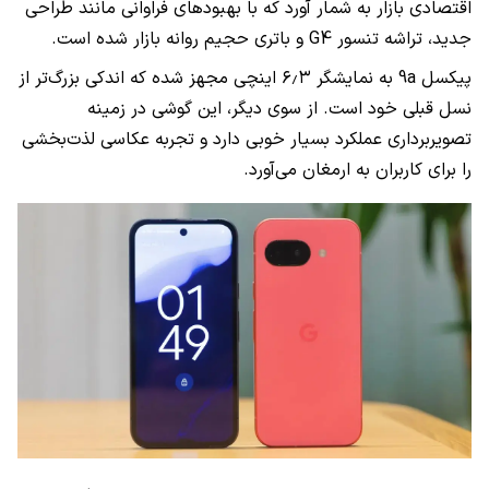
اقتصادی بازار به شمار آورد که با بهبودهای فراوانی مانند طراحی
جدید، تراشه تنسور G4 و باتری حجیم‌ روانه بازار شده است.
پیکسل 9a به نمایشگر ۶٫۳ اینچی مجهز شده که اندکی‌ بزرگ‌تر از
نسل قبلی خود است. از سوی دیگر، این گوشی در زمینه
تصویربرداری عملکرد بسیار خوبی دارد و تجربه عکاسی لذت‌بخشی
را برای کاربران به ارمغان می‌آورد.