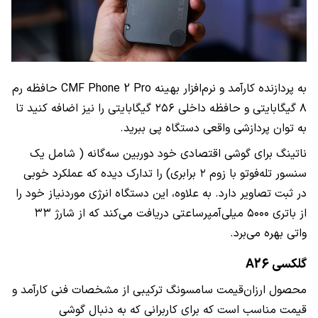
به پردازنده کارآمد و نرم‌افزار بهینه CMF Phone 2 Pro حافظه رم
۸ گیگابایتی و حافظه داخلی ۲۵۶ گیگابایتی را نیز اضافه کنید تا
به توان پردازشی واقعی دستگاه پی ببرید.
ناتینگ برای گوشی اقتصادی خود دوربین سه‌گانه ( شامل یک
سنسور تله‌فوتو با زوم ۲ برابری) را تدارک دیده که عملکرد خوبی
در ثبت تصاویر دارد. به علاوه، این دستگاه انرژی موردنیاز خود را
از باتری ۵۰۰۰ میلی‌آمپرساعتی دریافت می‌کند که از شارژ ۳۳
واتی بهره می‌برد.
گلکسی A26
محصول ارزان‌قیمت سامسونگ ترکیبی از مشخصات فنی کارآمد و
قیمت مناسب است که برای کاربرانی که به دنبال گوشی