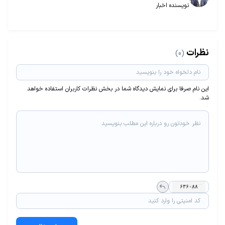
نویسنده اخبار
نظرات
(0)
این نام صرفا برای نمایش دیدگاه شما در بخش نظرات کاربران استفاده خواهد
شد.