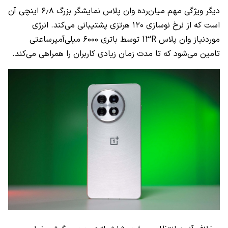
دیگر ویژگی مهم میان‌رده وان‌ پلاس نمایشگر بزرگ ۶٫۸ اینچی آن
است که از نرخ نوسازی ۱۲۰ هرتزی پشتیبانی می‌کند. انرژی
موردنیاز وان پلاس 13R توسط باتری ۶۰۰۰ میلی‌آمپرساعتی
تامین می‌شود که تا مدت زمان زیادی کاربران را همراهی می‌کند.