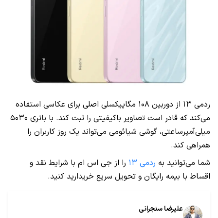
ردمی ۱۳ از دوربین ۱۰۸ مگاپیکسلی اصلی برای عکاسی استفاده
می‌کند که قادر است تصاویر باکیفیتی را ثبت کند. با باتری ۵۰۳۰
میلی‌آمپرساعتی، گوشی شیائومی می‌تواند یک روز کاربران را
همراهی کند.
شما می‌توانید به
ردمی ۱۳
را از جی اس ام با شرایط نقد و
اقساط با بیمه رایگان و تحویل سریع خریدارید کنید.
علیرضا سنجرانی