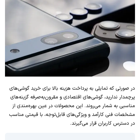
در صورتی که تمایلی به پرداخت هزینه بالا برای خرید گوشی‌های
پرچمدار ندارید، گوشی‌های اقتصادی و مقرون‌به‌صرفه گزینه‌های
مناسبی به شمار می‌روند. این محصولات در عین بهره‌مندی از
مشخصات فنی کارآمد و ویژگی‌های قابل‌توجه، با قیمتی مناسب
در دسترس کاربران قرار می‌گیرند.