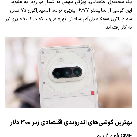
یک محصول اقتصادی، ویژگی مهمی به شمار می‌رود. به علاوه،
این گوشی از نمایشگر ۶٫۷۷ اینچی، تراشه اسنپدراگون 7s نسل
سه و باتری ۵۰۰۰ میلی‌آمپرساعتی بهره می‌برد که در نسخه پرو نیز
به کار رفته‌اند.
بهترین گوشی‌های اندرویدی اقتصادی زیر ۳۰۰ دلار
CMF فون 2 پرو