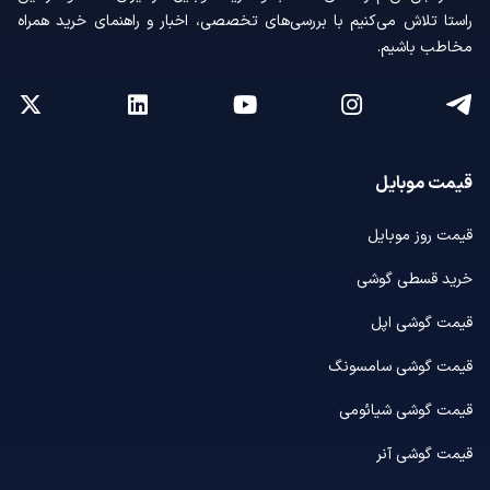
راستا تلاش می‌کنیم با بررسی‌های تخصصی، اخبار و راهنمای خرید همراه
مخاطب باشیم.
قیمت موبایل
قیمت روز موبایل
خرید قسطی گوشی
قیمت گوشی اپل
قیمت گوشی سامسونگ
قیمت گوشی شیائومی
قیمت گوشی آنر