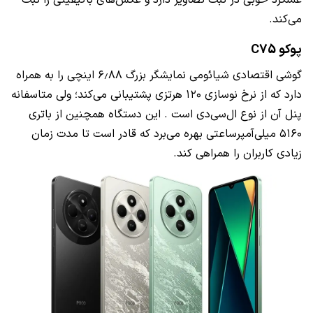
می‌کند.
پوکو C75
گوشی اقتصادی شیائومی نمایشگر بزرگ ۶٫۸۸ اینچی را به همراه
دارد که از نرخ نوسازی ۱۲۰ هرتزی پشتیبانی می‌کند؛ ولی متاسفانه
پنل آن از نوع ال‌سی‌دی است . این دستگاه همچنین از باتری
۵۱۶۰ میلی‌آمپرساعتی بهره می‌برد که قادر است تا مدت زمان
زیادی کاربران را همراهی کند.