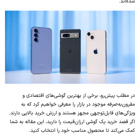
شده‌اند.
در مطلب پیش‌رو، برخی از بهترین گوشی‌های اقتصادی و
مقرون‌به‌صرفه موجود در بازار را معرفی خواهیم کرد که به
ویژگی‌های قابل‌توجهی مجهز هستند و ارزش خرید بالایی دارند.
اگر قصد خرید یک گوشی ارزان‌قیمت را دارید، این مقاله به شما
کمک می‌کند تا محصول مناسب خود را انتخاب کنید.