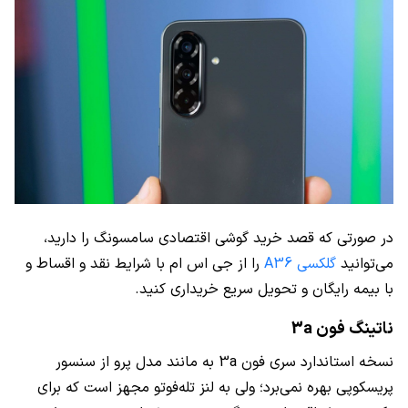
در صورتی که قصد خرید گوشی اقتصادی سامسونگ را دارید،
می‌توانید
گلکسی A36
را از جی‌ اس ام با شرایط نقد و اقساط و
با بیمه رایگان و تحویل سریع خریداری کنید.
ناتینگ فون 3a
نسخه استاندارد سری فون 3a به مانند مدل پرو از سنسور
پریسکوپی بهره نمی‌برد؛ ولی به لنز تله‌فوتو مجهز است که برای