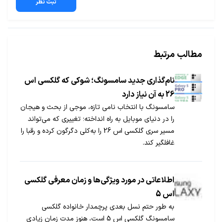
ثبت نظر
مطالب مرتبط
نام‌گذاری جدید سامسونگ؛ شوکی که گلکسی اس
26 به آن نیاز دارد
سامسونگ با انتخاب نامی تازه، موجی از بحث و هیجان
را در دنیای موبایل به راه انداخته؛ تغییری که می‌تواند
مسیر سری گلکسی اس 26 را به‌کلی دگرگون کرده و رقبا را
غافلگیر کند.
اطلاعاتی در مورد ویژگی‌ها و زمان معرفی گلکسی
اس 5
به طور حتم نسل بعدی پرچمدار خانواده گلکسی
سامسونگ گلکسی اس 5 است، هنوز مدت زمان زیادی