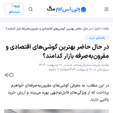
ورود |
ثبت‌نام
خانه
اخبار
در حال حاضر بهترین گوشی‌های اقتصادی و مقرون‌به‌صرفه بازار کدامند؟
راهنمای خرید
در حال حاضر بهترین گوشی‌های اقتصادی و
مقرون‌به‌صرفه بازار کدامند؟
نوشته
علیرضا سنجرانی
منتشر شده در 20 اردیبهشت 1404
بروزرسانی در 20 اردیبهشت 1404
مطالعه 8 دقیقه
0
در این مطلب، به معرفی گوشی‌های مقرون‌به‌صرفه‌ای خواهیم
پرداخت که از ویژگی‌های قابل‌توجهی بهره می‌برند و ارزش خرید
بالایی دارند.