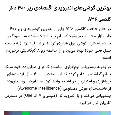
بهترین گوشی‌های اندرویدی اقتصادی زیر ۴۰۰ دلار
گلکسی A36
در حال حاضر، گلکسی A36 یکی از بهترین گوشی‌های زیر ۴۰۰
دلار بازار محسوب می‌شود که نام برند شناخته‌شده سامسونگ را
به همراه دارد. گوشی غول فناوری کره از تراشه قوی‌تری (به نسبت
نسل قبلی خود) بهره می‌برد و از حافظه رم ۸ گیگابایتی برخوردار
است.
در زمینه پشتیبانی نرم‌افزاری، سامسونگ برای میان‌رده خود سنگ
تمام گذاشته و اعلام کرده که این محصول تا ۶ سال آپدیت‌های
نرم‌افزاری و امنیتی را دریافت خواهد کرد. به علاوه، این میان‌رده
از قابلیت‌های هوش مصنوعی (Awesome Intelligence)
پشتیبانی می‌کند و با اندروید ۱۵ (مبتنی‌بر One UI 7) در دسترس
کاربران قرار می‌گیرد.