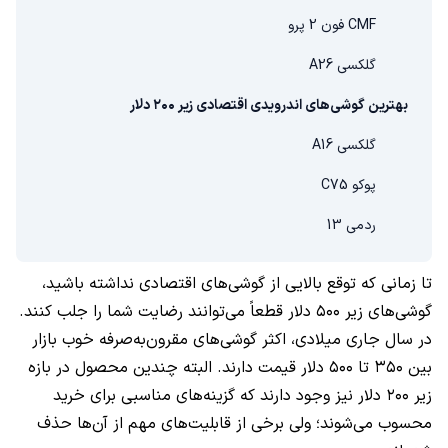
CMF فون 2 پرو
گلکسی A26
بهترین گوشی‌های اندرویدی اقتصادی زیر ۲۰۰ دلار
گلکسی A16
پوکو C75
ردمی 13
تا زمانی که توقع بالایی از گوشی‌های اقتصادی نداشته باشید،
گوشی‌های زیر ۵۰۰ دلار قطعاً می‌توانند رضایت شما را جلب کنند.
در سال جاری میلادی، اکثر گوشی‌های مقرون‌به‌صرفه خوب بازار
بین ۳۵۰ تا ۵۰۰ دلار قیمت دارند. البته چندین محصول در بازه
زیر ۲۰۰ دلار نیز وجود دارند که گزینه‌های مناسبی برای خرید
محسوب می‌شوند؛ ولی برخی از قابلیت‌های مهم از آن‌ها حذف