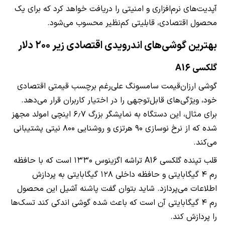
آپدیت‌های نرم‌افزاری و امنیتی را دریافت خواهد کرد که برای یک
محصول اقتصادی، قابلیتی کم‌نظیر محسوب می‌شود.
بهترین گوشی‌های اندرویدی اقتصادی زیر ۲۰۰ دلار
گلکسی A16
گوشی ارزان‌قیمت سامسونگ علی‌رغم برچسب قیمتی اقتصادی
خود، ویژگی‌های قابل‌توجهی را در اختیار کاربران قرار می‌دهد.
برای مثال، این دستگاه به نمایشگر بزرگ ۶٫۷ اینچی امولد مجهز
شده که از نرخ نوسازی ۹۰ هرتزی و روشنایی ۸۰۰ نیتی پشتیبانی
می‌کند.
قلب تپنده گلکسی A16 تراشه اگزینوس ۱۳۳۰ است که با حافظه
رم ۴ گیگابایتی و حافظه داخلی ۱۲۸ گیگابایتی به پردازش
اطلاعات می‌پردازد. شاید بتوان گفت پاشنه آشیل این محصول
رم ۴ گیگابایتی آن است که باعث شده گوشی اندکی کند تسک‌ها
را پردازش کند.